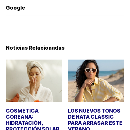
Google
Noticias Relacionadas
COSMÉTICA
LOS NUEVOS TONOS
COREANA:
DE NATA CLASSIC
HIDRATACIÓN,
PARA ARRASAR ESTE
PROTECCIÓN SOLAR
VERANO