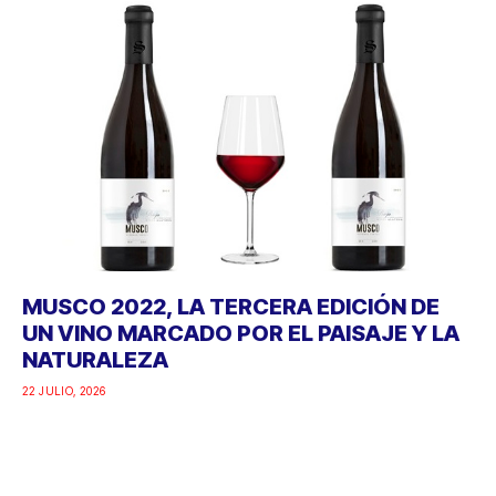
MUSCO 2022, LA TERCERA EDICIÓN DE
UN VINO MARCADO POR EL PAISAJE Y LA
NATURALEZA
22 JULIO, 2026