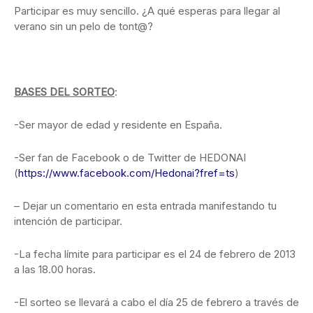
Participar es muy sencillo. ¿A qué esperas para llegar al
verano sin un pelo de tont@?
BASES DEL SORTEO
:
-Ser mayor de edad y residente en España.
-Ser fan de Facebook o de Twitter de HEDONAI
(
https://www.facebook.com/Hedonai?fref=ts
)
– Dejar un comentario en esta entrada manifestando tu
intención de participar.
-La fecha límite para participar es el 24 de febrero de 2013
a las 18.00 horas.
-El sorteo se llevará a cabo el día 25 de febrero a través de