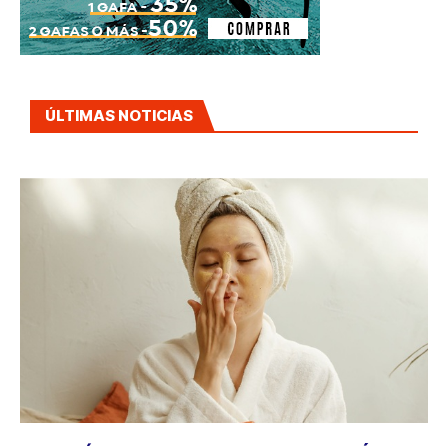
ÚLTIMAS NOTICIAS