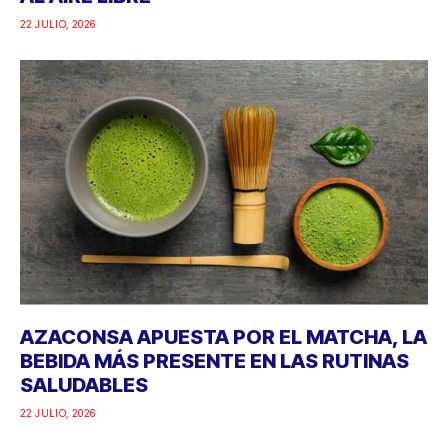
22 JULIO, 2026
AZACONSA APUESTA POR EL MATCHA, LA
BEBIDA MÁS PRESENTE EN LAS RUTINAS
SALUDABLES
22 JULIO, 2026