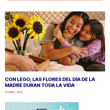
CON LEGO, LAS FLORES DEL DÍA DE LA
MADRE DURAN TODA LA VIDA
14 ABRIL, 2026