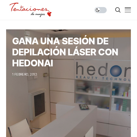
GANA UNA SESIÓN DE
DEPILACIÓN LÁSER CON
HEDONAI
1 FEBRERO, 2013