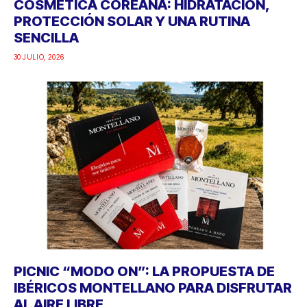
COSMÉTICA COREANA: HIDRATACIÓN,
PROTECCIÓN SOLAR Y UNA RUTINA
SENCILLA
30 JULIO, 2026
PICNIC “MODO ON”: LA PROPUESTA DE
IBÉRICOS MONTELLANO PARA DISFRUTAR
AL AIRE LIBRE