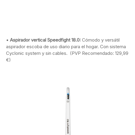
•
Aspirador vertical Speedfight 18.0:
Cómodo y versátil
aspirador escoba de uso diario para el hogar. Con sistema
Cyclonic system y sin cables. (PVP Recomendado: 129,99
€)