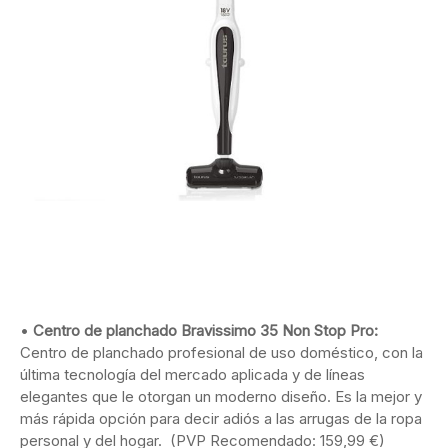
•
Centro de planchado Bravissimo 35 Non Stop Pro:
Centro de planchado profesional de uso doméstico, con la
última tecnología del mercado aplicada y de líneas
elegantes que le otorgan un moderno diseño. Es la mejor y
más rápida opción para decir adiós a las arrugas de la ropa
personal y del hogar. (PVP Recomendado: 159,99 €)