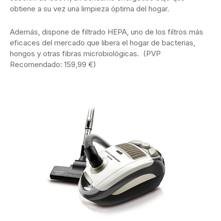
obtiene a su vez una limpieza óptima del hogar.
Además, dispone de filtrado HEPA, uno de los filtros más
eficaces del mercado que libera el hogar de bacterias,
hongos y otras fibras microbiológicas. (PVP
Recomendado: 159,99 €)