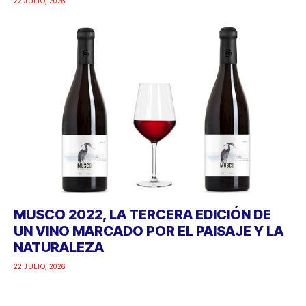
22 JULIO, 2026
MUSCO 2022, LA TERCERA EDICIÓN DE
UN VINO MARCADO POR EL PAISAJE Y LA
NATURALEZA
22 JULIO, 2026