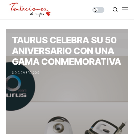
TAURUS CELEBRA SU 50
ANIVERSARIO CON UNA
GAMA CONMEMORATIVA
3 DICIEMBRE, 2012