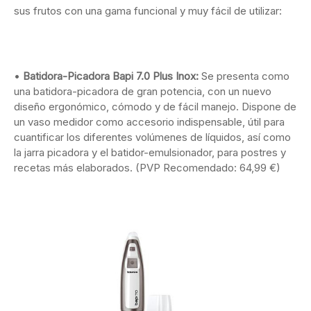
sus frutos con una gama funcional y muy fácil de utilizar:
•
Batidora-Picadora Bapi 7.0 Plus Inox:
Se presenta como
una batidora-picadora de gran potencia, con un nuevo
diseño ergonómico, cómodo y de fácil manejo. Dispone de
un vaso medidor como accesorio indispensable, útil para
cuantificar los diferentes volúmenes de líquidos, así como
la jarra picadora y el batidor-emulsionador, para postres y
recetas más elaborados. (PVP Recomendado: 64,99 €)