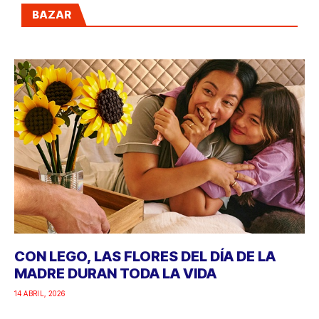
BAZAR
CON LEGO, LAS FLORES DEL DÍA DE LA
MADRE DURAN TODA LA VIDA
14 ABRIL, 2026