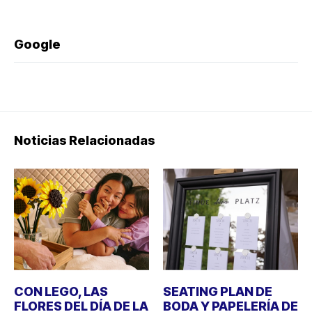
Google
Noticias Relacionadas
CON LEGO, LAS
SEATING PLAN DE
FLORES DEL DÍA DE LA
BODA Y PAPELERÍA DE