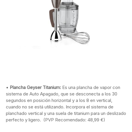
•
Plancha Geyser Titanium:
Es una plancha de vapor con
sistema de Auto Apagado, que se desconecta a los 30
segundos en posición horizontal y a los 8 en vertical,
cuando no se está utilizando. Incorpora el sistema de
planchado vertical y una suela de titanium para un deslizado
perfecto y ligero. (PVP Recomendado: 48,99 €)