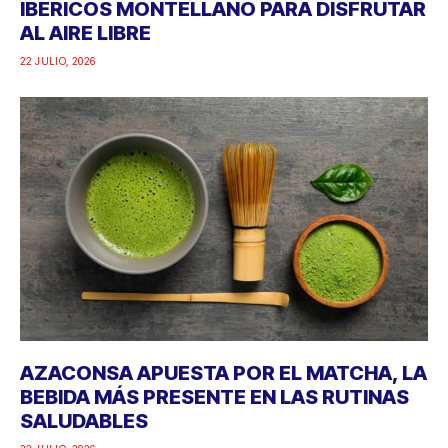
IBÉRICOS MONTELLANO PARA DISFRUTAR
AL AIRE LIBRE
22 JULIO, 2026
AZACONSA APUESTA POR EL MATCHA, LA
BEBIDA MÁS PRESENTE EN LAS RUTINAS
SALUDABLES