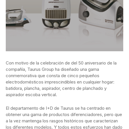
Con motivo de la celebración de del 50 aniversario de la
compañía, Taurus Group ha diseñado una gama
conmemorativa que consta de cinco pequeños
electrodomésticos imprescindibles en cualquier hogar:
batidora, plancha, aspirador, centro de planchado y
aspirador escoba vertical.
El departamento de I+D de Taurus se ha centrado en
obtener una gama de productos diferenciadores, pero que
a la vez mantenga los rasgos históricos que caracterizan
los diferentes modelos. Y todos estos esfuerzos han dado