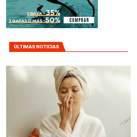
ÚLTIMAS NOTICIAS