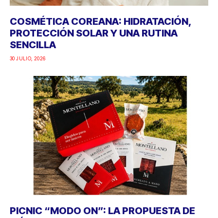
COSMÉTICA COREANA: HIDRATACIÓN,
PROTECCIÓN SOLAR Y UNA RUTINA
SENCILLA
30 JULIO, 2026
PICNIC “MODO ON”: LA PROPUESTA DE