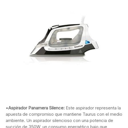
•
Aspirador Panamera Silence:
Este aspirador representa la
apuesta de compromiso que mantiene Taurus con el medio
ambiente. Un aspirador silencioso con una potencia de
succión de 350W, un consumo energético bajo que