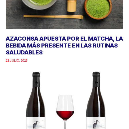
AZACONSA APUESTA POR EL MATCHA, LA
BEBIDA MÁS PRESENTE EN LAS RUTINAS
SALUDABLES
22 JULIO, 2026