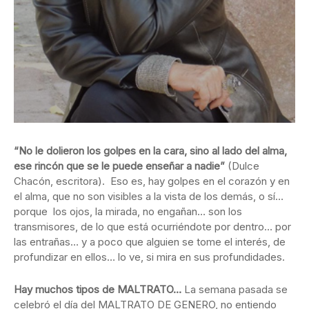
“No le dolieron los golpes en la cara, sino al lado del alma,
ese rincón que se le puede enseñar a nadie”
(Dulce
Chacón, escritora). Eso es, hay golpes en el corazón y en
el alma, que no son visibles a la vista de los demás, o sí…
porque los ojos, la mirada, no engañan… son los
transmisores, de lo que está ocurriéndote por dentro… por
las entrañas… y a poco que alguien se tome el interés, de
profundizar en ellos… lo ve, si mira en sus profundidades.
Hay muchos tipos de MALTRATO…
La semana pasada se
celebró el día del MALTRATO DE GENERO, no entiendo