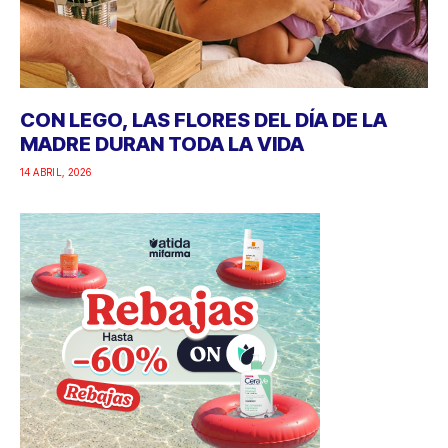
CON LEGO, LAS FLORES DEL DÍA DE LA
MADRE DURAN TODA LA VIDA
14 ABRIL, 2026