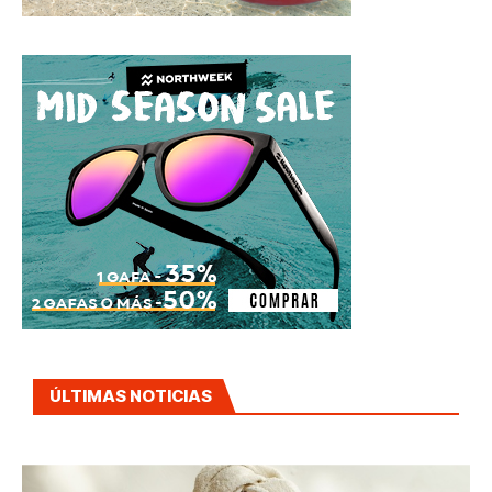
ÚLTIMAS NOTICIAS