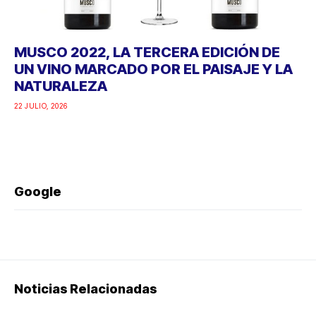
MUSCO 2022, LA TERCERA EDICIÓN DE
UN VINO MARCADO POR EL PAISAJE Y LA
NATURALEZA
22 JULIO, 2026
Google
Noticias Relacionadas