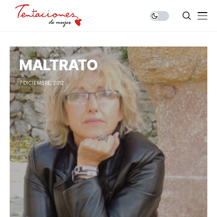
MALTRATO
7 DICIEMBRE, 2012