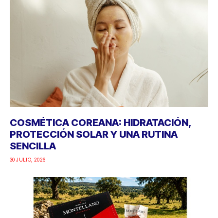
COSMÉTICA COREANA: HIDRATACIÓN,
PROTECCIÓN SOLAR Y UNA RUTINA
SENCILLA
30 JULIO, 2026