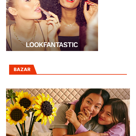
BAZAR