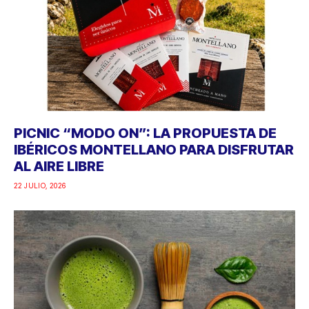
PICNIC “MODO ON”: LA PROPUESTA DE
IBÉRICOS MONTELLANO PARA DISFRUTAR
AL AIRE LIBRE
22 JULIO, 2026