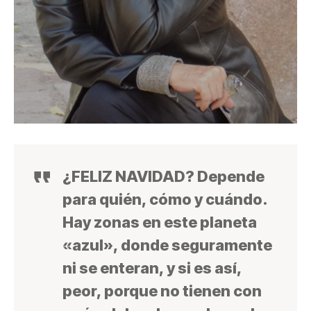
¿FELIZ NAVIDAD? Depende
para quién, cómo y cuándo
.
Hay zonas en este planeta
«azul», donde seguramente
ni se enteran, y si es así,
peor, porque no tienen con