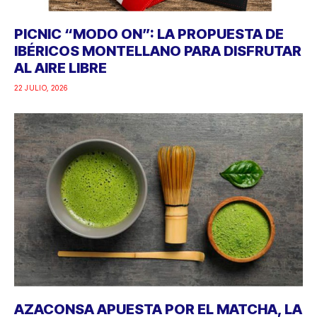
PICNIC “MODO ON”: LA PROPUESTA DE
IBÉRICOS MONTELLANO PARA DISFRUTAR
AL AIRE LIBRE
22 JULIO, 2026
AZACONSA APUESTA POR EL MATCHA, LA