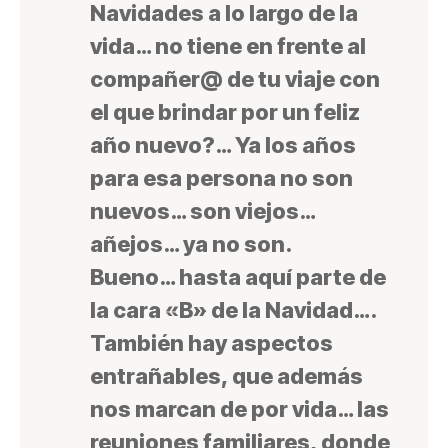
Navidades a lo largo de la
vida… no tiene en frente al
compañer@ de tu viaje con
el que brindar por un feliz
año nuevo?… Ya los años
para esa persona no son
nuevos… son viejos…
añejos… ya no son.
Bueno… hasta aquí parte de
la cara «B» de la Navidad….
También hay aspectos
entrañables
, que además
nos marcan de por vida… las
reuniones familiares, donde