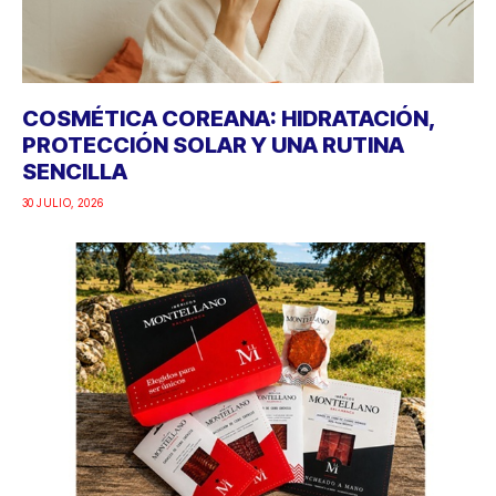
COSMÉTICA COREANA: HIDRATACIÓN,
PROTECCIÓN SOLAR Y UNA RUTINA
SENCILLA
30 JULIO, 2026