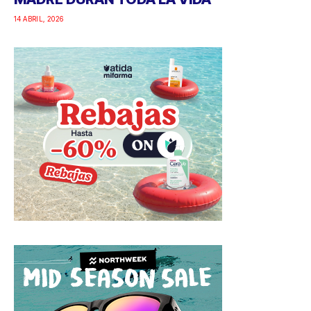
14 ABRIL, 2026