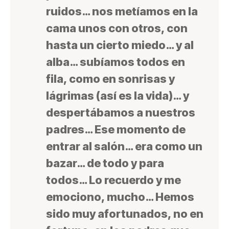
ruidos… nos metíamos en la
cama unos con otros, con
hasta un cierto miedo… y al
alba… subíamos todos en
fila, como en sonrisas y
lágrimas (así es la vida)… y
despertábamos a nuestros
padres… Ese momento de
entrar al salón… era como un
bazar… de todo y para
todos… Lo recuerdo y me
emociono, mucho… Hemos
sido muy afortunados, no en