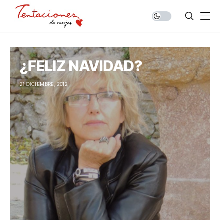
¿FELIZ NAVIDAD?
21 DICIEMBRE, 2012