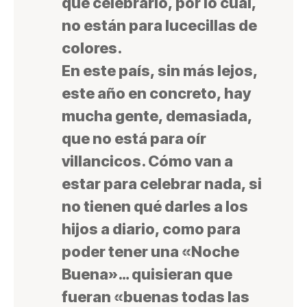
qué celebrarlo, por lo cual,
no están para lucecillas de
colores.
En este país, sin más lejos,
este año en concreto, hay
mucha gente, demasiada,
que no está para oír
villancicos
. Cómo van a
estar para celebrar nada, si
no tienen qué darles a los
hijos a diario, como para
poder tener una «Noche
Buena»… quisieran que
fueran «buenas todas las