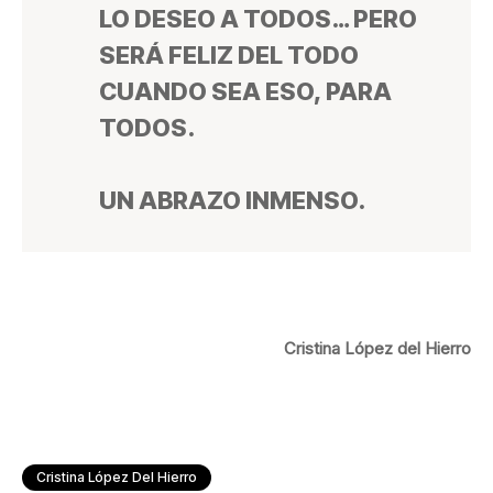
LO DESEO A TODOS… PERO
SERÁ FELIZ DEL TODO
CUANDO SEA ESO, PARA
TODOS.
UN ABRAZO INMENSO.
Cristina López del Hierro
Cristina López Del Hierro