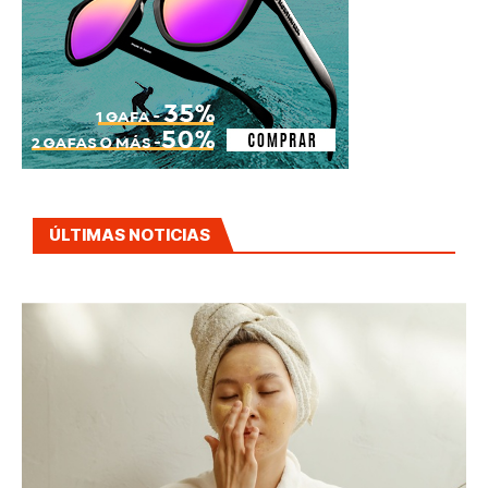
ÚLTIMAS NOTICIAS