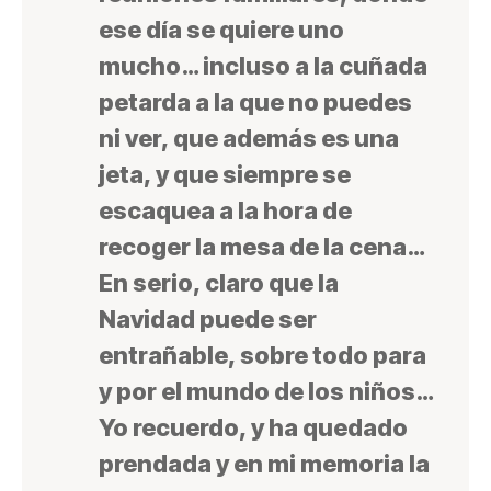
ese día se quiere uno
mucho… incluso a la cuñada
petarda a la que no puedes
ni ver, que además es una
jeta, y que siempre se
escaquea a la hora de
recoger la mesa de la cena…
En serio, claro que la
Navidad puede ser
entrañable, sobre todo para
y por el mundo de los niños…
Yo recuerdo, y ha quedado
prendada y
en mi memoria la