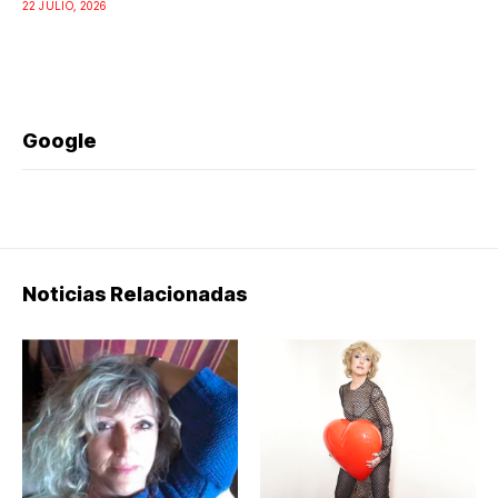
22 JULIO, 2026
Google
Noticias Relacionadas