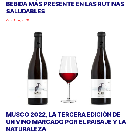
BEBIDA MÁS PRESENTE EN LAS RUTINAS
SALUDABLES
22 JULIO, 2026
MUSCO 2022, LA TERCERA EDICIÓN DE
UN VINO MARCADO POR EL PAISAJE Y LA
NATURALEZA