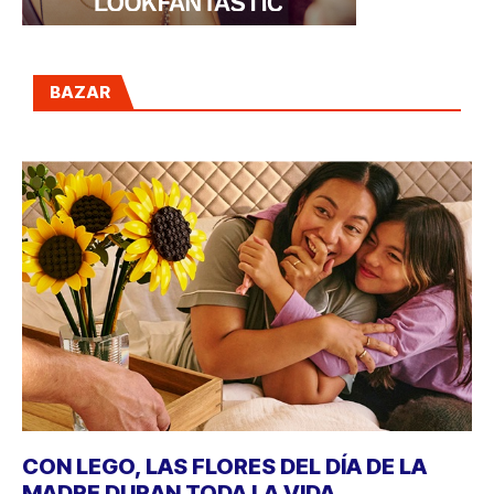
BAZAR
CON LEGO, LAS FLORES DEL DÍA DE LA
MADRE DURAN TODA LA VIDA