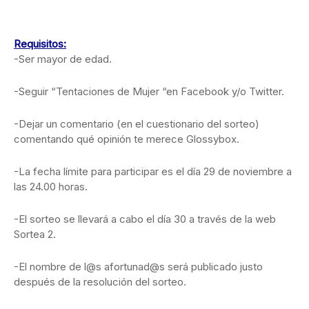
Requisitos:
-Ser mayor de edad.
-Seguir “Tentaciones de Mujer “en Facebook y/o Twitter.
-Dejar un comentario (en el cuestionario del sorteo)
comentando qué opinión te merece Glossybox.
-La fecha límite para participar es el día 29 de noviembre a
las 24.00 horas.
-El sorteo se llevará a cabo el día 30 a través de la web
Sortea 2.
-El nombre de l@s afortunad@s será publicado justo
después de la resolución del sorteo.