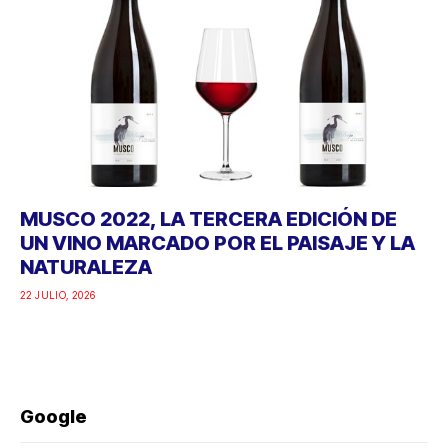
MUSCO 2022, LA TERCERA EDICIÓN DE
UN VINO MARCADO POR EL PAISAJE Y LA
NATURALEZA
22 JULIO, 2026
Google