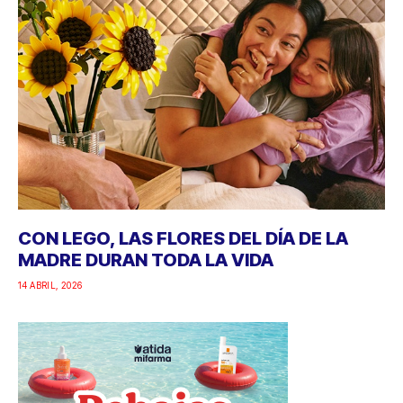
CON LEGO, LAS FLORES DEL DÍA DE LA
MADRE DURAN TODA LA VIDA
14 ABRIL, 2026