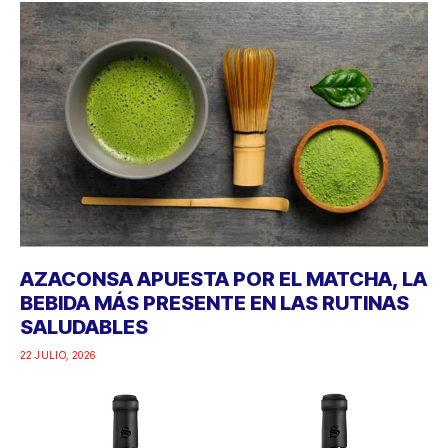
AZACONSA APUESTA POR EL MATCHA, LA
BEBIDA MÁS PRESENTE EN LAS RUTINAS
SALUDABLES
22 JULIO, 2026