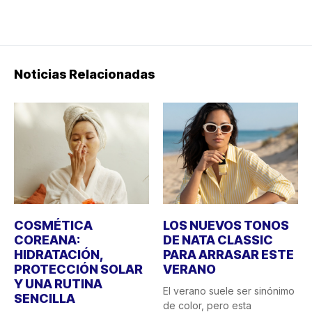
Noticias Relacionadas
COSMÉTICA
LOS NUEVOS TONOS
COREANA:
DE NATA CLASSIC
HIDRATACIÓN,
PARA ARRASAR ESTE
PROTECCIÓN SOLAR
VERANO
Y UNA RUTINA
El verano suele ser sinónimo
SENCILLA
de color, pero esta