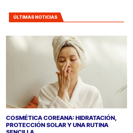
ÚLTIMAS NOTICIAS
COSMÉTICA COREANA: HIDRATACIÓN,
PROTECCIÓN SOLAR Y UNA RUTINA
SENCILLA