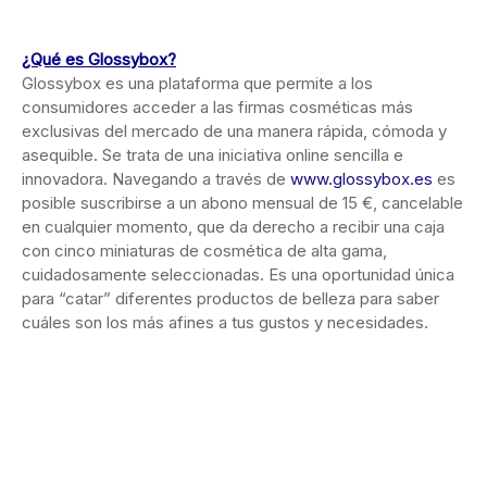
¿Qué es Glossybox?
Glossybox es una plataforma que permite a los
consumidores acceder a las firmas cosméticas más
exclusivas del mercado de una manera rápida, cómoda y
asequible. Se trata de una iniciativa online sencilla e
innovadora. Navegando a través de
www.glossybox.es
es
posible suscribirse a un abono mensual de 15 €, cancelable
en cualquier momento, que da derecho a recibir una caja
con cinco miniaturas de cosmética de alta gama,
cuidadosamente seleccionadas. Es una oportunidad única
para “catar” diferentes productos de belleza para saber
cuáles son los más afines a tus gustos y necesidades.