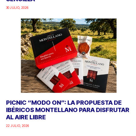
30 JULIO, 2026
PICNIC “MODO ON”: LA PROPUESTA DE
IBÉRICOS MONTELLANO PARA DISFRUTAR
AL AIRE LIBRE
22 JULIO, 2026