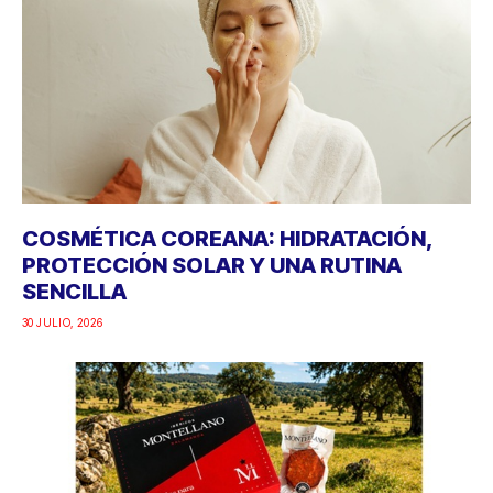
COSMÉTICA COREANA: HIDRATACIÓN,
PROTECCIÓN SOLAR Y UNA RUTINA
SENCILLA
30 JULIO, 2026