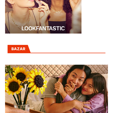
BAZAR