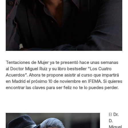
Tentaciones de Mujer ya te presentó hace unas semanas
al Doctor Miguel Ruiz y su libro bestseller “Los Cuatro
Acuerdos”. Ahora te propone asistir al curso que impartirá
en Madrid el próximo 10 de noviembre en IFEMA. Si quieres
encontrar las claves para ser feliz no te lo puedes perder.
El
Dr.
D.
Miguel