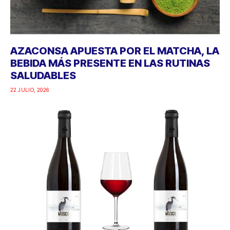
AZACONSA APUESTA POR EL MATCHA, LA
BEBIDA MÁS PRESENTE EN LAS RUTINAS
SALUDABLES
22 JULIO, 2026