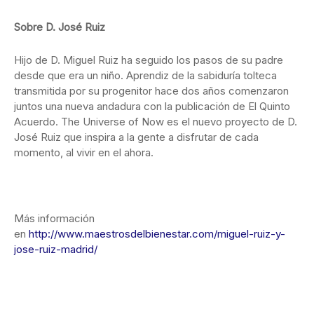
Sobre D. José Ruiz
Hijo de D. Miguel Ruiz ha seguido los pasos de su padre
desde que era un niño. Aprendiz de la sabiduría tolteca
transmitida por su progenitor hace dos años comenzaron
juntos una nueva andadura con la publicación de El Quinto
Acuerdo. The Universe of Now es el nuevo proyecto de D.
José Ruiz que inspira a la gente a disfrutar de cada
momento, al vivir en el ahora.
Más información
en
http://www.maestrosdelbienestar.com/miguel-ruiz-y-
jose-ruiz-madrid/