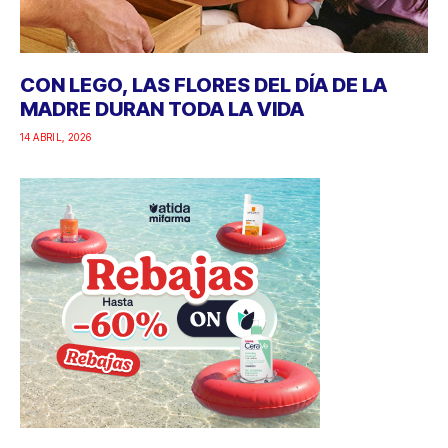
CON LEGO, LAS FLORES DEL DÍA DE LA
MADRE DURAN TODA LA VIDA
14 ABRIL, 2026