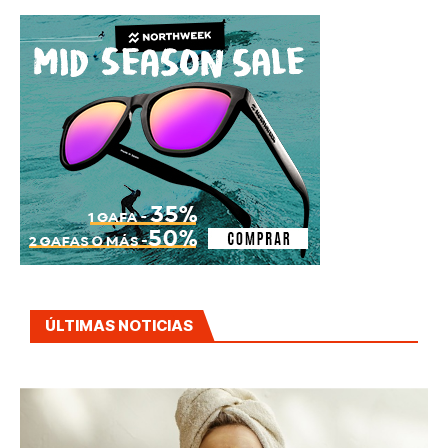
ÚLTIMAS NOTICIAS