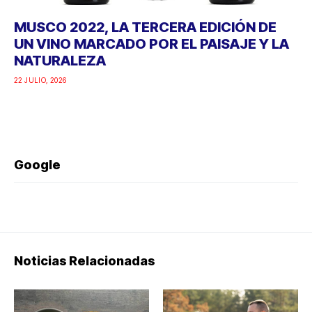
MUSCO 2022, LA TERCERA EDICIÓN DE
UN VINO MARCADO POR EL PAISAJE Y LA
NATURALEZA
22 JULIO, 2026
Google
Noticias Relacionadas