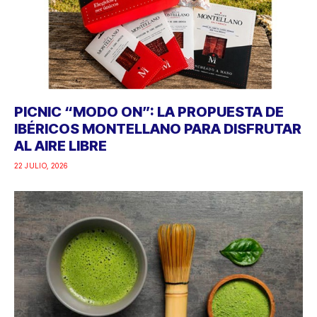
PICNIC “MODO ON”: LA PROPUESTA DE
IBÉRICOS MONTELLANO PARA DISFRUTAR
AL AIRE LIBRE
22 JULIO, 2026