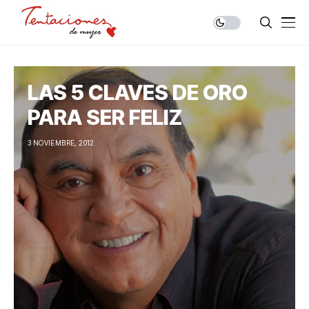
LAS 5 CLAVES DE ORO
PARA SER FELIZ
3 NOVIEMBRE, 2012