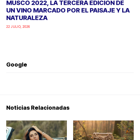
MUSCO 2022, LA TERCERA EDICIÓN DE
UN VINO MARCADO POR EL PAISAJE Y LA
NATURALEZA
22 JULIO, 2026
Google
Noticias Relacionadas