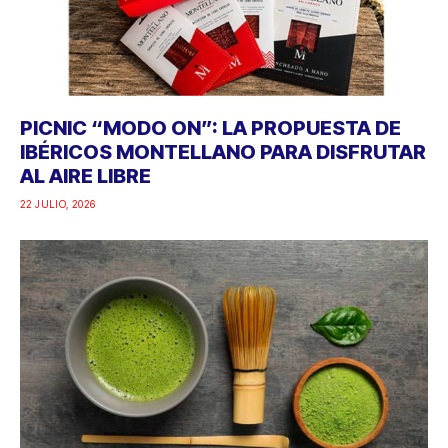
PICNIC “MODO ON”: LA PROPUESTA DE
IBÉRICOS MONTELLANO PARA DISFRUTAR
AL AIRE LIBRE
22 JULIO, 2026