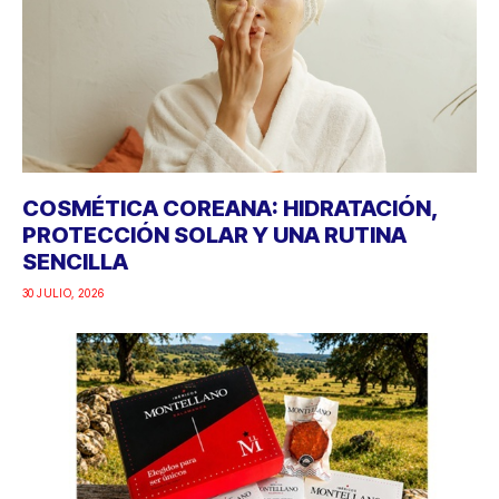
COSMÉTICA COREANA: HIDRATACIÓN,
PROTECCIÓN SOLAR Y UNA RUTINA
SENCILLA
30 JULIO, 2026