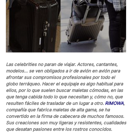
Las celebrities no paran de viajar. Actores, cantantes,
modelos… se ven obligados a ir de avión en avión para
afrontar sus compromisos profesionales por todo el
globo terráqueo. Hacer el equipaje es algo habitual para
ellos, por lo que suelen buscar maletas cómodas, en las
que tenga cabida todo lo que necesitan y, cómo no, que
resulten fáciles de trasladar de un lugar a otro.
RIMOWA
,
compañía que fabrica maletas de alta gama, se ha
convertido en la firma de cabecera de muchos famosos.
Sus creaciones son muy ligeras y resistentes, cualidades
que desatan pasiones entre los rostros conocidos.