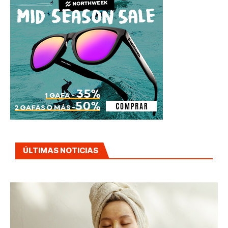
ÚLTIMAS NOTICIAS