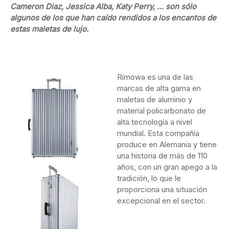
Cameron Diaz, Jessica Alba, Katy Perry, … son sólo
algunos de los que han caído rendidos a los encantos de
estas maletas de lujo.
Rimowa es una de las
marcas de alta gama en
maletas de aluminio y
material policarbonato de
alta tecnología a nivel
mundial. Esta compañía
produce en Alemania y tiene
una historia de más de 110
años, con un gran apego a la
tradición, lo que le
proporciona una situación
excepcional en el sector.