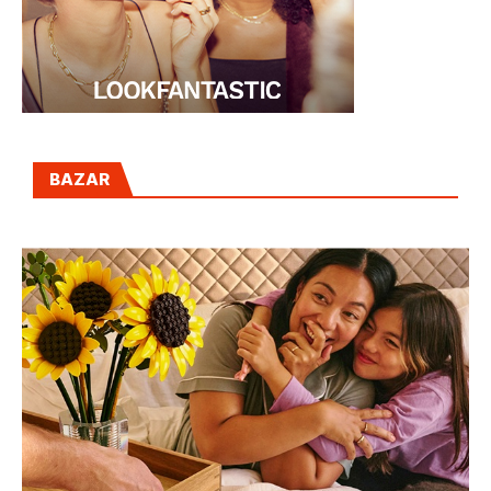
BAZAR