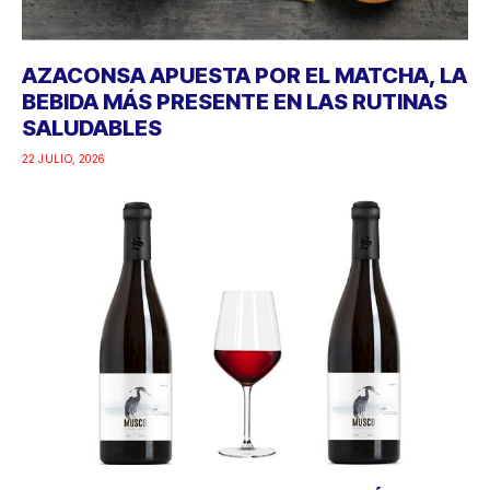
AZACONSA APUESTA POR EL MATCHA, LA
BEBIDA MÁS PRESENTE EN LAS RUTINAS
SALUDABLES
22 JULIO, 2026