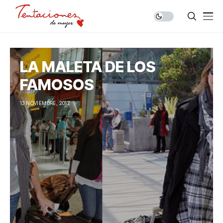
LA MALETA DE LOS
FAMOSOS
13 NOVIEMBRE, 2012