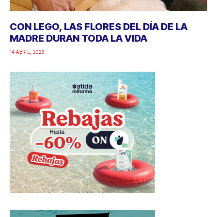
CON LEGO, LAS FLORES DEL DÍA DE LA
MADRE DURAN TODA LA VIDA
14 ABRIL, 2026