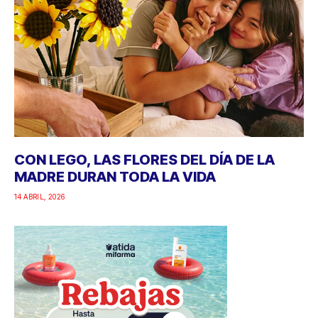
CON LEGO, LAS FLORES DEL DÍA DE LA
MADRE DURAN TODA LA VIDA
14 ABRIL, 2026