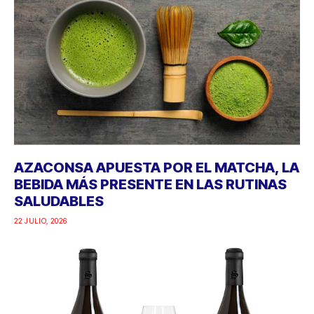
AZACONSA APUESTA POR EL MATCHA, LA
BEBIDA MÁS PRESENTE EN LAS RUTINAS
SALUDABLES
22 JULIO, 2026