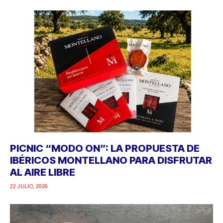
PICNIC “MODO ON”: LA PROPUESTA DE
IBÉRICOS MONTELLANO PARA DISFRUTAR
AL AIRE LIBRE
22 JULIO, 2026