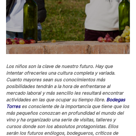
Los niños son la clave de nuestro futuro. Hay que
intentar ofrecerles una cultura completa y variada.
Cuanto mayores sean sus conocimientos más
posibilidades tendrán a la hora de enfrentarse al
mercado laboral y más sencillo les resultará encontrar
actividades en las que ocupar su tiempo libre.
Bodegas
Torres
es consciente de la importancia que tiene que los
más pequeños conozcan en profundidad el mundo del
vino y ha organizado una serie de visitas, talleres y
cursos donde son los absolutos protagonistas. Ellos
serán los futuros enólogos, bodegueros, críticos de