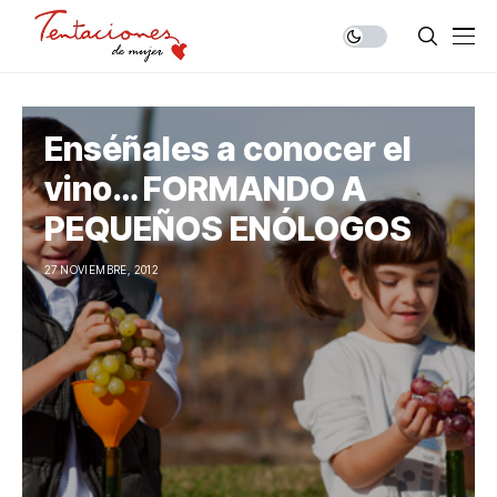
Enséñales a conocer el
vino… FORMANDO A
PEQUEÑOS ENÓLOGOS
27 NOVIEMBRE, 2012