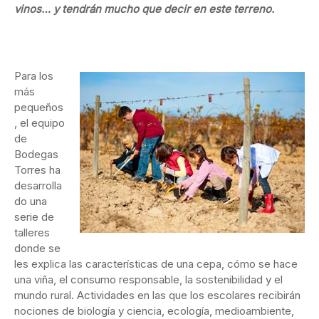
vinos… y tendrán mucho que decir en este terreno.
Para los
más
pequeños
, el equipo
de
Bodegas
Torres ha
desarrolla
do una
serie de
talleres
donde se
les explica las características de una cepa, cómo se hace
una viña, el consumo responsable, la sostenibilidad y el
mundo rural. Actividades en las que los escolares recibirán
nociones de biología y ciencia, ecología, medioambiente,