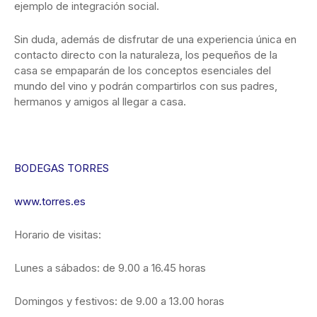
ejemplo de integración social.
Sin duda, además de disfrutar de una experiencia única en
contacto directo con la naturaleza, los pequeños de la
casa se empaparán de los conceptos esenciales del
mundo del vino y podrán compartirlos con sus padres,
hermanos y amigos al llegar a casa.
BODEGAS TORRES
www.torres.es
Horario de visitas:
Lunes a sábados: de 9.00 a 16.45 horas
Domingos y festivos: de 9.00 a 13.00 horas