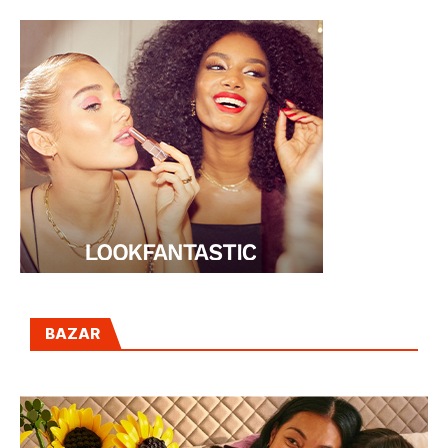
BAZAR