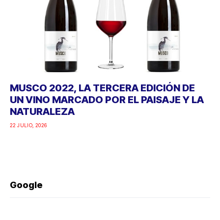
MUSCO 2022, LA TERCERA EDICIÓN DE
UN VINO MARCADO POR EL PAISAJE Y LA
NATURALEZA
22 JULIO, 2026
Google