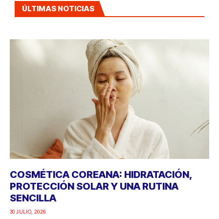
ÚLTIMAS NOTICIAS
COSMÉTICA COREANA: HIDRATACIÓN,
PROTECCIÓN SOLAR Y UNA RUTINA
SENCILLA
30 JULIO, 2026