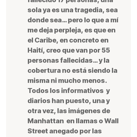
sola ya es una tragedia, sea
donde sea… pero lo que a mí
me deja perpleja, es que en
el Caribe, en concreto en
Haití, creo que van por 55
personas fallecidas… y la
cobertura no está siendo la
misma ni mucho menos.
Todos los informativos y
diarios han puesto, una y
otra vez, las imágenes de
Manhattan en llamas o Wall
Street anegado por las