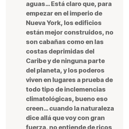
aguas… Está claro que, para
empezar en el imperio de
Nueva York, los edificios
están mejor construidos, no
son cabañas como en las
costas deprimidas del
Caribe y de ninguna parte
del planeta, y los poderos
viven en lugares a prueba de
todo tipo de inclemencias
climatológicas, bueno eso
creen… cuando la naturaleza
dice allá que voy con gran
fuerza, no entiende de ricos