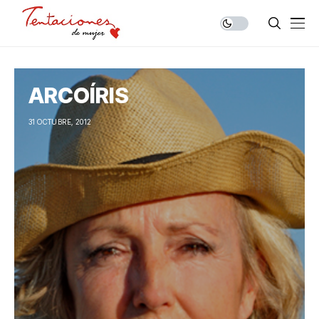
ARCOÍRIS
31 OCTUBRE, 2012