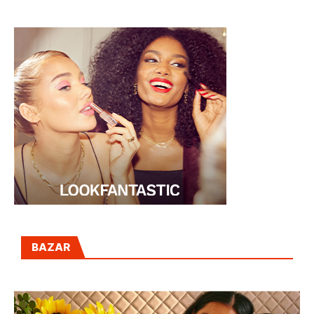
BAZAR