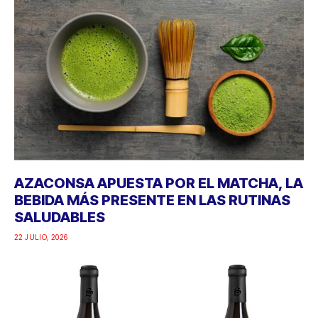
AZACONSA APUESTA POR EL MATCHA, LA
BEBIDA MÁS PRESENTE EN LAS RUTINAS
SALUDABLES
22 JULIO, 2026