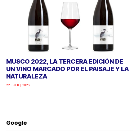
MUSCO 2022, LA TERCERA EDICIÓN DE
UN VINO MARCADO POR EL PAISAJE Y LA
NATURALEZA
22 JULIO, 2026
Google