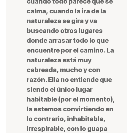
cuando todo parece que se
calma, cuando la ira de la
naturaleza se gira y va
buscando otros lugares
donde arrasar todo lo que
encuentre por el camino. La
naturaleza está muy
cabreada, mucho y con
razón. Ella no entiende que
siendo el único lugar
habitable (por el momento),
la estemos convirtiendo en
lo contrario, inhabitable,
irrespirable, con lo guapa