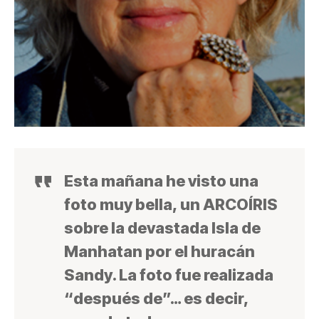
Esta mañana he visto una
foto muy bella, un ARCOÍRIS
sobre la devastada Isla de
Manhatan por el huracán
Sandy. La foto fue realizada
“después de”… es decir,