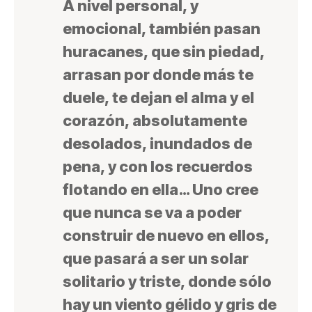
A nivel personal, y
emocional, también pasan
huracanes, que sin piedad,
arrasan por donde más te
duele, te dejan el alma y el
corazón, absolutamente
desolados, inundados de
pena, y con los recuerdos
flotando en ella… Uno cree
que nunca se va a poder
construir de nuevo en ellos,
que pasará a ser un solar
solitario y triste, donde sólo
hay un viento gélido y gris de