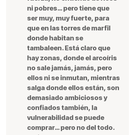
ni pobres… pero tiene que
ser muy, muy fuerte, para
que en las torres de marfil
donde habitan se
tambaleen. Está claro que
hay zonas, donde el arcoíris
no sale jamás, jamás, pero
ellos ni se inmutan, mientras
salga donde ellos están, son
demasiado ambiciosos y
confiados también, la
vulnerabilidad se puede
comprar… pero no del todo.