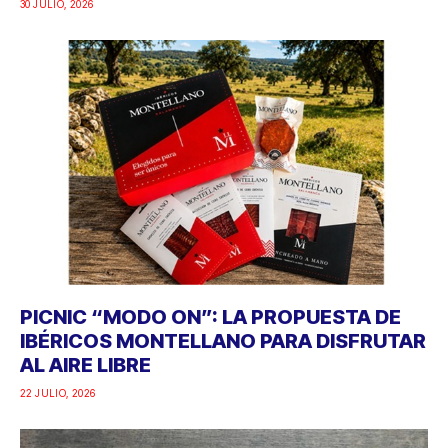
30 JULIO, 2026
PICNIC “MODO ON”: LA PROPUESTA DE
IBÉRICOS MONTELLANO PARA DISFRUTAR
AL AIRE LIBRE
22 JULIO, 2026