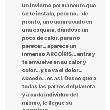
un invierno permanente que
se te instala, pero no… de
pronto, uno acurrucado en
una esquina, dándose un
poco de calor, para no
perecer… aparece un
inmenso ARCOÍRIS… entra y
te envuelve en su calor y
color… y se va el dolor…
sucede… es así. Deseo que a
todas las partes del planeta
y a cada individuo del
mismo, le llegue su