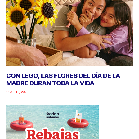
CON LEGO, LAS FLORES DEL DÍA DE LA
MADRE DURAN TODA LA VIDA
14 ABRIL, 2026