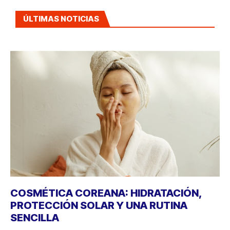
ÚLTIMAS NOTICIAS
COSMÉTICA COREANA: HIDRATACIÓN,
PROTECCIÓN SOLAR Y UNA RUTINA
SENCILLA