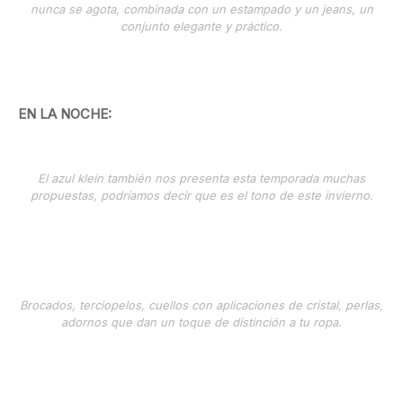
nunca se agota, combinada con un estampado y un jeans, un
conjunto elegante y práctico.
EN LA NOCHE:
El azul klein también nos presenta esta temporada muchas
propuestas, podríamos decir que es el tono de este invierno.
Brocados, terciopelos, cuellos con aplicaciones de cristal, perlas,
adornos que dan un toque de distinción a tu ropa.