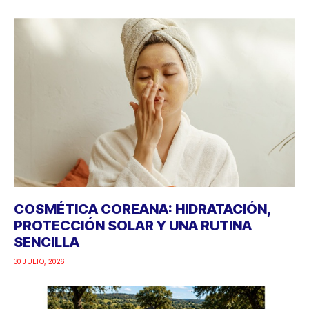
COSMÉTICA COREANA: HIDRATACIÓN,
PROTECCIÓN SOLAR Y UNA RUTINA
SENCILLA
30 JULIO, 2026