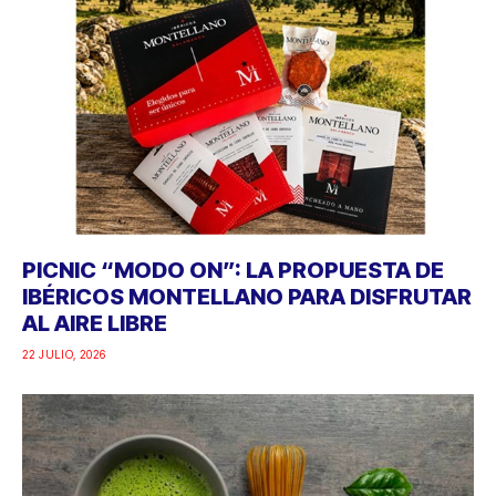
PICNIC “MODO ON”: LA PROPUESTA DE
IBÉRICOS MONTELLANO PARA DISFRUTAR
AL AIRE LIBRE
22 JULIO, 2026