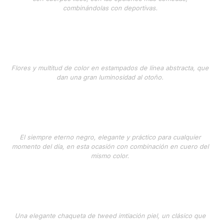
combinándolas con deportivas.
Flores y multitud de color en estampados de línea abstracta, que
dan una gran luminosidad al otoño.
El siempre eterno negro, elegante y práctico para cualquier
momento del día, en esta ocasión con combinación en cuero del
mismo color.
Una elegante chaqueta de tweed imtiación piel, un clásico que