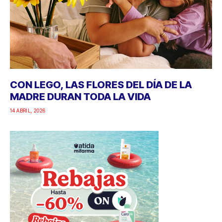
CON LEGO, LAS FLORES DEL DÍA DE LA
MADRE DURAN TODA LA VIDA
14 ABRIL, 2026