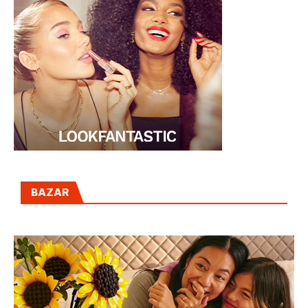
BAZAR