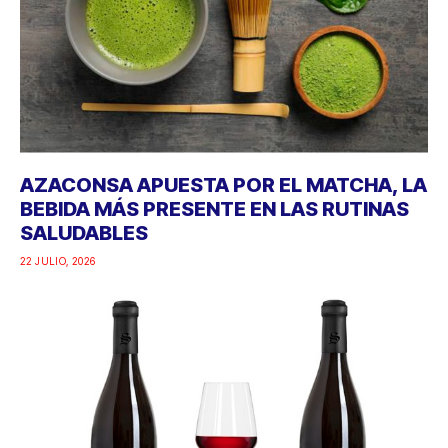
AZACONSA APUESTA POR EL MATCHA, LA
BEBIDA MÁS PRESENTE EN LAS RUTINAS
SALUDABLES
22 JULIO, 2026