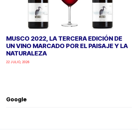
MUSCO 2022, LA TERCERA EDICIÓN DE
UN VINO MARCADO POR EL PAISAJE Y LA
NATURALEZA
22 JULIO, 2026
Google