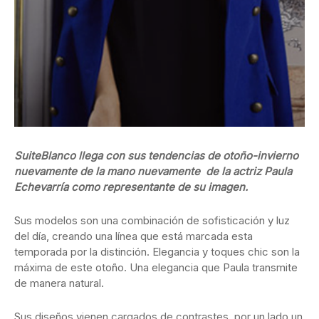
SuiteBlanco llega con sus tendencias de otoño-invierno
nuevamente de la mano nuevamente de la actriz Paula
Echevarría como representante de su imagen.
Sus modelos son una combinación de sofisticación y luz
del día, creando una línea que está marcada esta
temporada por la distinción. Elegancia y toques chic son la
máxima de este otoño. Una elegancia que Paula transmite
de manera natural.
Sus diseños vienen cargados de contrastes, por un lado un