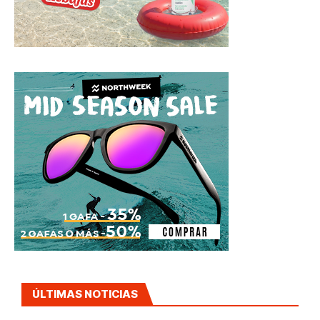
ÚLTIMAS NOTICIAS