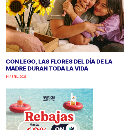
CON LEGO, LAS FLORES DEL DÍA DE LA
MADRE DURAN TODA LA VIDA
14 ABRIL, 2026