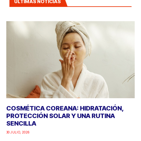
ÚLTIMAS NOTICIAS
COSMÉTICA COREANA: HIDRATACIÓN,
PROTECCIÓN SOLAR Y UNA RUTINA
SENCILLA
30 JULIO, 2026