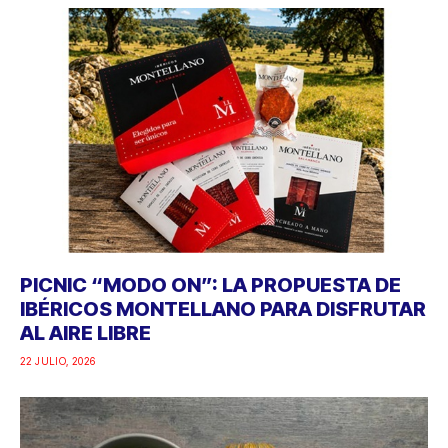
PICNIC “MODO ON”: LA PROPUESTA DE
IBÉRICOS MONTELLANO PARA DISFRUTAR
AL AIRE LIBRE
22 JULIO, 2026