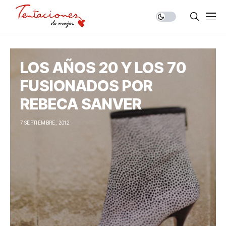
LOS AÑOS 20 Y LOS 70
FUSIONADOS POR
REBECA SANVER
7 SEPTIEMBRE, 2012