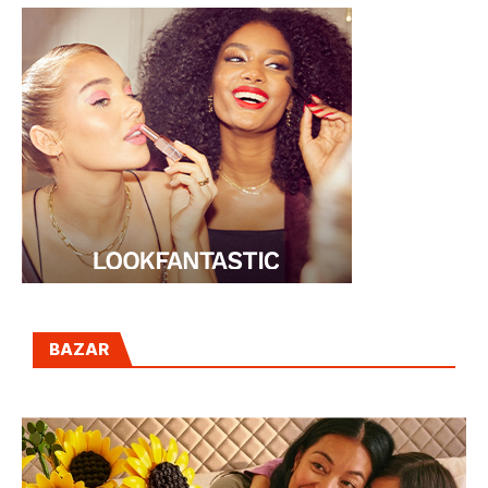
BAZAR