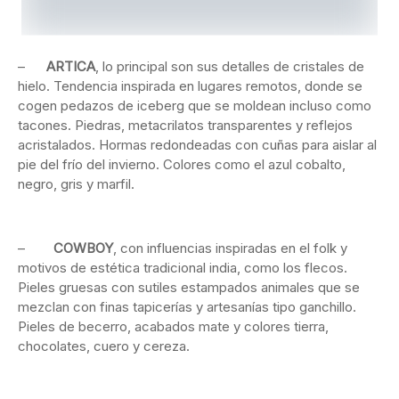
–
ARTICA
, lo principal son sus detalles de cristales de
hielo. Tendencia inspirada en lugares remotos, donde se
cogen pedazos de iceberg que se moldean incluso como
tacones. Piedras, metacrilatos transparentes y reflejos
acristalados. Hormas redondeadas con cuñas para aislar al
pie del frío del invierno. Colores como el azul cobalto,
negro, gris y marfil.
–
COWBOY
, con influencias inspiradas en el folk y
motivos de estética tradicional india, como los flecos.
Pieles gruesas con sutiles estampados animales que se
mezclan con finas tapicerías y artesanías tipo ganchillo.
Pieles de becerro, acabados mate y colores tierra,
chocolates, cuero y cereza.