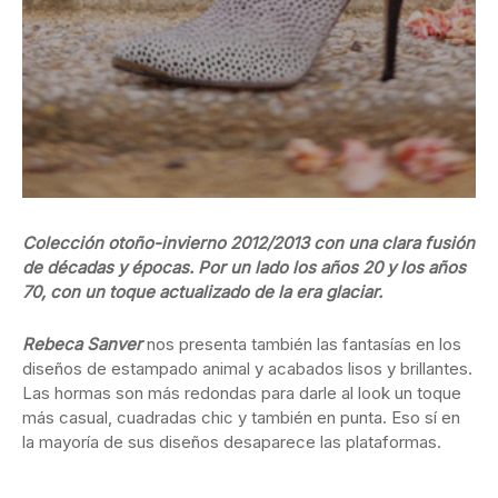
Colección otoño-invierno 2012/2013 con una clara fusión
de décadas y épocas. Por un lado los años 20 y los años
70, con un toque actualizado de la era glaciar.
Rebeca Sanver
nos presenta también las fantasías en los
diseños de estampado animal y acabados lisos y brillantes.
Las hormas son más redondas para darle al look un toque
más casual, cuadradas chic y también en punta. Eso sí en
la mayoría de sus diseños desaparece las plataformas.