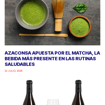
AZACONSA APUESTA POR EL MATCHA, LA
BEBIDA MÁS PRESENTE EN LAS RUTINAS
SALUDABLES
22 JULIO, 2026