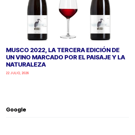
MUSCO 2022, LA TERCERA EDICIÓN DE
UN VINO MARCADO POR EL PAISAJE Y LA
NATURALEZA
22 JULIO, 2026
Google