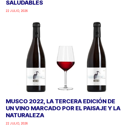
SALUDABLES
22 JULIO, 2026
MUSCO 2022, LA TERCERA EDICIÓN DE
UN VINO MARCADO POR EL PAISAJE Y LA
NATURALEZA
22 JULIO, 2026