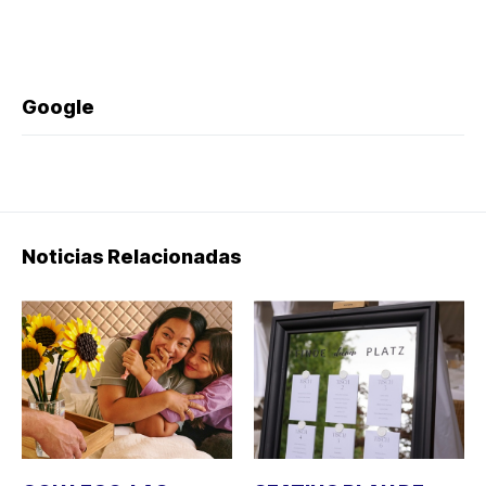
Google
Noticias Relacionadas