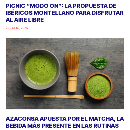
PICNIC “MODO ON”: LA PROPUESTA DE
IBÉRICOS MONTELLANO PARA DISFRUTAR
AL AIRE LIBRE
22 JULIO, 2026
AZACONSA APUESTA POR EL MATCHA, LA
BEBIDA MÁS PRESENTE EN LAS RUTINAS