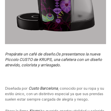
Prepárate un café de diseño.Os presentamos la nueva
Piccolo CUSTO de KRUPS, una cafetera con un diseño
atrevido, colorista y arriesgado.
Diseñada por
Custo Barcelona
, conocido por su ropa y su
estilo único, con un distintivo especial ya que sus prendas
suelen estar siempre cargada de alegría y riesgo.
Ahora la firma
Krups
ha querido aportar vitalidad y colorido