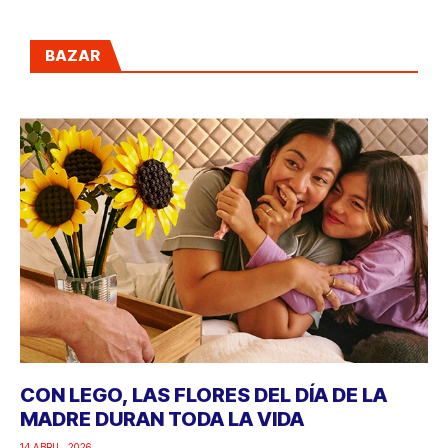
BAZAR
CON LEGO, LAS FLORES DEL DÍA DE LA
MADRE DURAN TODA LA VIDA
14 ABRIL, 2026