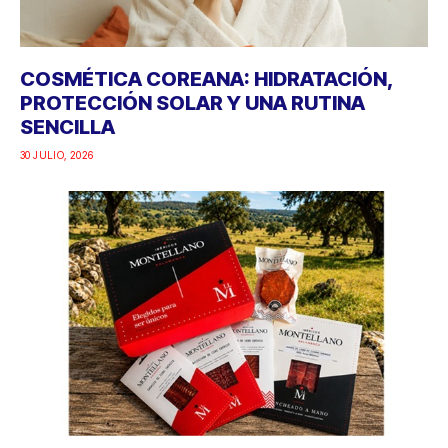
COSMÉTICA COREANA: HIDRATACIÓN,
PROTECCIÓN SOLAR Y UNA RUTINA
SENCILLA
30 JULIO, 2026