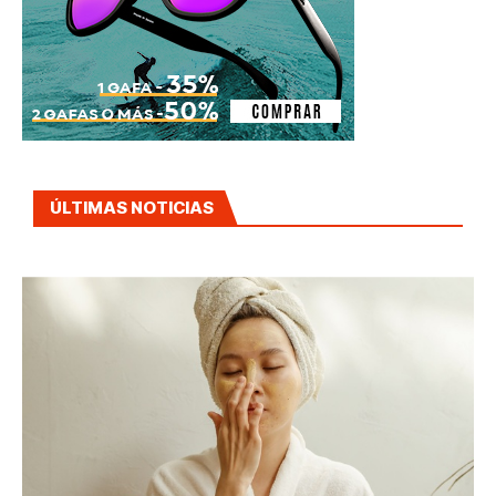
ÚLTIMAS NOTICIAS