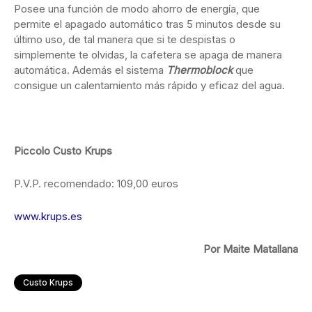
Posee una función de modo ahorro de energía, que
permite el apagado automático tras 5 minutos desde su
último uso, de tal manera que si te despistas o
simplemente te olvidas, la cafetera se apaga de manera
automática. Además el sistema
Thermoblock
que
consigue un calentamiento más rápido y eficaz del agua.
Piccolo Custo Krups
P.V.P. recomendado: 109,00 euros
www.krups.es
Por Maite Matallana
Custo Krups