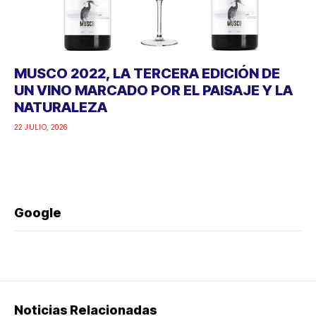
MUSCO 2022, LA TERCERA EDICIÓN DE
UN VINO MARCADO POR EL PAISAJE Y LA
NATURALEZA
22 JULIO, 2026
Google
Noticias Relacionadas