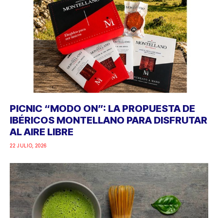
PICNIC “MODO ON”: LA PROPUESTA DE
IBÉRICOS MONTELLANO PARA DISFRUTAR
AL AIRE LIBRE
22 JULIO, 2026