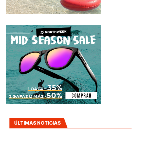
ÚLTIMAS NOTICIAS