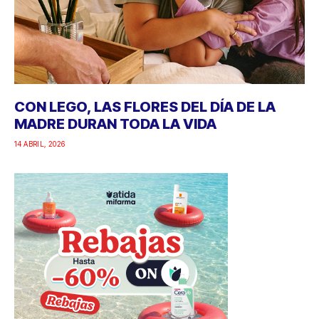
CON LEGO, LAS FLORES DEL DÍA DE LA
MADRE DURAN TODA LA VIDA
14 ABRIL, 2026