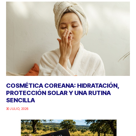
COSMÉTICA COREANA: HIDRATACIÓN,
PROTECCIÓN SOLAR Y UNA RUTINA
SENCILLA
30 JULIO, 2026