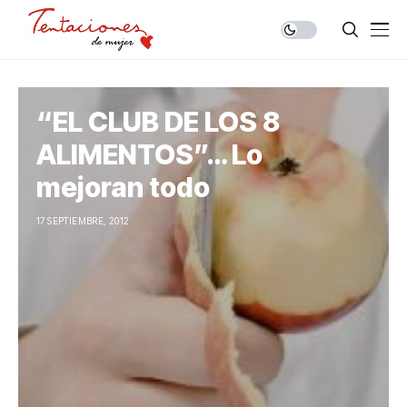
“EL CLUB DE LOS 8
ALIMENTOS”… Lo
mejoran todo
17 SEPTIEMBRE, 2012