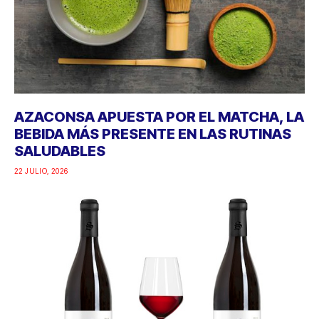
AZACONSA APUESTA POR EL MATCHA, LA
BEBIDA MÁS PRESENTE EN LAS RUTINAS
SALUDABLES
22 JULIO, 2026