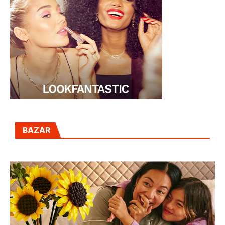
BAZAR