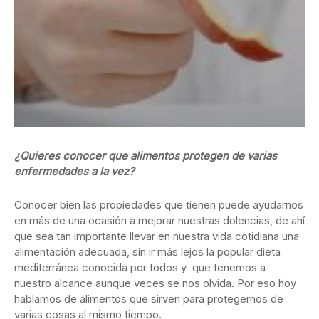
¿Quieres conocer que alimentos protegen de varias
enfermedades a la vez?
Conocer bien las propiedades que tienen puede ayudarnos
en más de una ocasión a mejorar nuestras dolencias, de ahí
que sea tan importante llevar en nuestra vida cotidiana una
alimentación adecuada, sin ir más lejos la popular dieta
mediterránea conocida por todos y que tenemos a
nuestro alcance aunque veces se nos olvida. Por eso hoy
hablamos de alimentos que sirven para protegernos de
varias cosas al mismo tiempo.