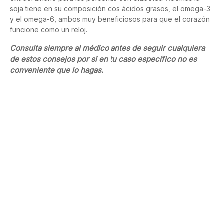
soja tiene en su composición dos ácidos grasos, el omega-3
y el omega-6, ambos muy beneficiosos para que el corazón
funcione como un reloj.
Consulta siempre al médico antes de seguir cualquiera
de estos consejos por si en tu caso específico no es
conveniente que lo hagas.