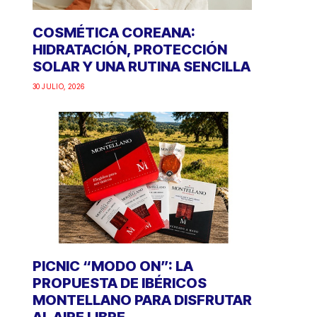
COSMÉTICA COREANA:
HIDRATACIÓN, PROTECCIÓN
SOLAR Y UNA RUTINA SENCILLA
30 JULIO, 2026
PICNIC “MODO ON”: LA
PROPUESTA DE IBÉRICOS
MONTELLANO PARA DISFRUTAR