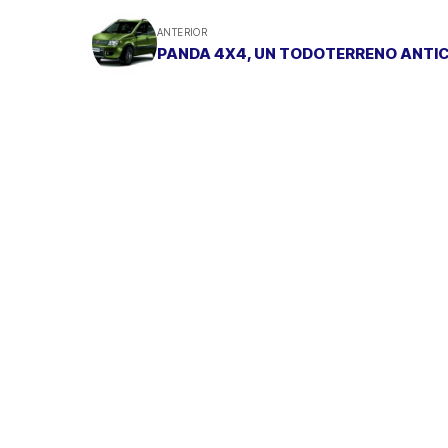
ANTERIOR
PANDA 4X4, UN TODOTERRENO ANTIC