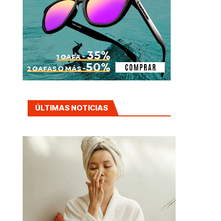
ÚLTIMAS NOTICIAS