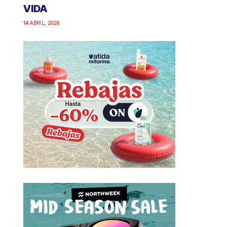
VIDA
14 ABRIL, 2026