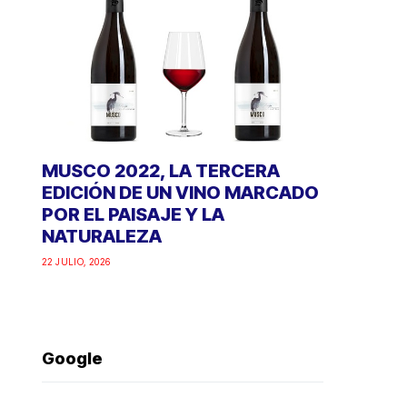
MUSCO 2022, LA TERCERA
EDICIÓN DE UN VINO MARCADO
POR EL PAISAJE Y LA
NATURALEZA
22 JULIO, 2026
Google