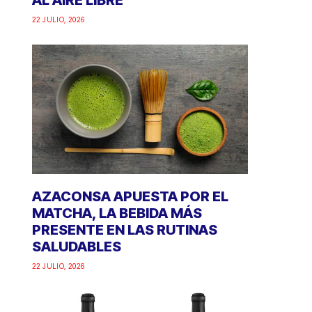
AL AIRE LIBRE
22 JULIO, 2026
AZACONSA APUESTA POR EL
MATCHA, LA BEBIDA MÁS
PRESENTE EN LAS RUTINAS
SALUDABLES
22 JULIO, 2026