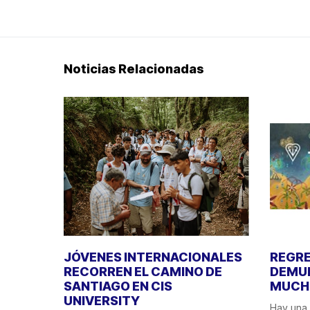
Noticias Relacionadas
JÓVENES INTERNACIONALES
REGRE
RECORREN EL CAMINO DE
DEMUE
SANTIAGO EN CIS
MUCHO
UNIVERSITY
Hay una 