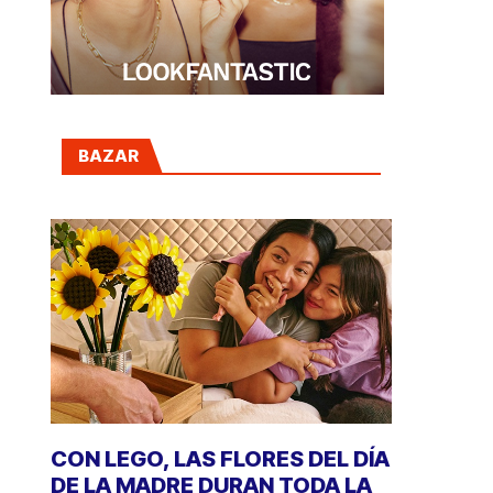
BAZAR
CON LEGO, LAS FLORES DEL DÍA
DE LA MADRE DURAN TODA LA