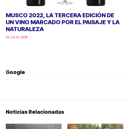
MUSCO 2022, LA TERCERA EDICIÓN DE
UN VINO MARCADO POR EL PAISAJE Y LA
NATURALEZA
22 JULIO, 2026
Google
Noticias Relacionadas