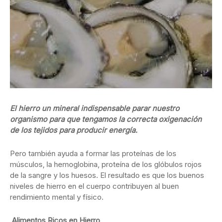
El hierro un mineral indispensable parar nuestro
organismo para que tengamos la correcta oxigenación
de los tejidos para producir energía.
Pero también ayuda a formar las proteínas de los
músculos, la hemoglobina, proteína de los glóbulos rojos
de la sangre y los huesos. El resultado es que los buenos
niveles de hierro en el cuerpo contribuyen al buen
rendimiento mental y físico.
Alimentos Ricos en Hierro
…