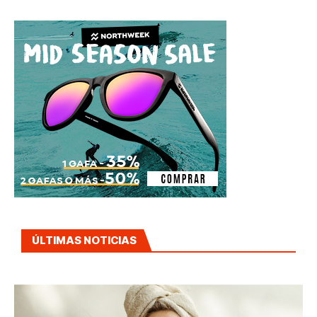
ÚLTIMAS NOTICIAS