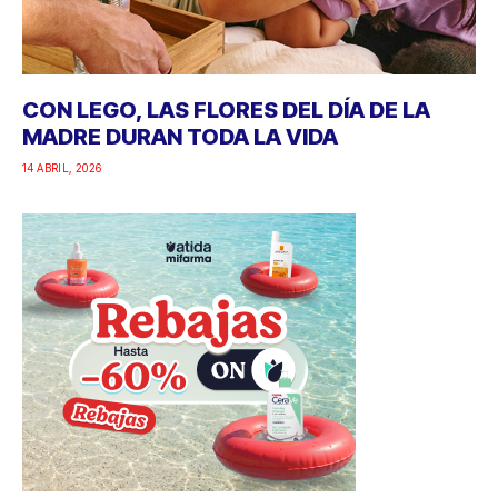
CON LEGO, LAS FLORES DEL DÍA DE LA
MADRE DURAN TODA LA VIDA
14 ABRIL, 2026