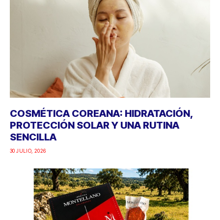
COSMÉTICA COREANA: HIDRATACIÓN,
PROTECCIÓN SOLAR Y UNA RUTINA
SENCILLA
30 JULIO, 2026