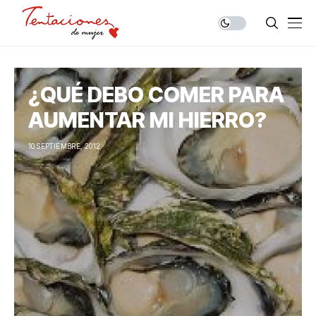
¿QUÉ DEBO COMER PARA
AUMENTAR MI HIERRO?
10 SEPTIEMBRE, 2012