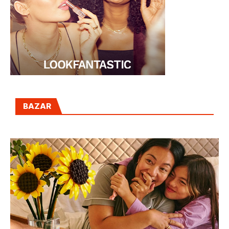
BAZAR