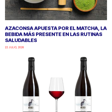
AZACONSA APUESTA POR EL MATCHA, LA
BEBIDA MÁS PRESENTE EN LAS RUTINAS
SALUDABLES
22 JULIO, 2026