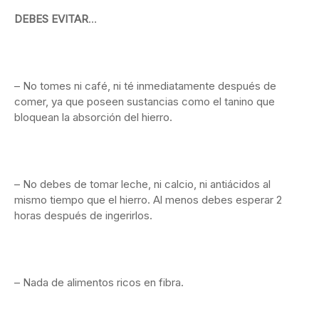
DEBES EVITAR
…
– No tomes ni café, ni té inmediatamente después de
comer, ya que poseen sustancias como el tanino que
bloquean la absorción del hierro.
– No debes de tomar leche, ni calcio, ni antiácidos al
mismo tiempo que el hierro. Al menos debes esperar 2
horas después de ingerirlos.
– Nada de alimentos ricos en fibra.