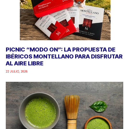
PICNIC “MODO ON”: LA PROPUESTA DE
IBÉRICOS MONTELLANO PARA DISFRUTAR
AL AIRE LIBRE
22 JULIO, 2026