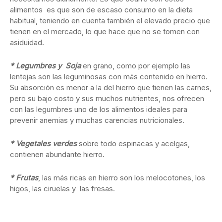
alimentos es que son de escaso consumo en la dieta
habitual, teniendo en cuenta también el elevado precio que
tienen en el mercado, lo que hace que no se tomen con
asiduidad.
* Legumbres y Soja
en grano, como por ejemplo las
lentejas son las leguminosas con más contenido en hierro.
Su absorción es menor a la del hierro que tienen las carnes,
pero su bajo costo y sus muchos nutrientes, nos ofrecen
con las legumbres uno de los alimentos ideales para
prevenir anemias y muchas carencias nutricionales.
* Vegetales verdes
sobre todo espinacas y acelgas,
contienen abundante hierro.
* Frutas
, las más ricas en hierro son los melocotones, los
higos, las ciruelas y las fresas.