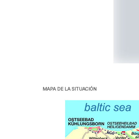
MAPA DE LA SITUACIÓN