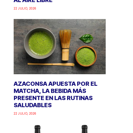
AL AIRE LIBRE
22 JULIO, 2026
AZACONSA APUESTA POR EL
MATCHA, LA BEBIDA MÁS
PRESENTE EN LAS RUTINAS
SALUDABLES
22 JULIO, 2026