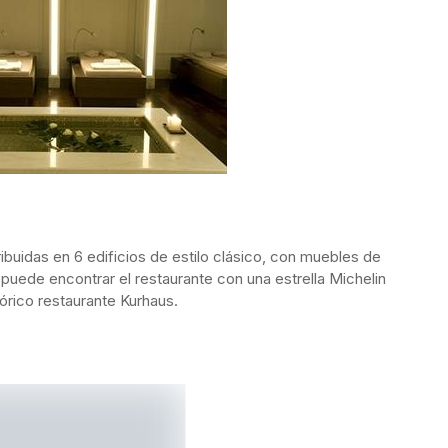
ribuidas en 6 edificios de estilo clásico, con muebles de
puede encontrar el restaurante con una estrella Michelin
stórico restaurante Kurhaus.