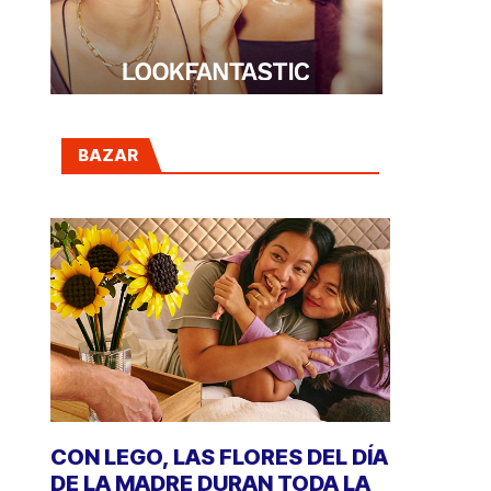
BAZAR
CON LEGO, LAS FLORES DEL DÍA
DE LA MADRE DURAN TODA LA