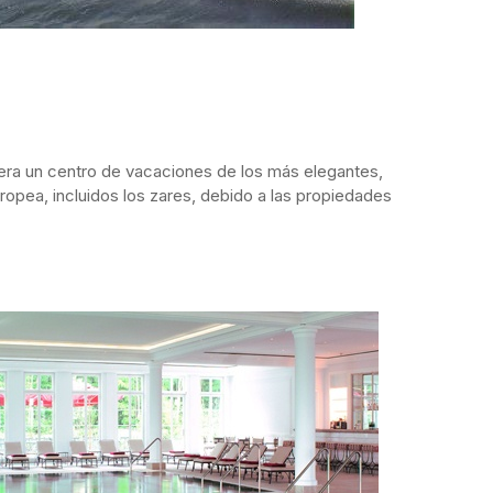
era un centro de vacaciones de los más elegantes,
ropea, incluidos los zares, debido a las propiedades