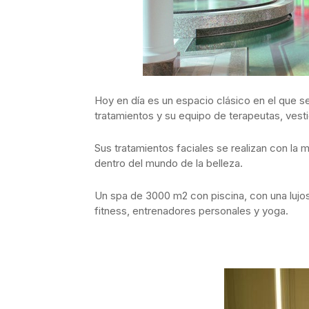
Hoy en día es un espacio clásico en el que se 
tratamientos y su equipo de terapeutas, vest
Sus tratamientos faciales se realizan con la m
dentro del mundo de la belleza.
Un spa de 3000 m2 con piscina, con una lujos
fitness, entrenadores personales y yoga.