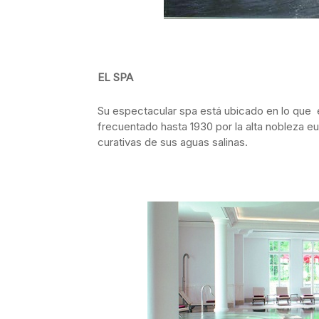
EL SPA
Su espectacular spa está ubicado en lo que 
frecuentado hasta 1930 por la alta nobleza eu
curativas de sus aguas salinas.