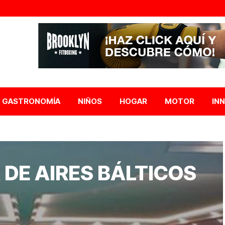
GASTRONOMÍA
NIÑOS
HOGAR
MOTOR
IN
 DE AIRES BÁLTICOS