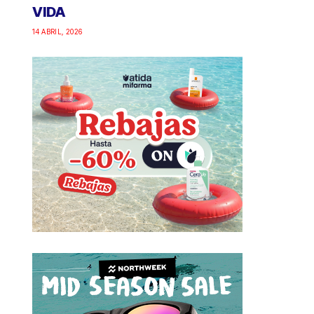
VIDA
14 ABRIL, 2026