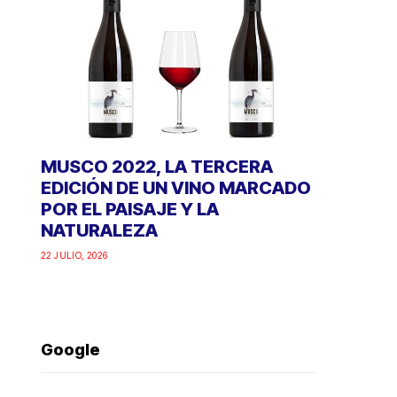
MUSCO 2022, LA TERCERA
EDICIÓN DE UN VINO MARCADO
POR EL PAISAJE Y LA
NATURALEZA
22 JULIO, 2026
Google