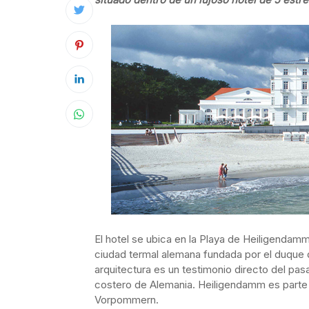
El hotel se ubica en la Playa de Heiligendamm
ciudad termal alemana fundada por el duque 
arquitectura es un testimonio directo del pas
costero de Alemania. Heiligendamm es parte
Vorpommern.