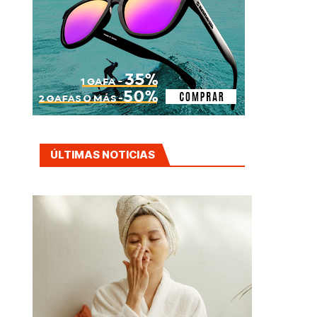
ÚLTIMAS NOTICIAS