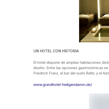
UN HOTEL CON HISTORIA
El hotel dispone de amplias habitaciones dist
diseño. Entre las opciones gastronómicas se 
Friedrich Franz, el bar del sushi Baltic y el hi
www.grandhotel-heiligendamm.de/