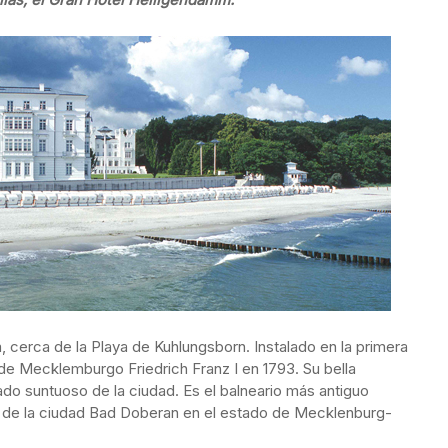
, cerca de la Playa de Kuhlungsborn. Instalado en la primera
de Mecklemburgo Friedrich Franz I en 1793. Su bella
ado suntuoso de la ciudad. Es el balneario más antiguo
 de la ciudad Bad Doberan en el estado de Mecklenburg-