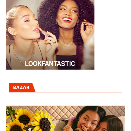
BAZAR