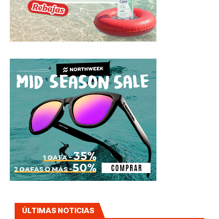
ÚLTIMAS NOTICIAS