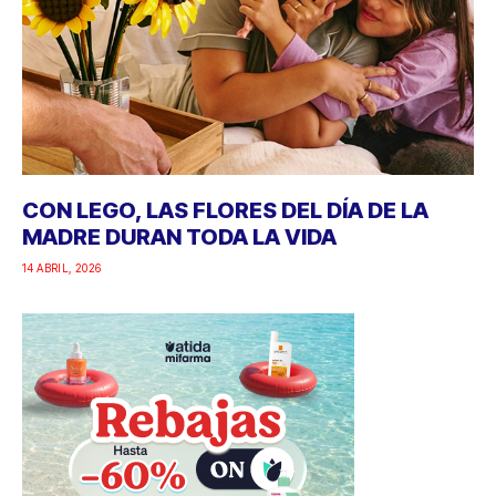
CON LEGO, LAS FLORES DEL DÍA DE LA
MADRE DURAN TODA LA VIDA
14 ABRIL, 2026