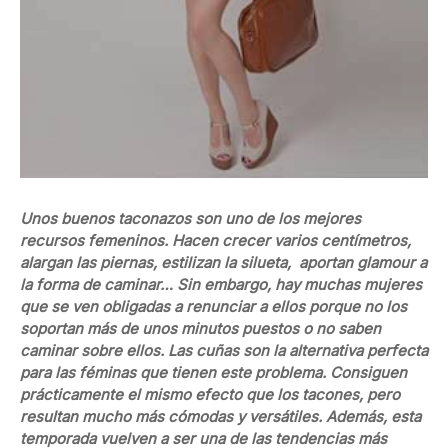
Unos buenos taconazos son uno de los mejores
recursos femeninos. Hacen crecer varios centímetros,
alargan las piernas, estilizan la silueta, aportan glamour a
la forma de caminar… Sin embargo, hay muchas mujeres
que se ven obligadas a renunciar a ellos porque no los
soportan más de unos minutos puestos o no saben
caminar sobre ellos. Las cuñas son la alternativa perfecta
para las féminas que tienen este problema. Consiguen
prácticamente el mismo efecto que los tacones, pero
resultan mucho más cómodas y versátiles. Además, esta
temporada vuelven a ser una de las tendencias más