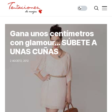
Gana unos centímetros
con glamour… SÚBETE A
UNAS CUÑAS
2 AGOSTO, 2012