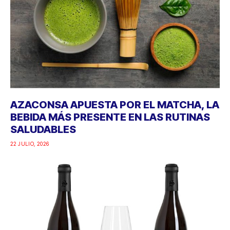
AZACONSA APUESTA POR EL MATCHA, LA
BEBIDA MÁS PRESENTE EN LAS RUTINAS
SALUDABLES
22 JULIO, 2026