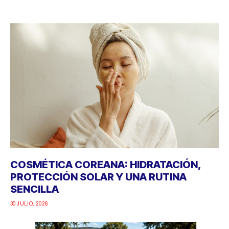
COSMÉTICA COREANA: HIDRATACIÓN,
PROTECCIÓN SOLAR Y UNA RUTINA
SENCILLA
30 JULIO, 2026