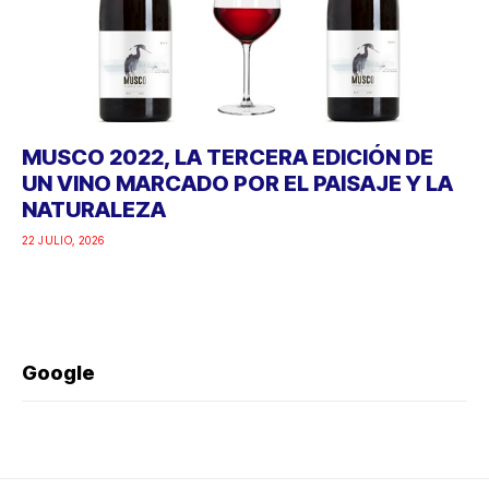
MUSCO 2022, LA TERCERA EDICIÓN DE
UN VINO MARCADO POR EL PAISAJE Y LA
NATURALEZA
22 JULIO, 2026
Google