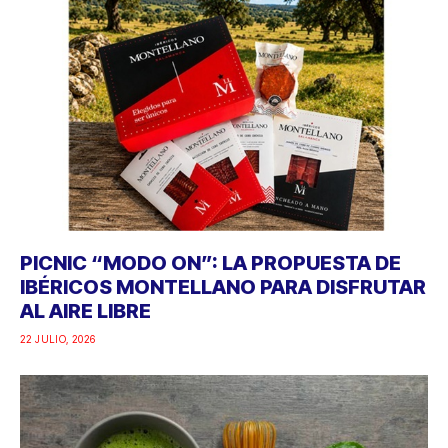
PICNIC “MODO ON”: LA PROPUESTA DE
IBÉRICOS MONTELLANO PARA DISFRUTAR
AL AIRE LIBRE
22 JULIO, 2026