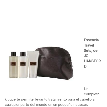
Essencial
Travel
Sets, de
JO
HANSFOR
D
Un
completo
kit que te permite llevar tu tratamiento para el cabello a
cualquier parte del mundo en un pequeño neceser.