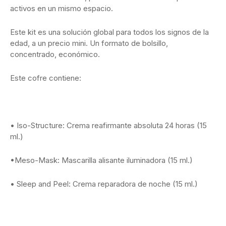
activos en un mismo espacio.
Este kit es una solución global para todos los signos de la
edad, a un precio mini. Un formato de bolsillo,
concentrado, económico.
Este cofre contiene:
• Iso-Structure: Crema reafirmante absoluta 24 horas (15
ml.)
•Meso-Mask: Mascarilla alisante iluminadora (15 ml.)
• Sleep and Peel: Crema reparadora de noche (15 ml.)