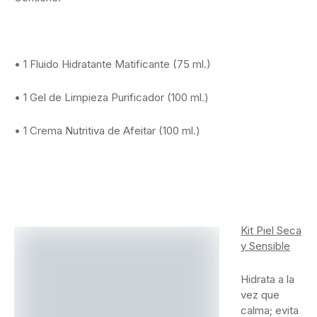
• 1 Fluido Hidratante Matificante (75 ml.)
• 1 Gel de Limpieza Purificador (100 ml.)
• 1 Crema Nutritiva de Afeitar (100 ml.)
Kit Piel Seca
y Sensible
Hidrata a la
vez que
calma; evita