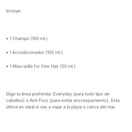
Incluye:
• 1 Champú (100 ml.)
• 1 Acondicionador (100 ml.)
• 1 Mascarilla for Fine Hair (50 ml.)
Elige tu línea preferida: Everyday (para todo tipo de
cabellos) o Anti Frizz (para evitar encrespamiento). Esta
última es ideal si vas a viajar a la playa o cerca del mar.