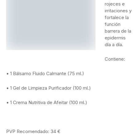
rojeces e
irritaciones y
fortalece la
función
barrera de la
epidermis
día a día.
Contiene:
• 1 Bálsamo Fluido Calmante (75 ml.)
• 1 Gel de Limpieza Purificador (100 ml.)
• 1 Crema Nutritiva de Afeitar (100 ml.)
PVP Recomendado: 34 €