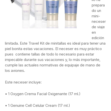
prepara
do un
mini-
neceser
de viaje
en
edición
limitada. Este Travel Kit de minitallas es ideal para tener una
piel bonita estas vacaciones. El neceser es muy práctico
pues contiene tallas de todo lo necesario para estar
impecable durante sus vacaciones y, lo más importante,
cumple las actuales normativas de equipaje de mano de
los aviones.
Este neceser incluye:
• 1 Oxygen Crema Facial Oxigenante (17 ml.)
• 1 Genuine Cell Celular Cream (17 ml.)