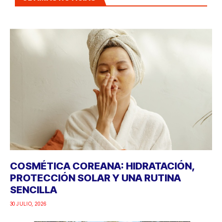
COSMÉTICA COREANA: HIDRATACIÓN,
PROTECCIÓN SOLAR Y UNA RUTINA
SENCILLA
30 JULIO, 2026