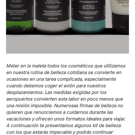
Meter en la maleta todos los cosméticos que utilizamos
en nuestra rutina de belleza cotidiana se convierte en
ocasiones en una tarea complicada, especialmente
cuando debemos coger el avión para nuestros
desplazamientos. Las medidas exigidas por los
aeropuertos convierten esta labor en poco menos que
una misión imposible. Numerosas firmas de belleza no
quieren que renunciemos a cuidarnos durante las
vacaciones y ofrecen unos formatos ideales para viajar.
A continuación te presentamos algunos kit de belleza
con los que estarás impecable y podrás continuar