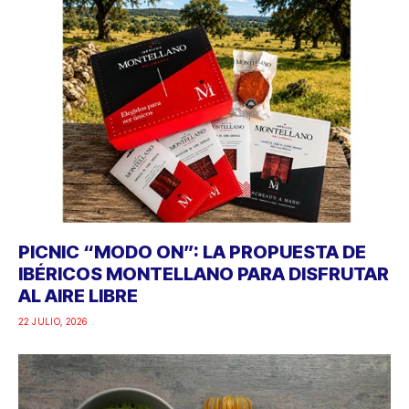
PICNIC “MODO ON”: LA PROPUESTA DE
IBÉRICOS MONTELLANO PARA DISFRUTAR
AL AIRE LIBRE
22 JULIO, 2026