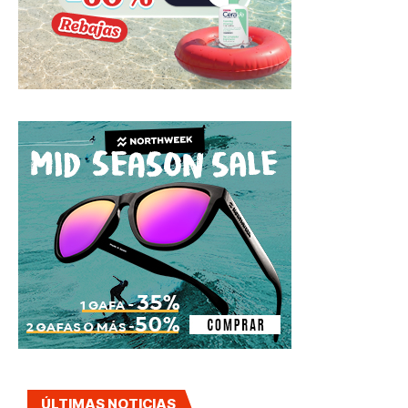
ÚLTIMAS NOTICIAS