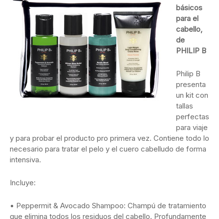
básicos
para el
cabello,
de
PHILIP B
Philip B
presenta
un kit con
tallas
perfectas
para viaje
y para probar el producto pro primera vez. Contiene todo lo
necesario para tratar el pelo y el cuero cabelludo de forma
intensiva.
Incluye:
• Peppermit & Avocado Shampoo: Champú de tratamiento
que elimina todos los residuos del cabello. Profundamente