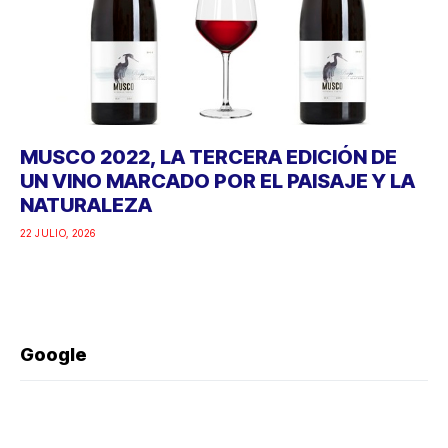
MUSCO 2022, LA TERCERA EDICIÓN DE
UN VINO MARCADO POR EL PAISAJE Y LA
NATURALEZA
22 JULIO, 2026
Google