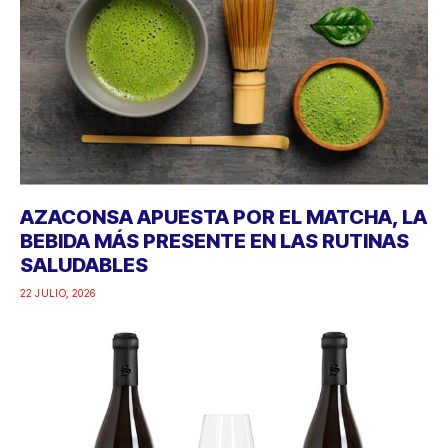
AZACONSA APUESTA POR EL MATCHA, LA
BEBIDA MÁS PRESENTE EN LAS RUTINAS
SALUDABLES
22 JULIO, 2026