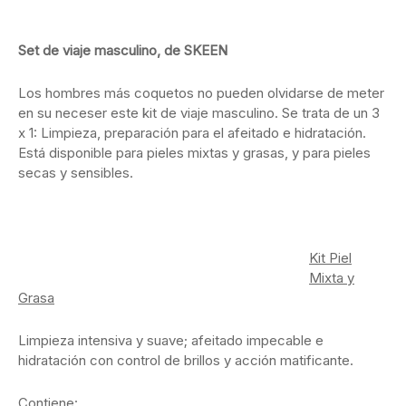
Set de viaje masculino, de SKEEN
Los hombres más coquetos no pueden olvidarse de meter
en su neceser este kit de viaje masculino. Se trata de un 3
x 1: Limpieza, preparación para el afeitado e hidratación.
Está disponible para pieles mixtas y grasas, y para pieles
secas y sensibles.
Kit Piel
Mixta y
Grasa
Limpieza intensiva y suave; afeitado impecable e
hidratación con control de brillos y acción matificante.
Contiene: