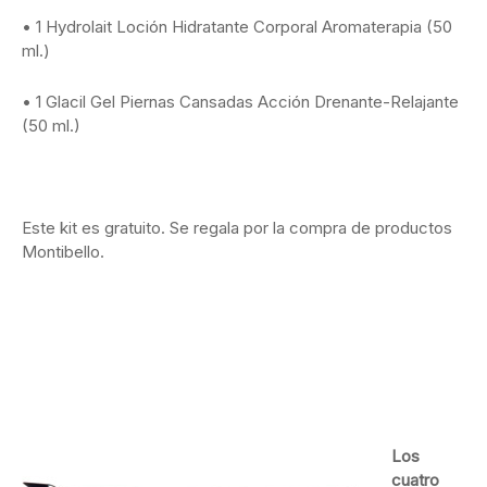
• 1 Hydrolait Loción Hidratante Corporal Aromaterapia (50
ml.)
• 1 Glacil Gel Piernas Cansadas Acción Drenante-Relajante
(50 ml.)
Este kit es gratuito. Se regala por la compra de productos
Montibello.
Los
cuatro