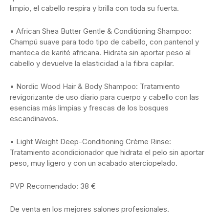
limpio, el cabello respira y brilla con toda su fuerta.
• African Shea Butter Gentle & Conditioning Shampoo:
Champú suave para todo tipo de cabello, con pantenol y
manteca de karité africana. Hidrata sin aportar peso al
cabello y devuelve la elasticidad a la fibra capilar.
• Nordic Wood Hair & Body Shampoo: Tratamiento
revigorizante de uso diario para cuerpo y cabello con las
esencias más limpias y frescas de los bosques
escandinavos.
• Light Weight Deep-Conditioning Crème Rinse:
Tratamiento acondicionador que hidrata el pelo sin aportar
peso, muy ligero y con un acabado aterciopelado.
PVP Recomendado: 38 €
De venta en los mejores salones profesionales.