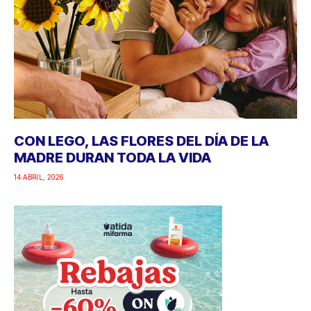
CON LEGO, LAS FLORES DEL DÍA DE LA
MADRE DURAN TODA LA VIDA
14 ABRIL, 2026