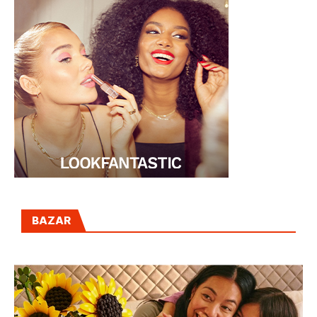
BAZAR