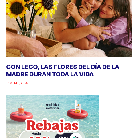
CON LEGO, LAS FLORES DEL DÍA DE LA
MADRE DURAN TODA LA VIDA
14 ABRIL, 2026