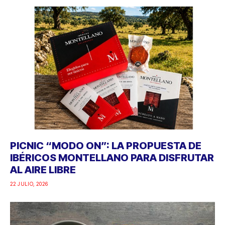
PICNIC “MODO ON”: LA PROPUESTA DE
IBÉRICOS MONTELLANO PARA DISFRUTAR
AL AIRE LIBRE
22 JULIO, 2026