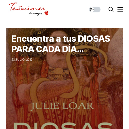
Encuentra a tus DIOSAS
PARA CADA DÍA…
23 JULIO, 2012