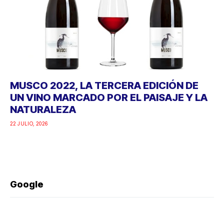
MUSCO 2022, LA TERCERA EDICIÓN DE
UN VINO MARCADO POR EL PAISAJE Y LA
NATURALEZA
22 JULIO, 2026
Google