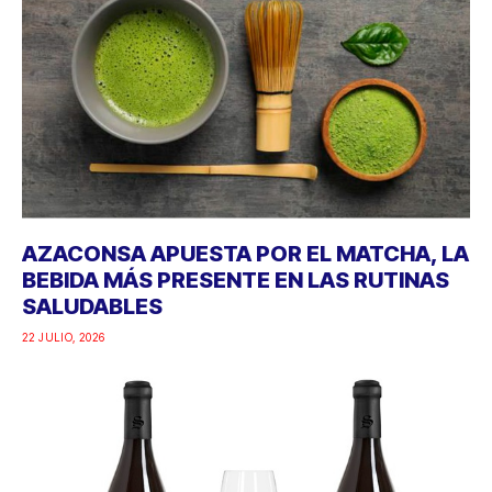
AZACONSA APUESTA POR EL MATCHA, LA
BEBIDA MÁS PRESENTE EN LAS RUTINAS
SALUDABLES
22 JULIO, 2026