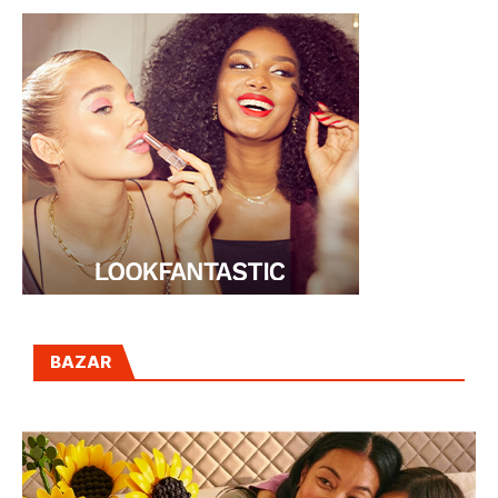
BAZAR