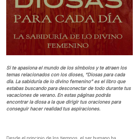
Si te apasiona el mundo de los símbolos y te atraen los
temas relacionados con los dioses, “Diosas para cada
día. La sabiduría de lo divino femenino” es el libro que
estabas buscando para desconectar de todo durante tus
vacaciones de verano. En estas páginas podrás
encontrar la diosa a la que dirigir tus oraciones para
conseguir hacer realidad tus aspiraciones.
Desde el principio de los tiempos, el ser humano ha