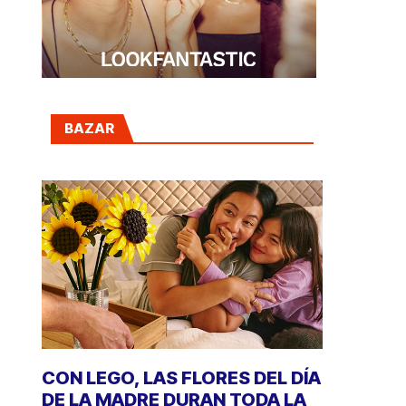
BAZAR
CON LEGO, LAS FLORES DEL DÍA
DE LA MADRE DURAN TODA LA