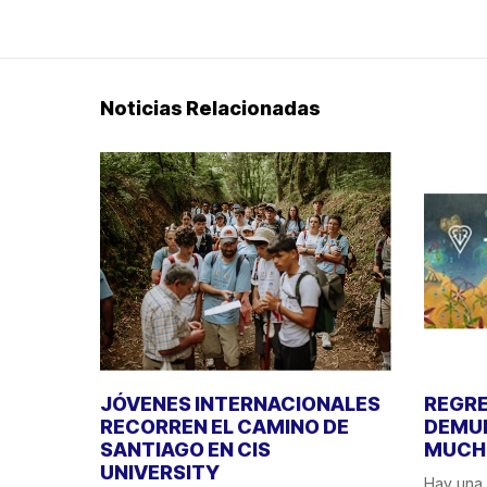
Noticias Relacionadas
JÓVENES INTERNACIONALES
REGRE
RECORREN EL CAMINO DE
DEMUE
SANTIAGO EN CIS
MUCHO
UNIVERSITY
Hay una 