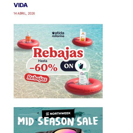
VIDA
14 ABRIL, 2026