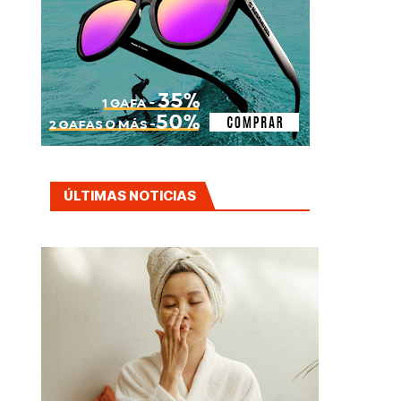
ÚLTIMAS NOTICIAS