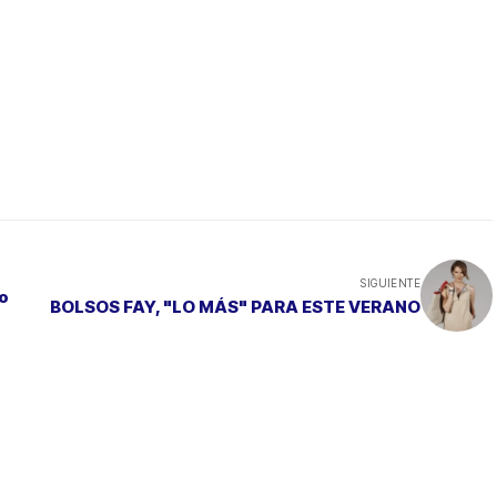
SIGUIENTE
no
BOLSOS FAY, "LO MÁS" PARA ESTE VERANO