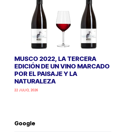
MUSCO 2022, LA TERCERA
EDICIÓN DE UN VINO MARCADO
POR EL PAISAJE Y LA
NATURALEZA
22 JULIO, 2026
Google