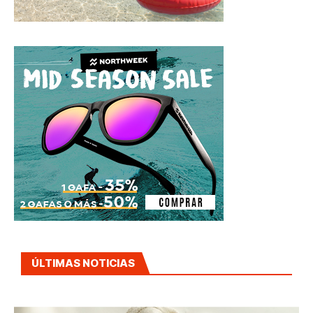
ÚLTIMAS NOTICIAS