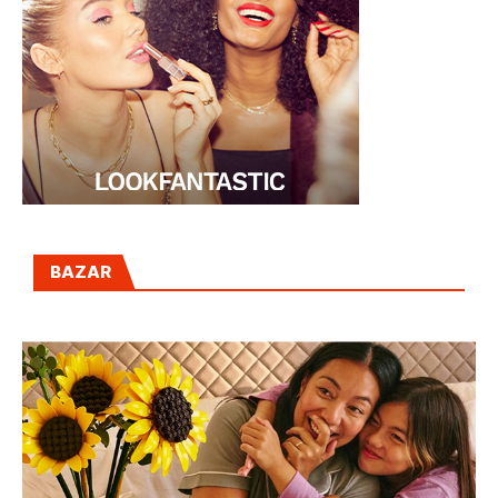
BAZAR