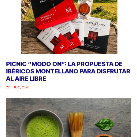
PICNIC “MODO ON”: LA PROPUESTA DE
IBÉRICOS MONTELLANO PARA DISFRUTAR
AL AIRE LIBRE
22 JULIO, 2026