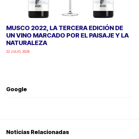
MUSCO 2022, LA TERCERA EDICIÓN DE
UN VINO MARCADO POR EL PAISAJE Y LA
NATURALEZA
22 JULIO, 2026
Google
Noticias Relacionadas