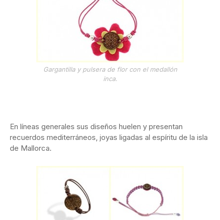
Gargantilla y pulsera de flor con el medallón
inca.
En líneas generales sus diseños huelen y presentan
recuerdos mediterráneos, joyas ligadas al espíritu de la isla
de Mallorca.