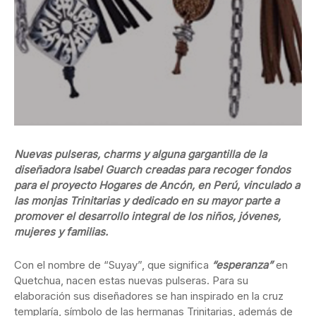
Nuevas pulseras, charms y alguna gargantilla de la
diseñadora Isabel Guarch creadas para recoger fondos
para el proyecto Hogares de Ancón, en Perú, vinculado a
las monjas Trinitarias y dedicado en su mayor parte a
promover el desarrollo integral de los niños, jóvenes,
mujeres y familias.
Con el nombre de “Suyay”, que significa
“esperanza”
en
Quetchua, nacen estas nuevas pulseras. Para su
elaboración sus diseñadores se han inspirado en la cruz
templaría, símbolo de las hermanas Trinitarias, además de