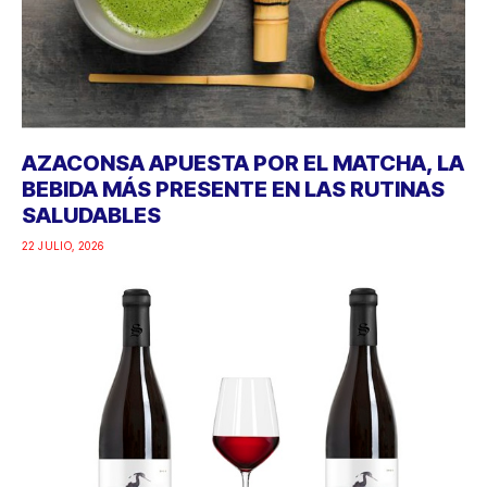
AZACONSA APUESTA POR EL MATCHA, LA
BEBIDA MÁS PRESENTE EN LAS RUTINAS
SALUDABLES
22 JULIO, 2026