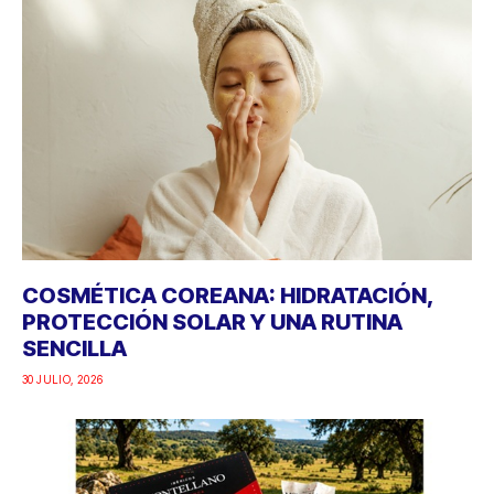
COSMÉTICA COREANA: HIDRATACIÓN,
PROTECCIÓN SOLAR Y UNA RUTINA
SENCILLA
30 JULIO, 2026