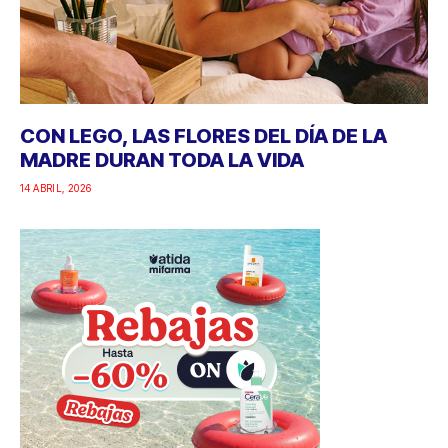
CON LEGO, LAS FLORES DEL DÍA DE LA
MADRE DURAN TODA LA VIDA
14 ABRIL, 2026