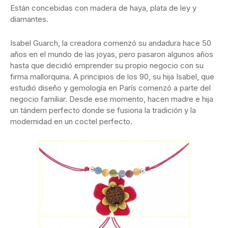
Están concebidas con madera de haya, plata de ley y
diamantes.
Isabel Guarch, la creadora comenzó su andadura hace 50
años en el mundo de las joyas, pero pasaron algunos años
hasta que decidió emprender su propio negocio con su
firma mallorquina. A principios de los 90, su hija Isabel, que
estudió diseño y gemología en París comenzó a parte del
negocio familiar. Desde ese momento, hacen madre e hija
un tándem perfecto donde se fusiona la tradición y la
modernidad en un coctel perfecto.