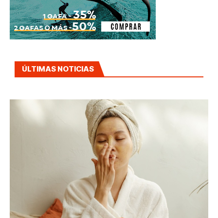
ÚLTIMAS NOTICIAS