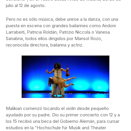
julio al 12 de agosto.
Pero no es sólo música, debe unirse a la danza, con una
puesta en escena con grandes bailarines como Andoni
Larrabeiti, Patricia Roldán, Patrizio Niccola o Vanesa
Sanabria, todos ellos dirigidos por Marisol Rozo,
reconocida directora, bailarina y actriz.
Malikian comenzó tocando el violín desde pequeño
ayudado por su padre. Dio su primer concierto con 12 y a
los 15 recibió una beca del Gobierno Alemán, para cursar
estudios en la “Hochschule für Musik and Theater