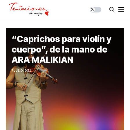
“Caprichos para violín y
cuerpo”, de la mano de
ARA MALIKIAN
7 JULIO, 2012