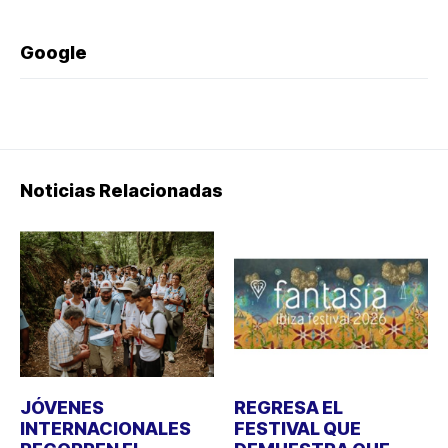
Google
Noticias Relacionadas
JÓVENES
REGRESA EL
INTERNACIONALES
FESTIVAL QUE