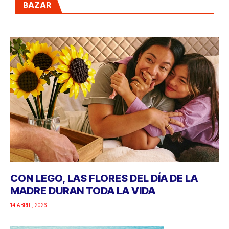
BAZAR
CON LEGO, LAS FLORES DEL DÍA DE LA
MADRE DURAN TODA LA VIDA
14 ABRIL, 2026