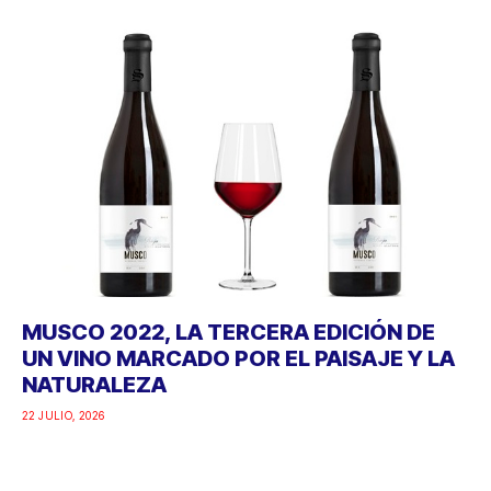
MUSCO 2022, LA TERCERA EDICIÓN DE
UN VINO MARCADO POR EL PAISAJE Y LA
NATURALEZA
22 JULIO, 2026