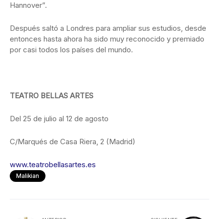
Hannover”.
Después saltó a Londres para ampliar sus estudios, desde
entonces hasta ahora ha sido muy reconocido y premiado
por casi todos los países del mundo.
TEATRO BELLAS ARTES
Del 25 de julio al 12 de agosto
C/Marqués de Casa Riera, 2 (Madrid)
www.teatrobellasartes.es
Malikian