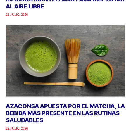
AL AIRE LIBRE
22 JULIO, 2026
AZACONSA APUESTA POR EL MATCHA, LA
BEBIDA MÁS PRESENTE EN LAS RUTINAS
SALUDABLES
22 JULIO, 2026