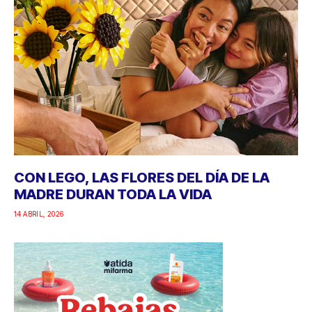
CON LEGO, LAS FLORES DEL DÍA DE LA
MADRE DURAN TODA LA VIDA
14 ABRIL, 2026