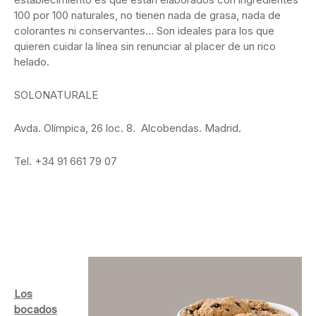
100 por 100 naturales, no tienen nada de grasa, nada de
colorantes ni conservantes… Son ideales para los que
quieren cuidar la línea sin renunciar al placer de un rico
helado.
SOLONATURALE
Avda. Olímpica, 26 loc. 8. Alcobendas. Madrid.
Tel. +34 91 661 79 07
Los
bocados