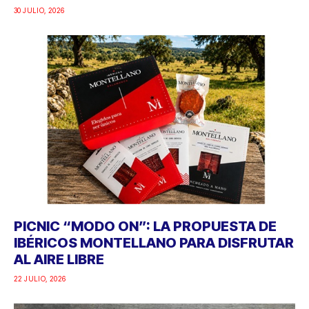
30 JULIO, 2026
PICNIC “MODO ON”: LA PROPUESTA DE
IBÉRICOS MONTELLANO PARA DISFRUTAR
AL AIRE LIBRE
22 JULIO, 2026