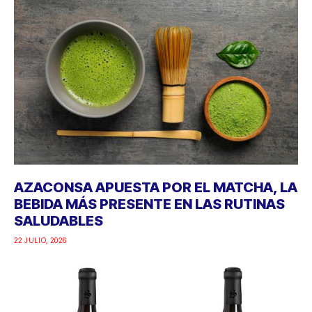
AZACONSA APUESTA POR EL MATCHA, LA
BEBIDA MÁS PRESENTE EN LAS RUTINAS
SALUDABLES
22 JULIO, 2026