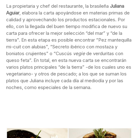
La propietaria y chef del restaurante, la brasileña
Juliana
Aguiar
, elabora la carta apoyándose en materias primas de
calidad y aprovechando los productos estacionales. Por
ello, con la llegada del buen tiempo modifica de nuevo su
carta para ofrecer la mejor selección “del mar” y “de la
tierra”. En esta etapa es posible encontrar “Pez mantequilla
mi-cuit con alubias”, “Secreto ibérico con mostaza y
boniatos crujientes” o “Cuscús
vegie
de verduritas con
queso feta”. En total, en esta nueva carta se encontrarán
varios platos principales “de la tierra” -de los cuales uno es
vegetariano- y otros de pescado; a los que se suman los
platos que Juliana incluye cada día al mediodía y por las
noches, como especiales de la semana.