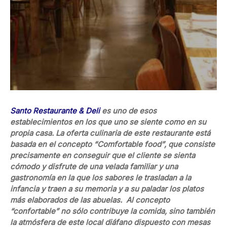
Santo Restaurante & Deli
es uno de esos
establecimientos en los que uno se siente como en su
propia casa. La oferta culinaria de este restaurante está
basada en el concepto “Comfortable food”, que consiste
precisamente en conseguir que el cliente se sienta
cómodo y disfrute de una velada familiar y una
gastronomía en la que los sabores le trasladan a la
infancia y traen a su memoria y a su paladar los platos
más elaborados de las abuelas. Al concepto
“confortable” no sólo contribuye la comida, sino también
la atmósfera de este local diáfano dispuesto con mesas