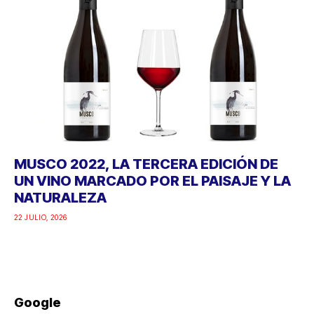
MUSCO 2022, LA TERCERA EDICIÓN DE
UN VINO MARCADO POR EL PAISAJE Y LA
NATURALEZA
22 JULIO, 2026
Google