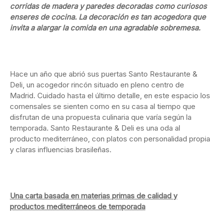
corridas de madera y paredes decoradas como curiosos
enseres de cocina. La decoración es tan acogedora que
invita a alargar la comida en una agradable sobremesa.
Hace un año que abrió sus puertas Santo Restaurante &
Deli, un acogedor rincón situado en pleno centro de
Madrid. Cuidado hasta el último detalle, en este espacio los
comensales se sienten como en su casa al tiempo que
disfrutan de una propuesta culinaria que varía según la
temporada. Santo Restaurante & Deli es una oda al
producto mediterráneo, con platos con personalidad propia
y claras influencias brasileñas.
Una carta basada en materias primas de calidad y
productos mediterráneos de temporada