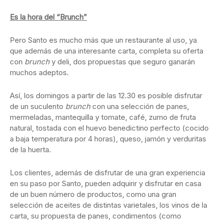
Es la hora del “Brunch”
Pero Santo es mucho más que un restaurante al uso, ya
que además de una interesante carta, completa su oferta
con
brunch
y deli, dos propuestas que seguro ganarán
muchos adeptos.
Así, los domingos a partir de las 12.30 es posible disfrutar
de un suculento
brunch
con una selección de panes,
mermeladas, mantequilla y tomate, café, zumo de fruta
natural, tostada con el huevo benedictino perfecto (cocido
a baja temperatura por 4 horas), queso, jamón y verduritas
de la huerta.
Los clientes, además de disfrutar de una gran experiencia
en su paso por Santo, pueden adquirir y disfrutar en casa
de un buen número de productos, como una gran
selección de aceites de distintas varietales, los vinos de la
carta, su propuesta de panes, condimentos (como