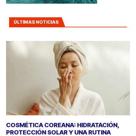
ÚLTIMAS NOTICIAS
COSMÉTICA COREANA: HIDRATACIÓN,
PROTECCIÓN SOLAR Y UNA RUTINA