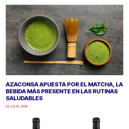
AZACONSA APUESTA POR EL MATCHA, LA
BEBIDA MÁS PRESENTE EN LAS RUTINAS
SALUDABLES
22 JULIO, 2026