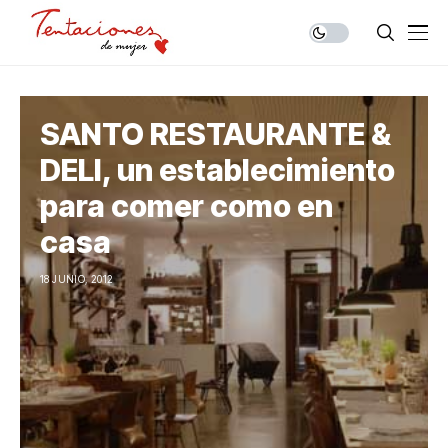
SANTO RESTAURANTE &
DELI, un establecimiento
para comer como en
casa
18 JUNIO, 2012