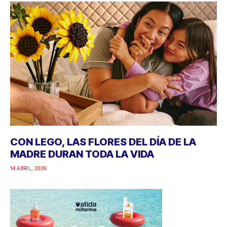
CON LEGO, LAS FLORES DEL DÍA DE LA
MADRE DURAN TODA LA VIDA
14 ABRIL, 2026