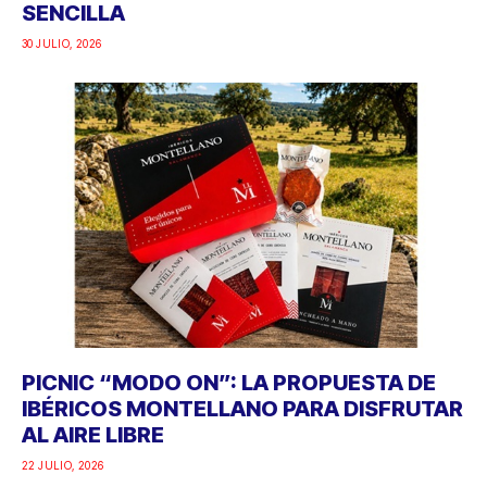
SENCILLA
30 JULIO, 2026
PICNIC “MODO ON”: LA PROPUESTA DE
IBÉRICOS MONTELLANO PARA DISFRUTAR
AL AIRE LIBRE
22 JULIO, 2026