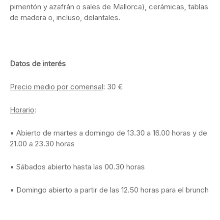
pimentón y azafrán o sales de Mallorca), cerámicas, tablas
de madera o, incluso, delantales.
Datos de interés
Precio medio por comensal
: 30 €
Horario
:
• Abierto de martes a domingo de 13.30 a 16.00 horas y de
21.00 a 23.30 horas
• Sábados abierto hasta las 00.30 horas
• Domingo abierto a partir de las 12.50 horas para el brunch