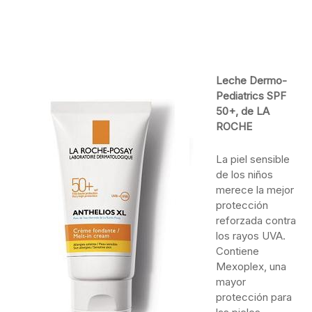
Leche Dermo-
Pediatrics SPF
50+, de LA
ROCHE
La piel sensible
de los niños
merece la mejor
protección
reforzada contra
los rayos UVA.
Contiene
Mexoplex, una
mayor
protección para