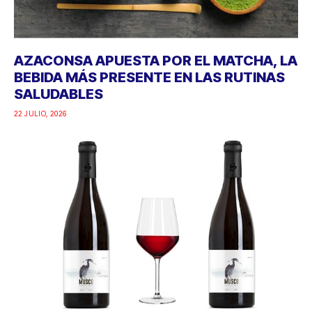
AZACONSA APUESTA POR EL MATCHA, LA
BEBIDA MÁS PRESENTE EN LAS RUTINAS
SALUDABLES
22 JULIO, 2026