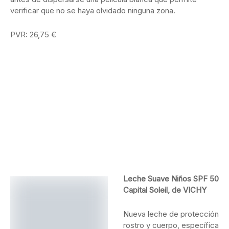
verificar que no se haya olvidado ninguna zona.
PVR: 26,75 €
Leche Suave Niños SPF 50
Capital Soleil, de VICHY
Nueva leche de protección
rostro y cuerpo, específica