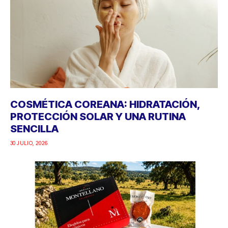
COSMÉTICA COREANA: HIDRATACIÓN,
PROTECCIÓN SOLAR Y UNA RUTINA
SENCILLA
30 JULIO, 2026