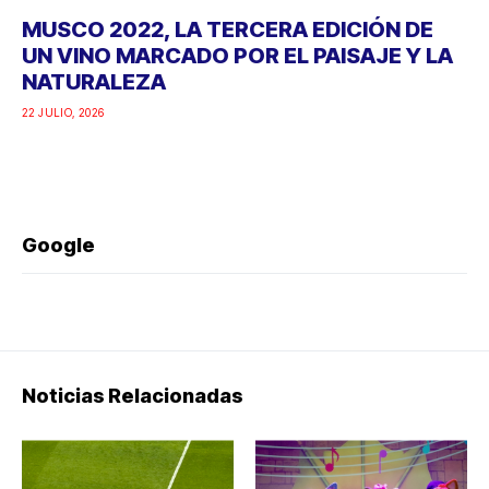
MUSCO 2022, LA TERCERA EDICIÓN DE
UN VINO MARCADO POR EL PAISAJE Y LA
NATURALEZA
22 JULIO, 2026
Google
Noticias Relacionadas