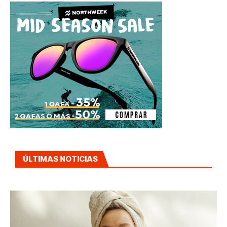
ÚLTIMAS NOTICIAS