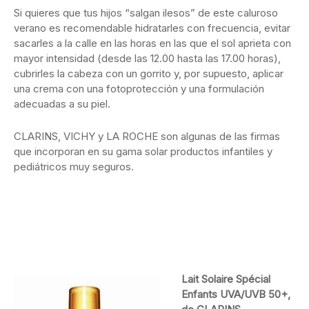
Si quieres que tus hijos “salgan ilesos” de este caluroso
verano es recomendable hidratarles con frecuencia, evitar
sacarles a la calle en las horas en las que el sol aprieta con
mayor intensidad (desde las 12.00 hasta las 17.00 horas),
cubrirles la cabeza con un gorrito y, por supuesto, aplicar
una crema con una fotoprotección y una formulación
adecuadas a su piel.
CLARINS, VICHY y LA ROCHE son algunas de las firmas
que incorporan en su gama solar productos infantiles y
pediátricos muy seguros.
Lait Solaire Spécial
Enfants UVA/UVB 50+,