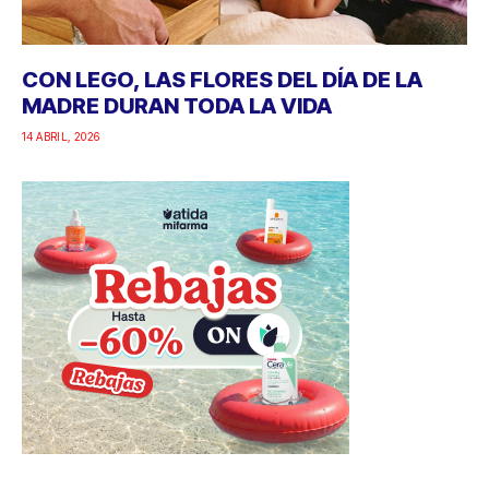
CON LEGO, LAS FLORES DEL DÍA DE LA
MADRE DURAN TODA LA VIDA
14 ABRIL, 2026