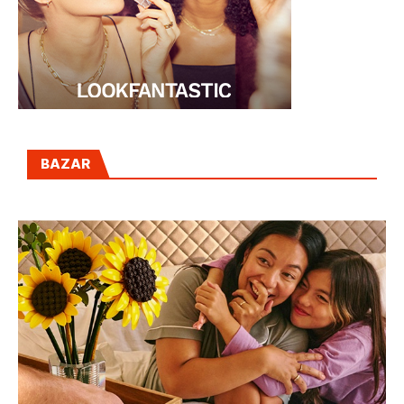
BAZAR