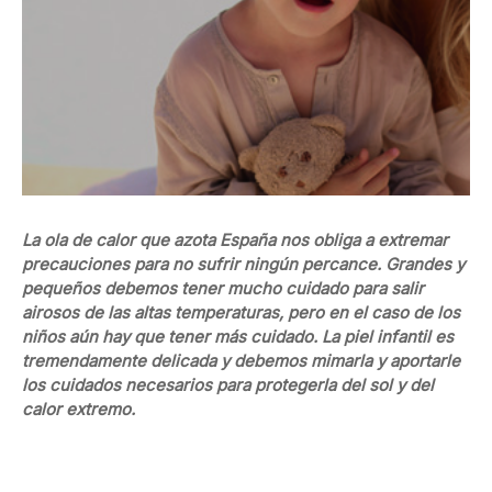
La ola de calor que azota España nos obliga a extremar
precauciones para no sufrir ningún percance. Grandes y
pequeños debemos tener mucho cuidado para salir
airosos de las altas temperaturas, pero en el caso de los
niños aún hay que tener más cuidado. La piel infantil es
tremendamente delicada y debemos mimarla y aportarle
los cuidados necesarios para protegerla del sol y del
calor extremo.