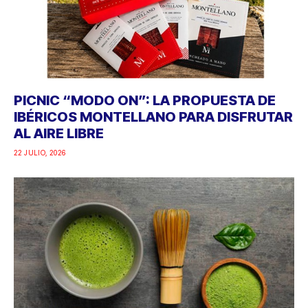
PICNIC “MODO ON”: LA PROPUESTA DE
IBÉRICOS MONTELLANO PARA DISFRUTAR
AL AIRE LIBRE
22 JULIO, 2026