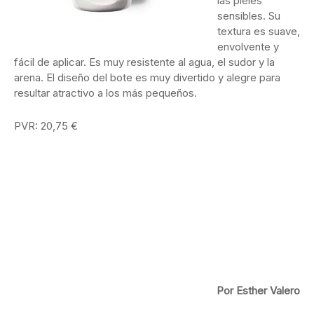
las pieles
sensibles. Su
textura es suave,
envolvente y
fácil de aplicar. Es muy resistente al agua, el sudor y la
arena. El diseño del bote es muy divertido y alegre para
resultar atractivo a los más pequeños.
PVR: 20,75 €
Por Esther Valero