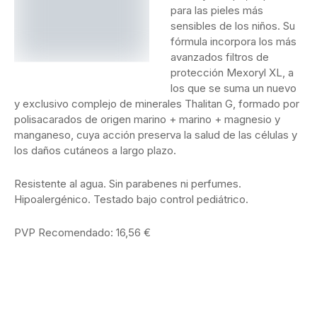
para las pieles más
sensibles de los niños. Su
fórmula incorpora los más
avanzados filtros de
protección Mexoryl XL, a
los que se suma un nuevo
y exclusivo complejo de minerales Thalitan G, formado por
polisacarados de origen marino + marino + magnesio y
manganeso, cuya acción preserva la salud de las células y
los daños cutáneos a largo plazo.
Resistente al agua. Sin parabenes ni perfumes.
Hipoalergénico. Testado bajo control pediátrico.
PVP Recomendado: 16,56 €