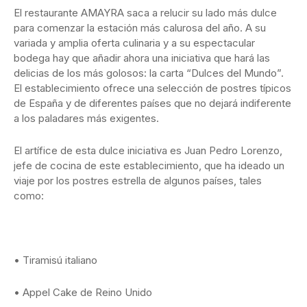
El restaurante AMAYRA saca a relucir su lado más dulce
para comenzar la estación más calurosa del año. A su
variada y amplia oferta culinaria y a su espectacular
bodega hay que añadir ahora una iniciativa que hará las
delicias de los más golosos: la carta “Dulces del Mundo”.
El establecimiento ofrece una selección de postres típicos
de España y de diferentes países que no dejará indiferente
a los paladares más exigentes.
El artífice de esta dulce iniciativa es Juan Pedro Lorenzo,
jefe de cocina de este establecimiento, que ha ideado un
viaje por los postres estrella de algunos países, tales
como:
• Tiramisú italiano
• Appel Cake de Reino Unido