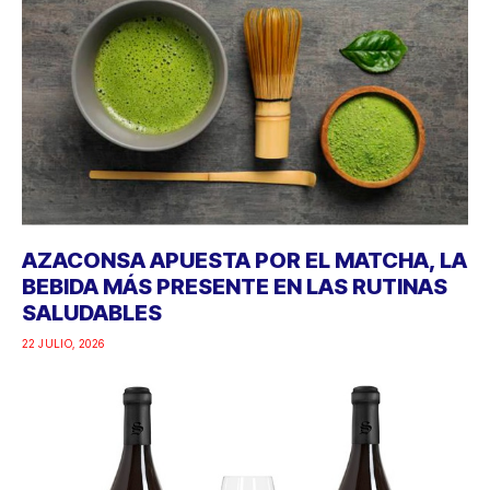
AZACONSA APUESTA POR EL MATCHA, LA
BEBIDA MÁS PRESENTE EN LAS RUTINAS
SALUDABLES
22 JULIO, 2026