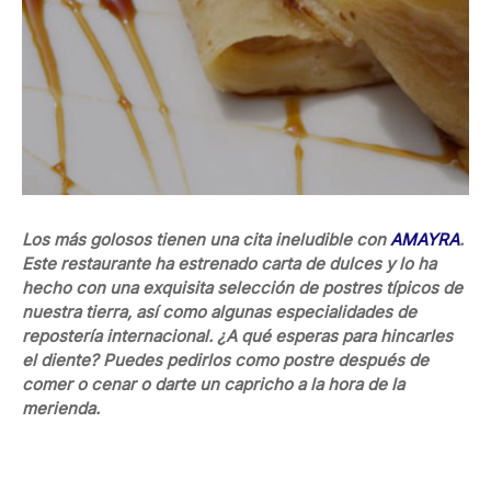
Los más golosos tienen una cita ineludible con
AMAYRA
.
Este restaurante ha estrenado carta de dulces y lo ha
hecho con una exquisita selección de postres típicos de
nuestra tierra, así como algunas especialidades de
repostería internacional. ¿A qué esperas para hincarles
el diente? Puedes pedirlos como postre después de
comer o cenar o darte un capricho a la hora de la
merienda.