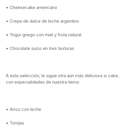
• Cheesecake americano
• Crepe de dulce de leche argentino
• Yogur griego con miel y fruta natural
• Chocolate suizo en tres texturas
A esta selección, le sigue otra aún más deliciosa si cabe,
con especialidades de nuestra tierra:
• Arroz con leche
• Torrijas