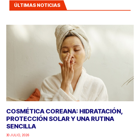
ÚLTIMAS NOTICIAS
COSMÉTICA COREANA: HIDRATACIÓN,
PROTECCIÓN SOLAR Y UNA RUTINA
SENCILLA
30 JULIO, 2026