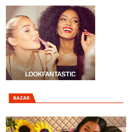
BAZAR