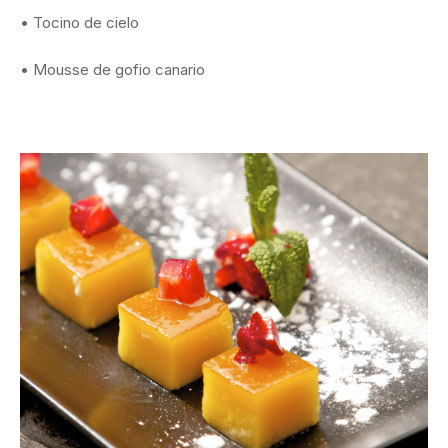
• Tocino de cielo
• Mousse de gofio canario