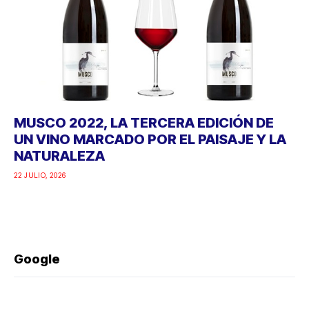
MUSCO 2022, LA TERCERA EDICIÓN DE
UN VINO MARCADO POR EL PAISAJE Y LA
NATURALEZA
22 JULIO, 2026
Google