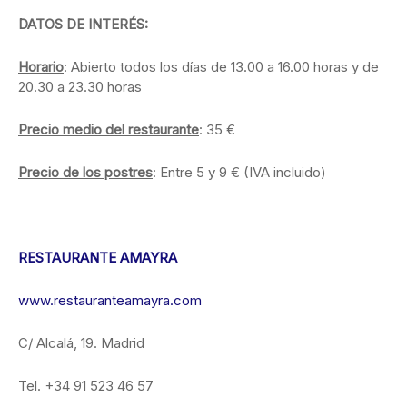
DATOS DE INTERÉS:
Horario
: Abierto todos los días de 13.00 a 16.00 horas y de
20.30 a 23.30 horas
Precio medio del restaurante
: 35 €
Precio de los postres
: Entre 5 y 9 € (IVA incluido)
RESTAURANTE AMAYRA
www.restauranteamayra.com
C/ Alcalá, 19. Madrid
Tel. +34 91 523 46 57