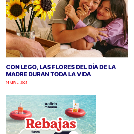
CON LEGO, LAS FLORES DEL DÍA DE LA
MADRE DURAN TODA LA VIDA
14 ABRIL, 2026