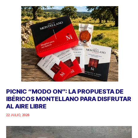
PICNIC “MODO ON”: LA PROPUESTA DE
IBÉRICOS MONTELLANO PARA DISFRUTAR
AL AIRE LIBRE
22 JULIO, 2026