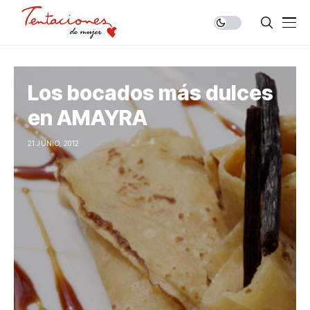
Los bocados más dulces
en AMAYRA
21 JUNIO, 2012