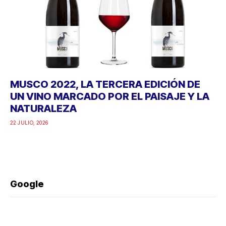
MUSCO 2022, LA TERCERA EDICIÓN DE
UN VINO MARCADO POR EL PAISAJE Y LA
NATURALEZA
22 JULIO, 2026
Google