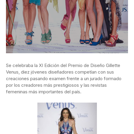
Se celebraba la XI Edición del Premio de Diseño Gillette
Venus, diez jóvenes diseñadores competían con sus
creaciones pasando examen frente a un jurado formado
por los creadores más prestigiosos y las revistas
femeninas más importantes del país.