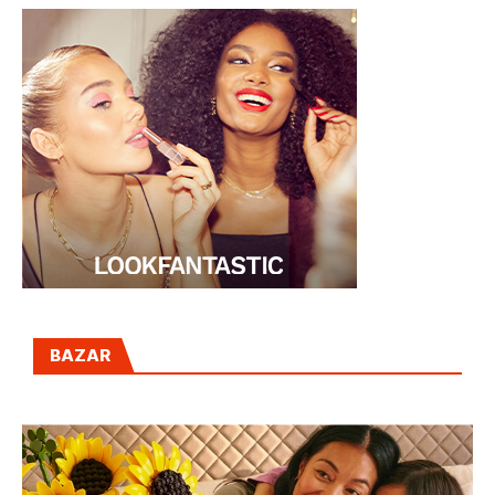
BAZAR