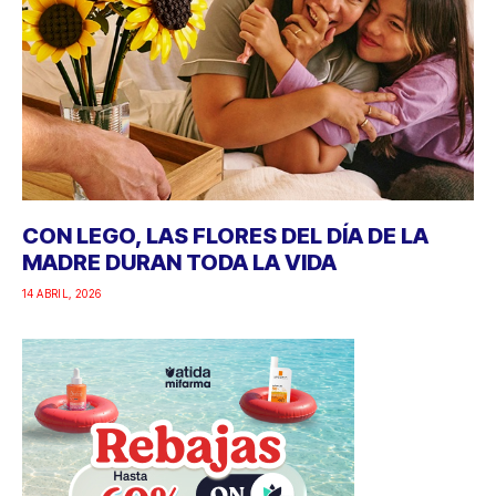
CON LEGO, LAS FLORES DEL DÍA DE LA
MADRE DURAN TODA LA VIDA
14 ABRIL, 2026