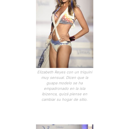
Elizabeth Reyes con un triquini
muy sensual. Dicen que la
guapa modelo se ha
empadronado en la isla
ibizenca, quizá piense en
cambiar su hogar de sitio.