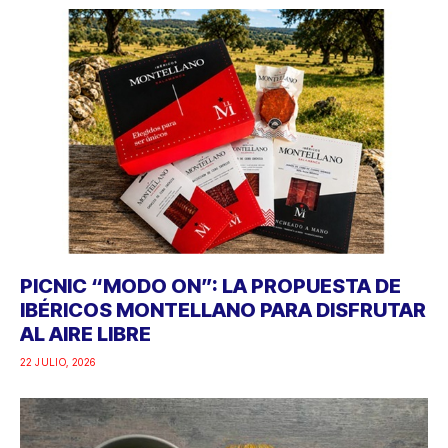
PICNIC “MODO ON”: LA PROPUESTA DE
IBÉRICOS MONTELLANO PARA DISFRUTAR
AL AIRE LIBRE
22 JULIO, 2026