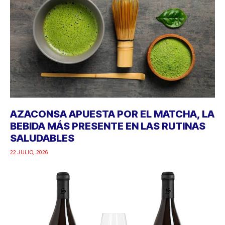
AZACONSA APUESTA POR EL MATCHA, LA
BEBIDA MÁS PRESENTE EN LAS RUTINAS
SALUDABLES
22 JULIO, 2026