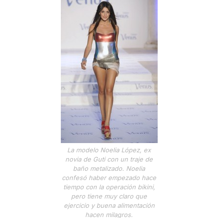
La modelo Noelia López, ex
novia de Guti con un traje de
baño metalizado. Noelia
confesó haber empezado hace
tiempo con la operación bikini,
pero tiene muy claro que
ejercicio y buena alimentación
hacen milagros.