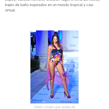
trajes de baño inspirados en un mundo tropical y casi
virtual.
Helen Lindes que acaba de