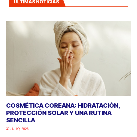
ÚLTIMAS NOTICIAS
COSMÉTICA COREANA: HIDRATACIÓN,
PROTECCIÓN SOLAR Y UNA RUTINA
SENCILLA
30 JULIO, 2026