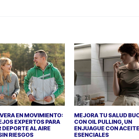
VERA EN MOVIMIENTO:
MEJORA TU SALUD BU
JOS EXPERTOS PARA
CON OIL PULLING, UN
 DEPORTE AL AIRE
ENJUAGUE CON ACEIT
 SIN RIESGOS
ESENCIALES