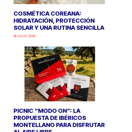
COSMÉTICA COREANA:
HIDRATACIÓN, PROTECCIÓN
SOLAR Y UNA RUTINA SENCILLA
30 JULIO, 2026
PICNIC “MODO ON”: LA
PROPUESTA DE IBÉRICOS
MONTELLANO PARA DISFRUTAR