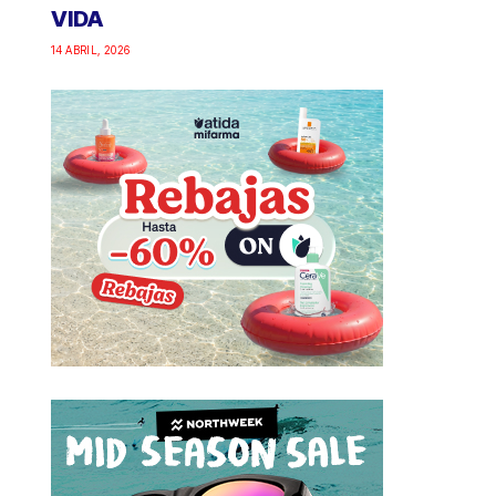
VIDA
14 ABRIL, 2026