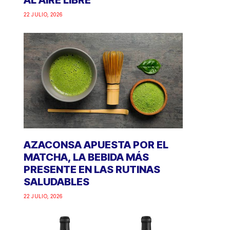
AL AIRE LIBRE
22 JULIO, 2026
AZACONSA APUESTA POR EL
MATCHA, LA BEBIDA MÁS
PRESENTE EN LAS RUTINAS
SALUDABLES
22 JULIO, 2026