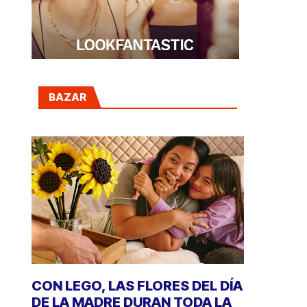
BAZAR
CON LEGO, LAS FLORES DEL DÍA
DE LA MADRE DURAN TODA LA