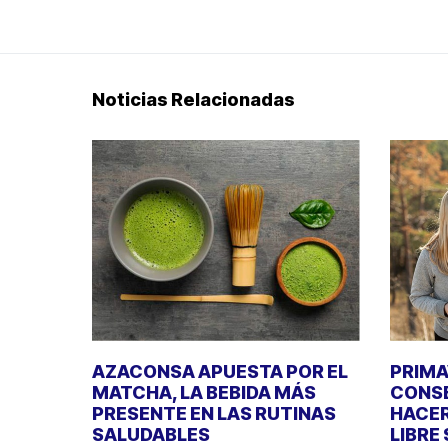
Noticias Relacionadas
AZACONSA APUESTA POR EL
PRIMA
MATCHA, LA BEBIDA MÁS
CONSE
PRESENTE EN LAS RUTINAS
HACER
SALUDABLES
LIBRE