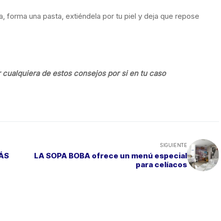
, forma una pasta, extiéndela por tu piel y deja que repose
 cualquiera de estos consejos por si en tu caso
SIGUIENTE
MÁS
LA SOPA BOBA ofrece un menú especial
para celíacos