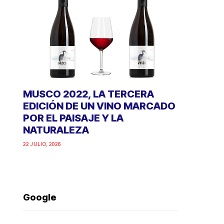
MUSCO 2022, LA TERCERA
EDICIÓN DE UN VINO MARCADO
POR EL PAISAJE Y LA
NATURALEZA
22 JULIO, 2026
Google