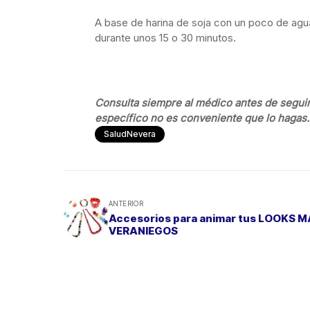
A base de harina de soja con un poco de agua
durante unos 15 o 30 minutos.
Consulta siempre al médico antes de seguir
específico no es conveniente que lo hagas.
SaludNevera
ANTERIOR
Accesorios para animar tus LOOKS 
VERANIEGOS