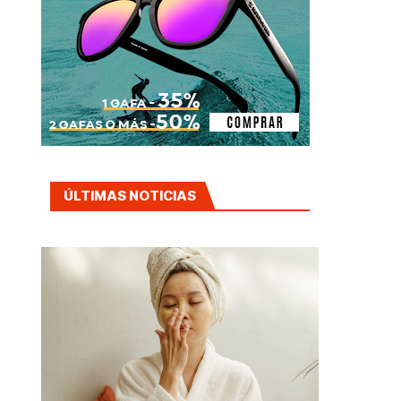
ÚLTIMAS NOTICIAS