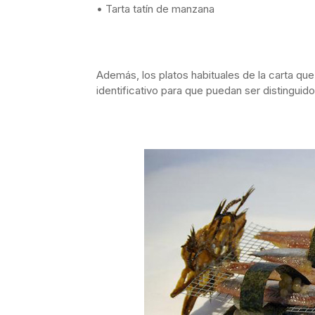
• Tarta tatín de manzana
Además, los platos habituales de la carta que
identificativo para que puedan ser distinguid