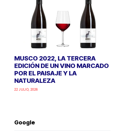
MUSCO 2022, LA TERCERA
EDICIÓN DE UN VINO MARCADO
POR EL PAISAJE Y LA
NATURALEZA
22 JULIO, 2026
Google