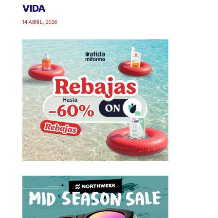
VIDA
14 ABRIL, 2026