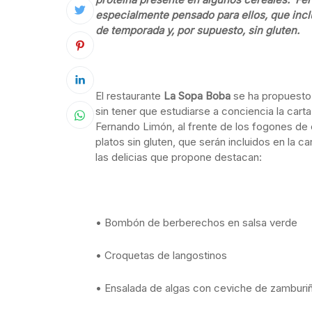
especialmente pensado para ellos, que incl
de temporada y, por supuesto, sin gluten.
El restaurante
La Sopa Boba
se ha propuesto
sin tener que estudiarse a conciencia la carta
Fernando Limón, al frente de los fogones de
platos sin gluten, que serán incluidos en la c
las delicias que propone destacan:
• Bombón de berberechos en salsa verde
• Croquetas de langostinos
• Ensalada de algas con ceviche de zamburi