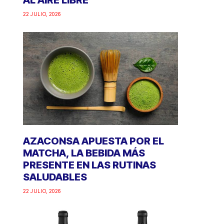
AL AIRE LIBRE
22 JULIO, 2026
AZACONSA APUESTA POR EL
MATCHA, LA BEBIDA MÁS
PRESENTE EN LAS RUTINAS
SALUDABLES
22 JULIO, 2026