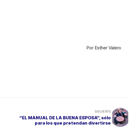
Por Esther Valero
SIGUIENTE
“EL MANUAL DE LA BUENA ESPOSA”, sólo
para los que pretendan divertirse