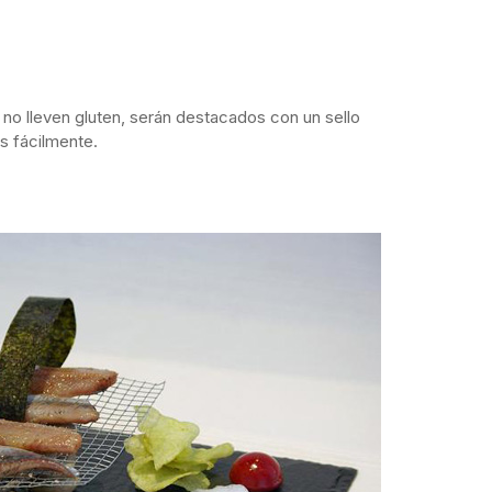
 no lleven gluten, serán destacados con un sello
os fácilmente.