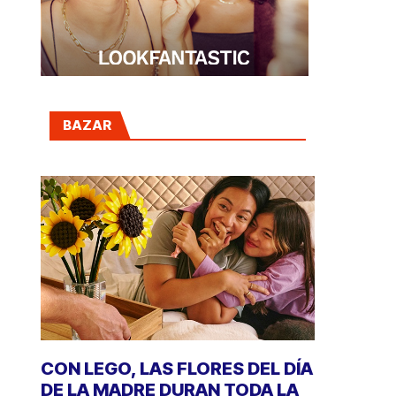
BAZAR
CON LEGO, LAS FLORES DEL DÍA
DE LA MADRE DURAN TODA LA