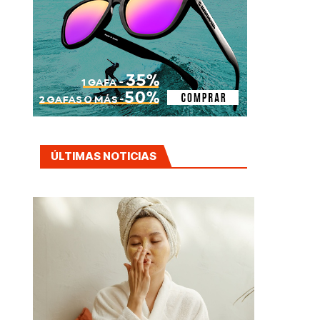
ÚLTIMAS NOTICIAS