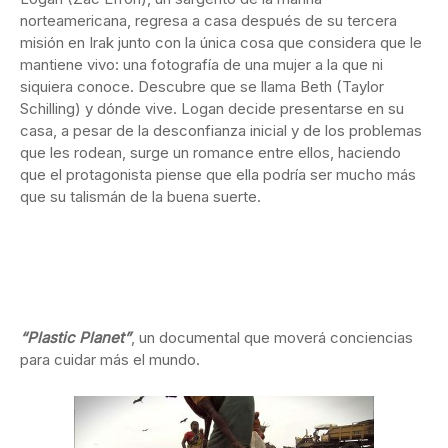
norteamericana, regresa a casa después de su tercera
misión en Irak junto con la única cosa que considera que le
mantiene vivo: una fotografía de una mujer a la que ni
siquiera conoce. Descubre que se llama Beth (Taylor
Schilling) y dónde vive. Logan decide presentarse en su
casa, a pesar de la desconfianza inicial y de los problemas
que les rodean, surge un romance entre ellos, haciendo
que el protagonista piense que ella podría ser mucho más
que su talismán de la buena suerte.
“Plastic Planet”
, un documental que moverá conciencias
para cuidar más el mundo.