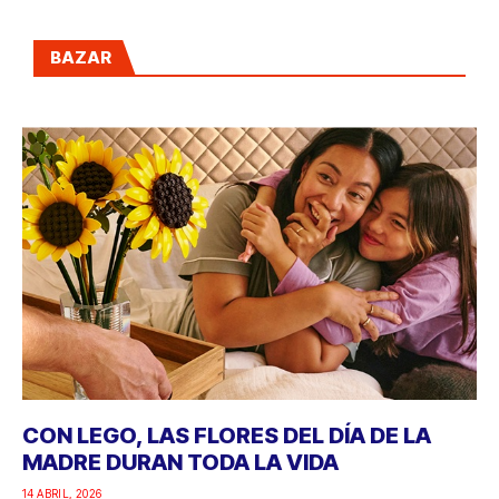
BAZAR
CON LEGO, LAS FLORES DEL DÍA DE LA
MADRE DURAN TODA LA VIDA
14 ABRIL, 2026