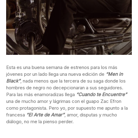
Esta es una buena semana de estrenos para los más
jóvenes por un lado llega una nueva edición de
“Men in
Black”
, nada menos que la tercera de su saga donde los
hombres de negro no decepcionaran a sus seguidores.
Para las más enamoradizas llega
“Cuando te Encuentre”
una de mucho amor y lágrimas con el guapo Zac Efron
como protagonista. Pero yo, por supuesto me apunto a la
francesa
“El Arte de Amar”
, amor, disputas y mucho
diálogo, no me la pienso perder.