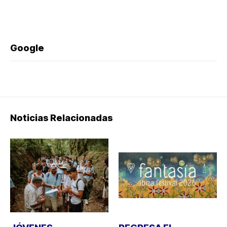
Google
Noticias Relacionadas