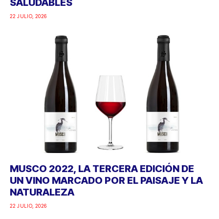
SALUDABLES
22 JULIO, 2026
MUSCO 2022, LA TERCERA EDICIÓN DE
UN VINO MARCADO POR EL PAISAJE Y LA
NATURALEZA
22 JULIO, 2026