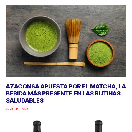
AZACONSA APUESTA POR EL MATCHA, LA
BEBIDA MÁS PRESENTE EN LAS RUTINAS
SALUDABLES
22 JULIO, 2026