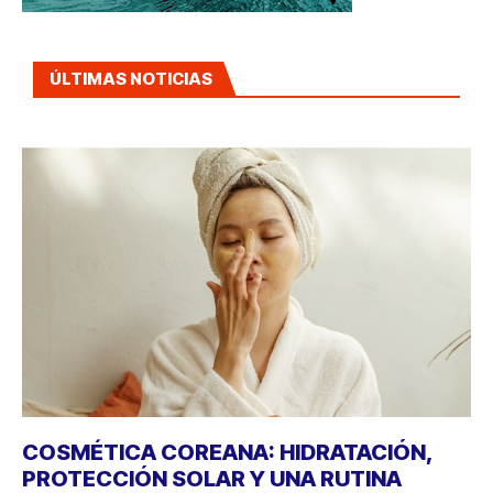
ÚLTIMAS NOTICIAS
COSMÉTICA COREANA: HIDRATACIÓN,
PROTECCIÓN SOLAR Y UNA RUTINA