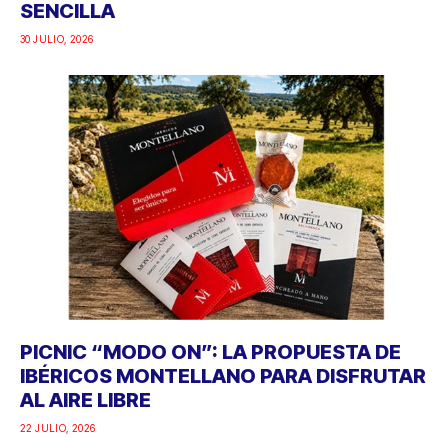
SENCILLA
30 JULIO, 2026
PICNIC “MODO ON”: LA PROPUESTA DE
IBÉRICOS MONTELLANO PARA DISFRUTAR
AL AIRE LIBRE
22 JULIO, 2026