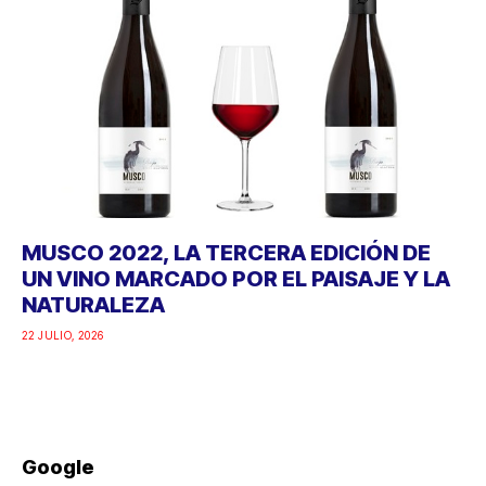
MUSCO 2022, LA TERCERA EDICIÓN DE
UN VINO MARCADO POR EL PAISAJE Y LA
NATURALEZA
22 JULIO, 2026
Google