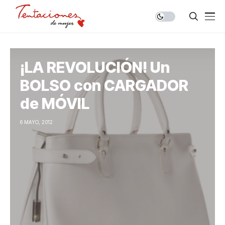
¡LA REVOLUCIÓN! Un
BOLSO con CARGADOR
de MÓVIL
6 MAYO, 2012