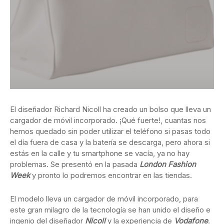
El diseñador Richard Nicoll ha creado un bolso que lleva un
cargador de móvil incorporado. ¡Qué fuerte!, cuantas nos
hemos quedado sin poder utilizar el teléfono si pasas todo
el día fuera de casa y la batería se descarga, pero ahora si
estás en la calle y tu smartphone se vacía, ya no hay
problemas. Se presentó en la pasada
London Fashion
Week
y pronto lo podremos encontrar en las tiendas.
El modelo lleva un cargador de móvil incorporado, para
este gran milagro de la tecnología se han unido el diseño e
ingenio del diseñador
Nicoll
y la experiencia de
Vodafone
.