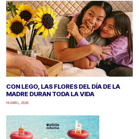
CON LEGO, LAS FLORES DEL DÍA DE LA
MADRE DURAN TODA LA VIDA
14 ABRIL, 2026