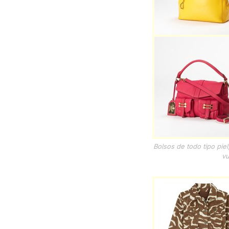
Bolsos de todo tipo piel
vu