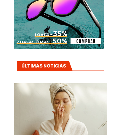
ÚLTIMAS NOTICIAS