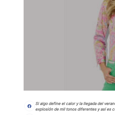
Si algo define el calor y la llegada del ver
explosión de mil tonos diferentes y así es 