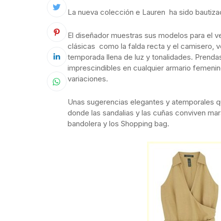
La nueva colección e Lauren ha sido bautiz
El diseñador muestras sus modelos para el ve
clásicas como la falda recta y el camisero, 
temporada llena de luz y tonalidades. Prenda
imprescindibles en cualquier armario femenin
variaciones.
Unas sugerencias elegantes y atemporales q
donde las sandalias y las cuñas conviven mar
bandolera y los Shopping bag.