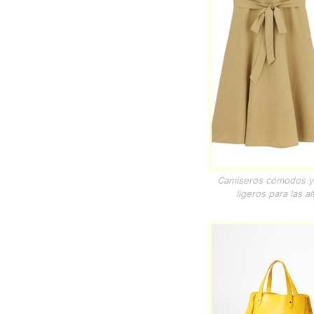
Camiseros cómodos y m
ligeros para las 