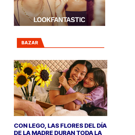
BAZAR
CON LEGO, LAS FLORES DEL DÍA
DE LA MADRE DURAN TODA LA