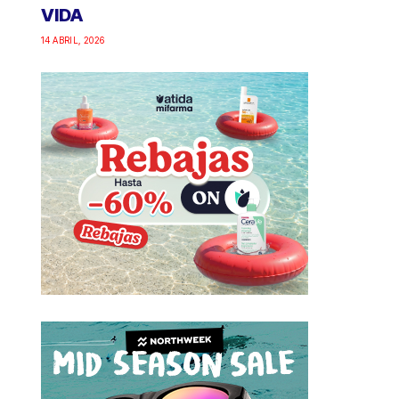
VIDA
14 ABRIL, 2026