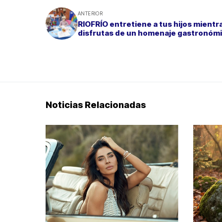
ANTERIOR
RIOFRÍO entretiene a tus hijos mientr
disfrutas de un homenaje gastronóm
Noticias Relacionadas