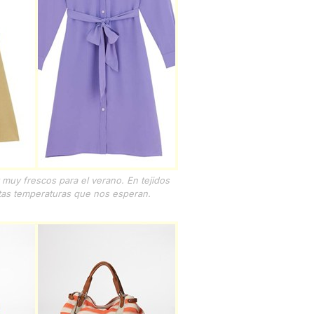
uy frescos para el verano. En tejidos
altas temperaturas que nos esperan.