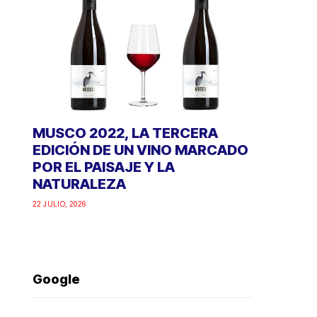
MUSCO 2022, LA TERCERA
EDICIÓN DE UN VINO MARCADO
POR EL PAISAJE Y LA
NATURALEZA
22 JULIO, 2026
Google