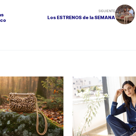
SIGUIENTE
as
Los ESTRENOS de la SEMANA
ico