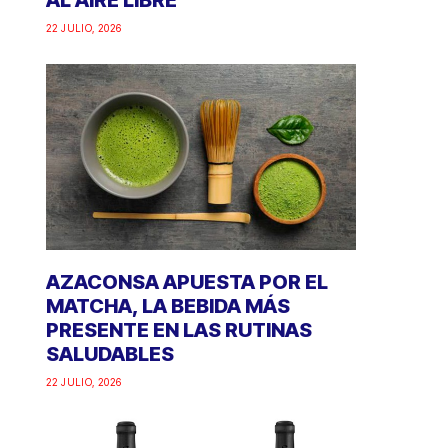
AL AIRE LIBRE
22 JULIO, 2026
AZACONSA APUESTA POR EL
MATCHA, LA BEBIDA MÁS
PRESENTE EN LAS RUTINAS
SALUDABLES
22 JULIO, 2026