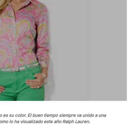
ano es su color. El buen tiempo siempre va unido a una
como lo ha visualizado este año Ralph Lauren.