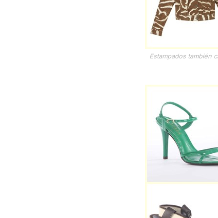
Estampados también ca