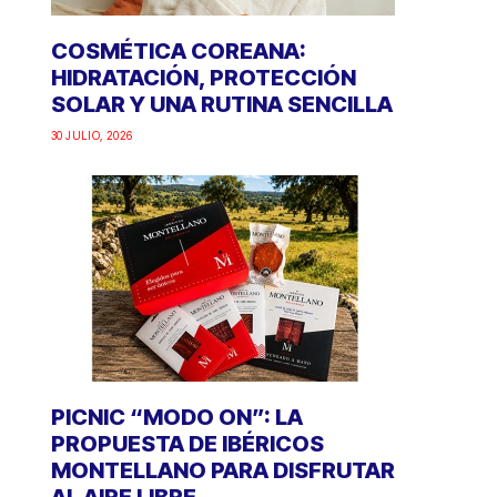
COSMÉTICA COREANA:
HIDRATACIÓN, PROTECCIÓN
SOLAR Y UNA RUTINA SENCILLA
30 JULIO, 2026
PICNIC “MODO ON”: LA
PROPUESTA DE IBÉRICOS
MONTELLANO PARA DISFRUTAR