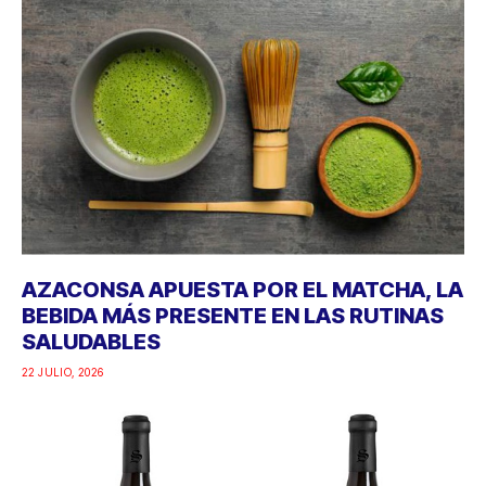
AZACONSA APUESTA POR EL MATCHA, LA
BEBIDA MÁS PRESENTE EN LAS RUTINAS
SALUDABLES
22 JULIO, 2026