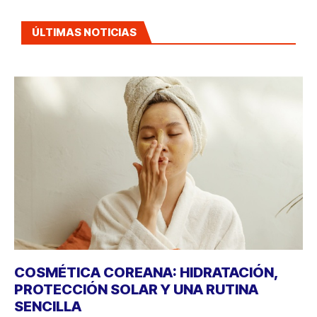
ÚLTIMAS NOTICIAS
COSMÉTICA COREANA: HIDRATACIÓN,
PROTECCIÓN SOLAR Y UNA RUTINA
SENCILLA