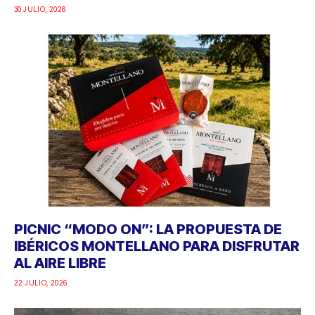
30 JULIO, 2026
PICNIC “MODO ON”: LA PROPUESTA DE
IBÉRICOS MONTELLANO PARA DISFRUTAR
AL AIRE LIBRE
22 JULIO, 2026