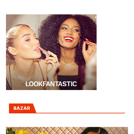
BAZAR