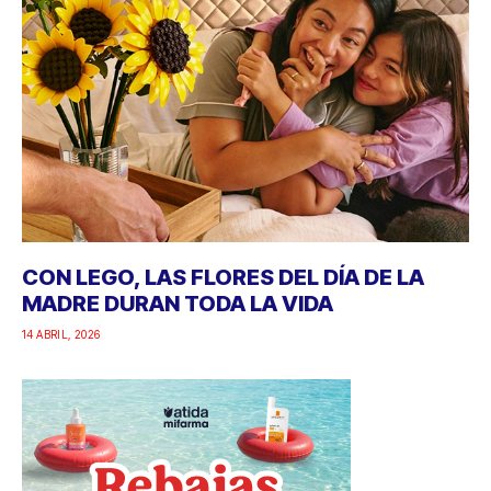
CON LEGO, LAS FLORES DEL DÍA DE LA
MADRE DURAN TODA LA VIDA
14 ABRIL, 2026