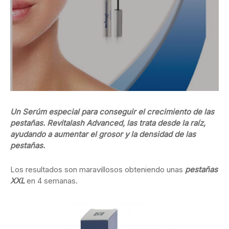
Un Serúm especial para conseguir el crecimiento de las
pestañas. Revitalash Advanced, las trata desde la raíz,
ayudando a aumentar el grosor y la densidad de las
pestañas.
Los resultados son maravillosos obteniendo unas
pestañas
XXL
en 4 semanas.