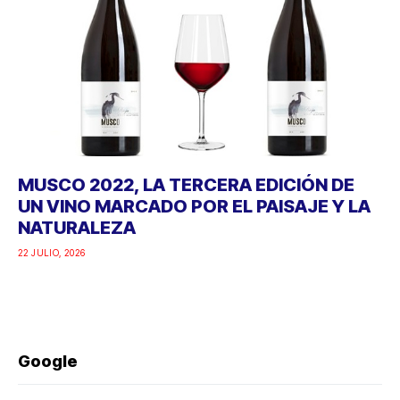
MUSCO 2022, LA TERCERA EDICIÓN DE
UN VINO MARCADO POR EL PAISAJE Y LA
NATURALEZA
22 JULIO, 2026
Google