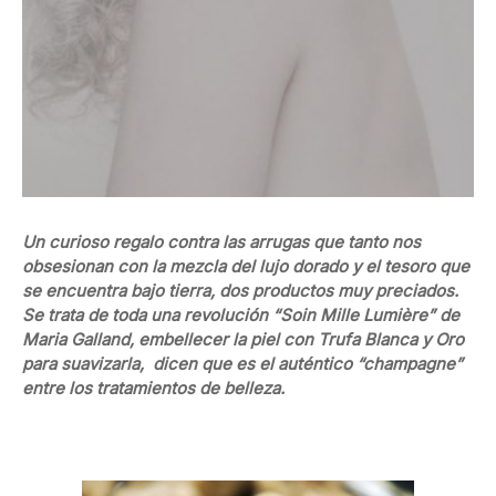
Un curioso regalo contra las arrugas que tanto nos
obsesionan con la mezcla del lujo dorado y el tesoro que
se encuentra bajo tierra, dos productos muy preciados.
Se trata de toda una revolución “Soin Mille Lumière” de
Maria Galland, embellecer la piel con Trufa Blanca y Oro
para suavizarla, dicen que es el auténtico “champagne”
entre los tratamientos de belleza.