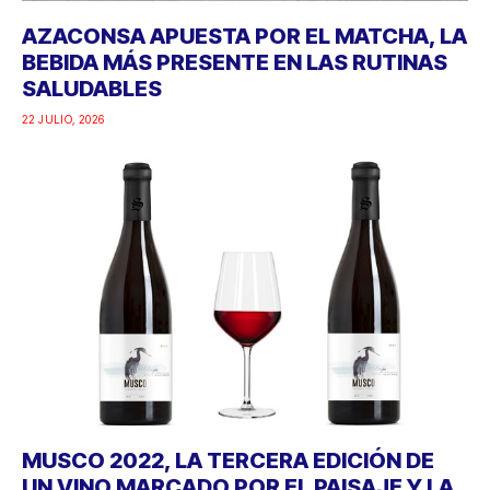
AZACONSA APUESTA POR EL MATCHA, LA
BEBIDA MÁS PRESENTE EN LAS RUTINAS
SALUDABLES
22 JULIO, 2026
MUSCO 2022, LA TERCERA EDICIÓN DE
UN VINO MARCADO POR EL PAISAJE Y LA