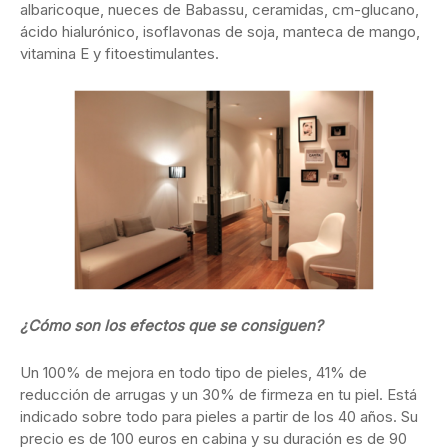
albaricoque, nueces de Babassu, ceramidas, cm-glucano,
ácido hialurónico, isoflavonas de soja, manteca de mango,
vitamina E y fitoestimulantes.
¿Cómo son los efectos que se consiguen?
Un 100% de mejora en todo tipo de pieles, 41% de
reducción de arrugas y un 30% de firmeza en tu piel. Está
indicado sobre todo para pieles a partir de los 40 años. Su
precio es de 100 euros en cabina y su duración es de 90