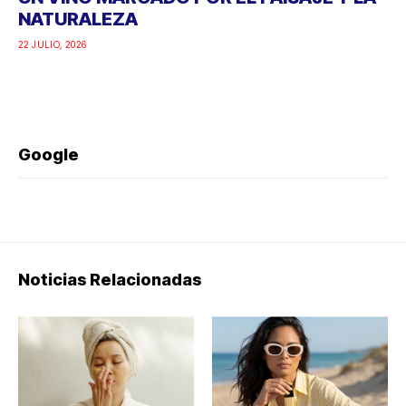
NATURALEZA
22 JULIO, 2026
Google
Noticias Relacionadas