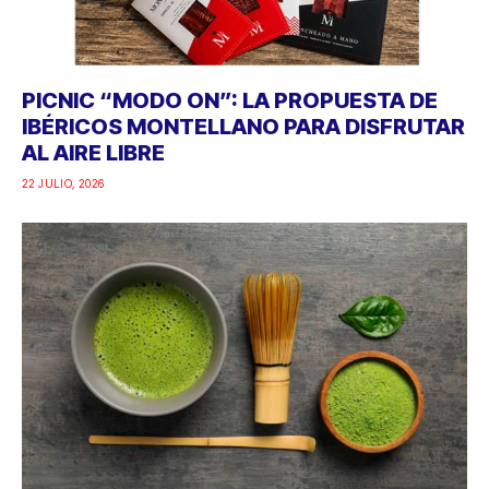
PICNIC “MODO ON”: LA PROPUESTA DE
IBÉRICOS MONTELLANO PARA DISFRUTAR
AL AIRE LIBRE
22 JULIO, 2026