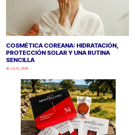
COSMÉTICA COREANA: HIDRATACIÓN,
PROTECCIÓN SOLAR Y UNA RUTINA
SENCILLA
30 JULIO, 2026