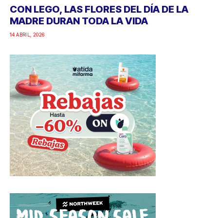
CON LEGO, LAS FLORES DEL DÍA DE LA
MADRE DURAN TODA LA VIDA
14 ABRIL, 2026