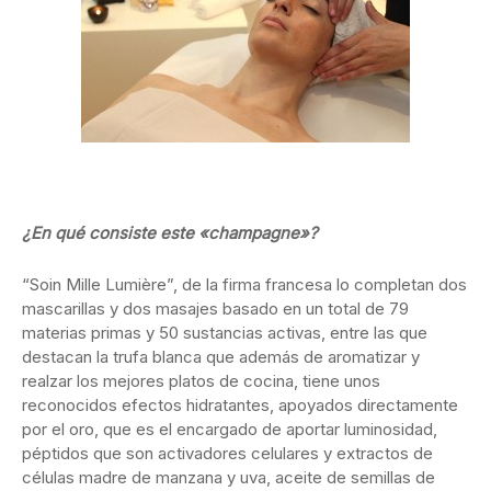
¿En qué consiste este «champagne»?
“Soin Mille Lumière”, de la firma francesa lo completan dos
mascarillas y dos masajes basado en un total de 79
materias primas y 50 sustancias activas, entre las que
destacan la trufa blanca que además de aromatizar y
realzar los mejores platos de cocina, tiene unos
reconocidos efectos hidratantes, apoyados directamente
por el oro, que es el encargado de aportar luminosidad,
péptidos que son activadores celulares y extractos de
células madre de manzana y uva, aceite de semillas de