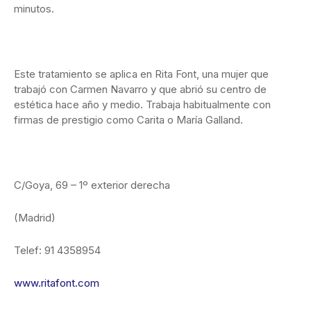
minutos.
Este tratamiento se aplica en Rita Font, una mujer que
trabajó con Carmen Navarro y que abrió su centro de
estética hace año y medio. Trabaja habitualmente con
firmas de prestigio como Carita o María Galland.
C/Goya, 69 – 1º exterior derecha
(Madrid)
Telef: 91 4358954
www.ritafont.com