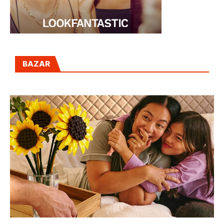
BAZAR