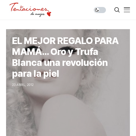
EL MEJOR REGALO PARA
MAMÁ… Oro y Trufa
Blanca una revolución
para la piel
23 ABRIL, 2012