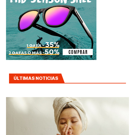
ÚLTIMAS NOTICIAS