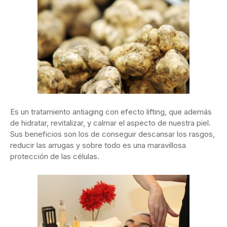
Es un tratamiento antiaging con efecto lifting, que además
de hidratar, revitalizar, y calmar el aspecto de nuestra piel.
Sus beneficios son los de conseguir descansar los rasgos,
reducir las arrugas y sobre todo es una maravillosa
protección de las células.