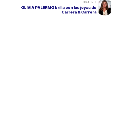
SIGUIENTE
OLIVIA PALERMO brilla con las joyas de
Carrera & Carrera