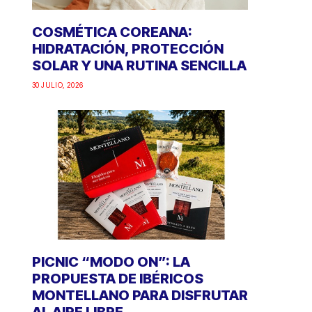
COSMÉTICA COREANA:
HIDRATACIÓN, PROTECCIÓN
SOLAR Y UNA RUTINA SENCILLA
30 JULIO, 2026
PICNIC “MODO ON”: LA
PROPUESTA DE IBÉRICOS
MONTELLANO PARA DISFRUTAR