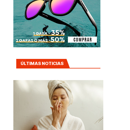
ÚLTIMAS NOTICIAS