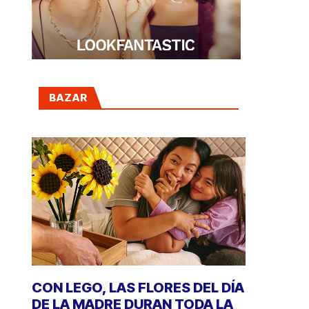
BAZAR
CON LEGO, LAS FLORES DEL DÍA
DE LA MADRE DURAN TODA LA