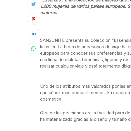
1.200 mujeres de varios países europeos. S
mujeres.
SANSONITE presenta su colección “Essensis”
la mujer. La firma de accesorios de viaje ha 
europeos para conocer sus preferencias y su
una línea de maletas femeninas, ligeras y resi
realizar cualquier viaje y está totalmente di
Uno de los atributos más valorados por las e
que añadir más compartimentos. En concreto 
cosmética.
Otra de las peticiones era la facilidad para d
ha materializado gracias al diseño y tamaño 