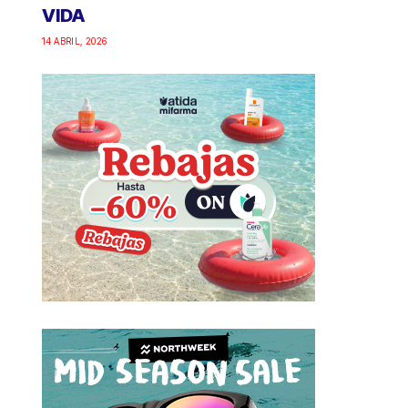
VIDA
14 ABRIL, 2026