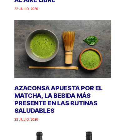
AL AIRE LIBRE
22 JULIO, 2026
AZACONSA APUESTA POR EL
MATCHA, LA BEBIDA MÁS
PRESENTE EN LAS RUTINAS
SALUDABLES
22 JULIO, 2026