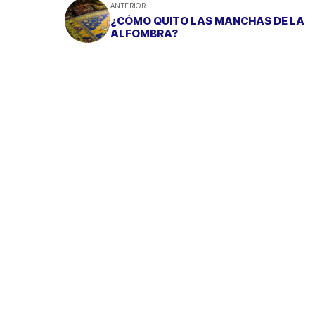
ANTERIOR
¿CÓMO QUITO LAS MANCHAS DE LA
ALFOMBRA?