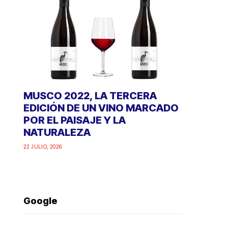
MUSCO 2022, LA TERCERA
EDICIÓN DE UN VINO MARCADO
POR EL PAISAJE Y LA
NATURALEZA
22 JULIO, 2026
Google