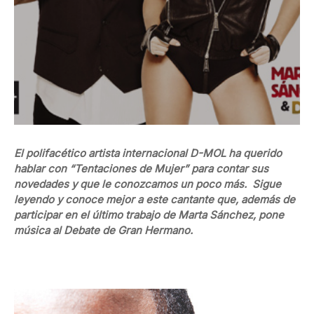
El polifacético artista internacional D-MOL ha querido
hablar con “Tentaciones de Mujer” para contar sus
novedades y que le conozcamos un poco más. Sigue
leyendo y conoce mejor a este cantante que, además de
participar en el último trabajo de Marta Sánchez, pone
música al Debate de Gran Hermano.