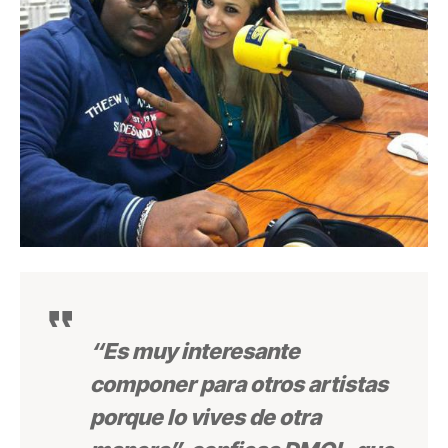
“Es muy interesante
componer para otros artistas
porque lo vives de otra