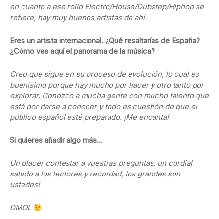
en cuanto a ese rollo Electro/House/Dubstep/Hiphop se
refiere, hay muy buenos artistas de ahí.
Eres un artista internacional. ¿Qué resaltarías de España?
¿Cómo ves aquí el panorama de la música?
Creo que sigue en su proceso de evolución, lo cual es
buenísimo porque hay mucho por hacer y otro tanto por
explorar. Conozco a mucha gente con mucho talento que
está por darse a conocer y todo es cuestión de que el
público español esté preparado. ¡Me encanta!
Si quieres añadir algo más…
Un placer contestar a vuestras preguntas, un cordial
saludo a los lectores y recordad, los grandes son
ustedes!
DMOL