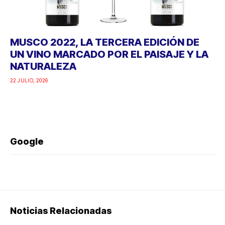
MUSCO 2022, LA TERCERA EDICIÓN DE
UN VINO MARCADO POR EL PAISAJE Y LA
NATURALEZA
22 JULIO, 2026
Google
Noticias Relacionadas