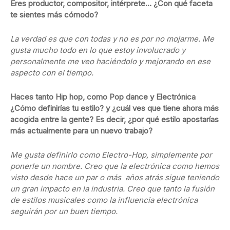
Eres productor, compositor, intérprete… ¿Con qué faceta
te sientes más cómodo?
La verdad es que con todas y no es por no mojarme. Me
gusta mucho todo en lo que estoy involucrado y
personalmente me veo haciéndolo y mejorando en ese
aspecto con el tiempo.
Haces tanto Hip hop, como Pop dance y Electrónica
¿Cómo definirías tu estilo? y ¿cuál ves que tiene ahora más
acogida entre la gente? Es decir, ¿por qué estilo apostarías
más actualmente para un nuevo trabajo?
Me gusta definirlo como Electro-Hop, simplemente por
ponerle un nombre. Creo que la electrónica como hemos
visto desde hace un par o más años atrás sigue teniendo
un gran impacto en la industria. Creo que tanto la fusión
de estilos musicales como la influencia electrónica
seguirán por un buen tiempo.