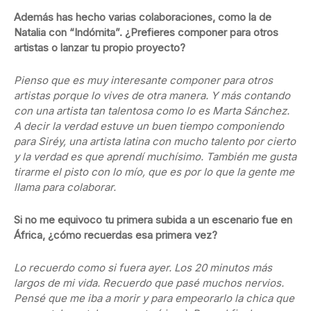
Además has hecho varias colaboraciones, como la de
Natalia con “Indómita”. ¿Prefieres componer para otros
artistas o lanzar tu propio proyecto?
Pienso que es muy interesante componer para otros
artistas porque lo vives de otra manera. Y más contando
con una artista tan talentosa como lo es Marta Sánchez.
A decir la verdad estuve un buen tiempo componiendo
para Siréy, una artista latina con mucho talento por cierto
y la verdad es que aprendí muchísimo. También me gusta
tirarme el pisto con lo mío, que es por lo que la gente me
llama para colaborar.
Si no me equivoco tu primera subida a un escenario fue en
África, ¿cómo recuerdas esa primera vez?
Lo recuerdo como si fuera ayer. Los 20 minutos más
largos de mi vida. Recuerdo que pasé muchos nervios.
Pensé que me iba a morir y para empeorarlo la chica que