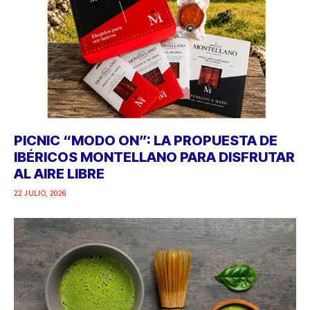
PICNIC “MODO ON”: LA PROPUESTA DE
IBÉRICOS MONTELLANO PARA DISFRUTAR
AL AIRE LIBRE
22 JULIO, 2026