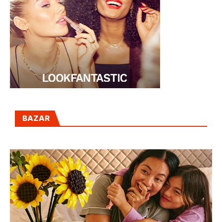
BAZAR