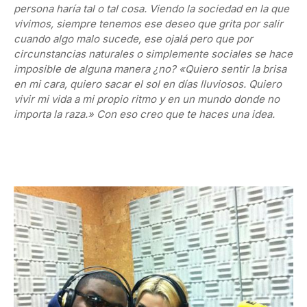
persona haría tal o tal cosa. Viendo la sociedad en la que
vivimos, siempre tenemos ese deseo que grita por salir
cuando algo malo sucede, ese ojalá pero que por
circunstancias naturales o simplemente sociales se hace
imposible de alguna manera ¿no? «Quiero sentir la brisa
en mi cara, quiero sacar el sol en días lluviosos. Quiero
vivir mi vida a mi propio ritmo y en un mundo donde no
importa la raza.» Con eso creo que te haces una idea.