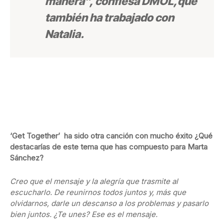
manera”, confiesa DMOL,que
también ha trabajado con
Natalia.
‘Get Together’ ha sido otra canción con mucho éxito ¿Qué
destacarías de este tema que has compuesto para Marta
Sánchez?
Creo que el mensaje y la alegría que trasmite al
escucharlo. De reunirnos todos juntos y, más que
olvidarnos, darle un descanso a los problemas y pasarlo
bien juntos. ¿Te unes? Ese es el mensaje.