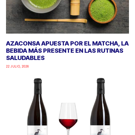
AZACONSA APUESTA POR EL MATCHA, LA
BEBIDA MÁS PRESENTE EN LAS RUTINAS
SALUDABLES
22 JULIO, 2026