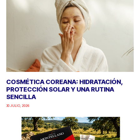
COSMÉTICA COREANA: HIDRATACIÓN,
PROTECCIÓN SOLAR Y UNA RUTINA
SENCILLA
30 JULIO, 2026