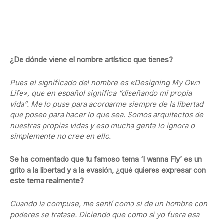
¿De dónde viene el nombre artístico que tienes?
Pues el significado del nombre es «Designing My Own
Life», que en español significa “diseñando mi propia
vida”. Me lo puse para acordarme siempre de la libertad
que poseo para hacer lo que sea. Somos arquitectos de
nuestras propias vidas y eso mucha gente lo ignora o
simplemente no cree en ello.
Se ha comentado que tu famoso tema ‘I wanna Fly’ es un
grito a la libertad y a la evasión, ¿qué quieres expresar con
este tema realmente?
Cuando la compuse, me sentí como si de un hombre con
poderes se tratase. Diciendo que como si yo fuera esa