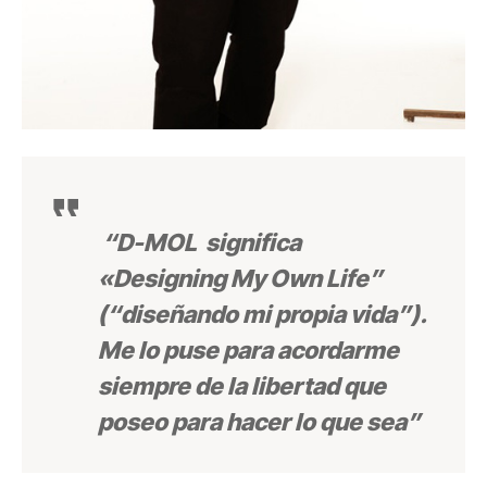
“D-MOL significa
«Designing My Own Life”
(“diseñando mi propia vida”).
Me lo puse para acordarme
siempre de la libertad que
poseo para hacer lo que sea”