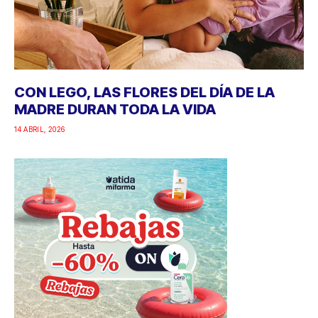
CON LEGO, LAS FLORES DEL DÍA DE LA
MADRE DURAN TODA LA VIDA
14 ABRIL, 2026