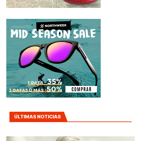
ÚLTIMAS NOTICIAS