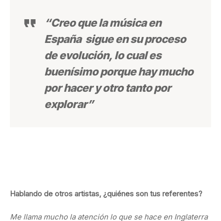
“Creo que la música en
España sigue en su proceso
de evolución, lo cual es
buenísimo porque hay mucho
por hacer y otro tanto por
explorar”
Hablando de otros artistas, ¿quiénes son tus referentes?
Me llama mucho la atención lo que se hace en Inglaterra