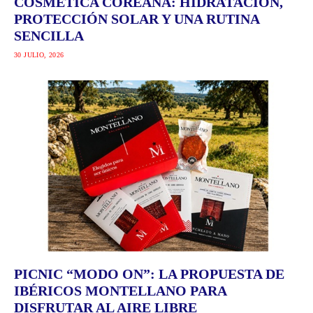
COSMÉTICA COREANA: HIDRATACIÓN,
PROTECCIÓN SOLAR Y UNA RUTINA
SENCILLA
30 JULIO, 2026
PICNIC “MODO ON”: LA PROPUESTA DE
IBÉRICOS MONTELLANO PARA
DISFRUTAR AL AIRE LIBRE