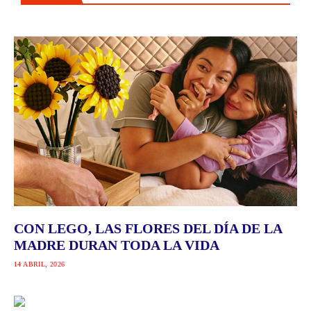
CON LEGO, LAS FLORES DEL DÍA DE LA
MADRE DURAN TODA LA VIDA
14 ABRIL, 2026