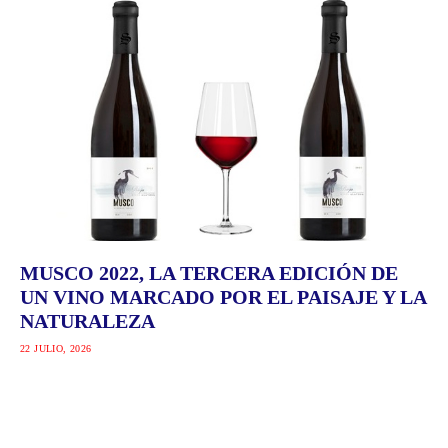
MUSCO 2022, LA TERCERA EDICIÓN DE
UN VINO MARCADO POR EL PAISAJE Y LA
NATURALEZA
22 JULIO, 2026