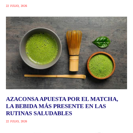
22 JULIO, 2026
AZACONSA APUESTA POR EL MATCHA,
LA BEBIDA MÁS PRESENTE EN LAS
RUTINAS SALUDABLES
22 JULIO, 2026