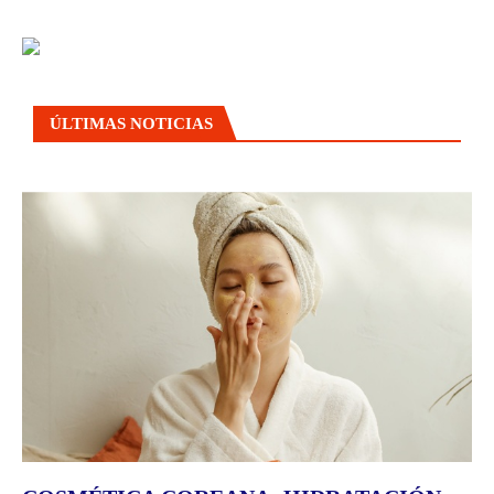
ÚLTIMAS NOTICIAS