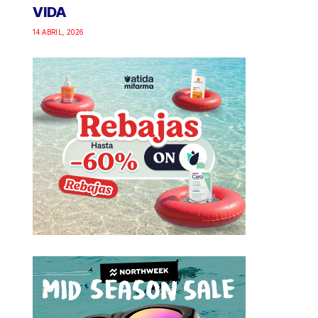
VIDA
14 ABRIL, 2026