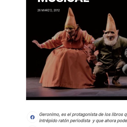
26 MARZO, 2012
Geronimo, es el protagonista de los libros 
intrépido ratón periodista y que ahora pod