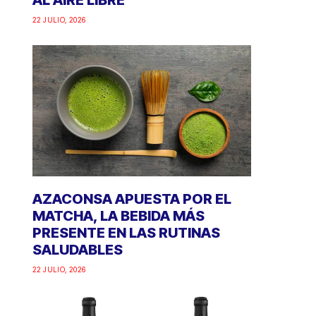
AL AIRE LIBRE
22 JULIO, 2026
AZACONSA APUESTA POR EL
MATCHA, LA BEBIDA MÁS
PRESENTE EN LAS RUTINAS
SALUDABLES
22 JULIO, 2026