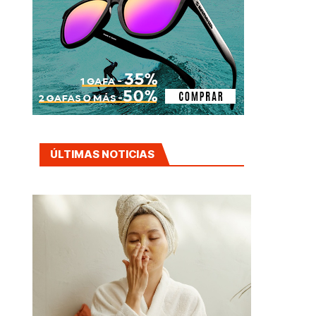
ÚLTIMAS NOTICIAS