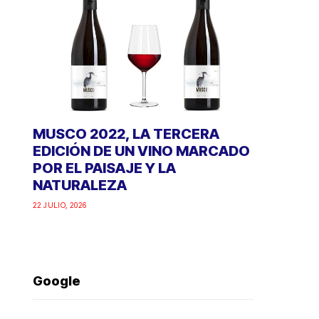
MUSCO 2022, LA TERCERA
EDICIÓN DE UN VINO MARCADO
POR EL PAISAJE Y LA
NATURALEZA
22 JULIO, 2026
Google