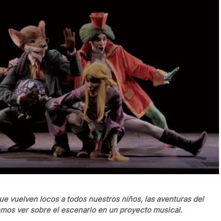
que vuelven locos a todos nuestros niños, las aventuras del
emos ver sobre el escenario en un proyecto musical.