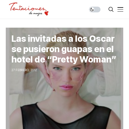
Las invitadas a los Oscar
se pusieron guapas en el
hotel de “Pretty Woman”
27 FEBRERO, 2012