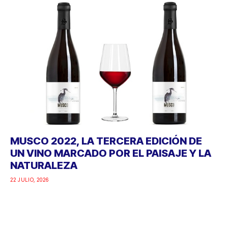
MUSCO 2022, LA TERCERA EDICIÓN DE
UN VINO MARCADO POR EL PAISAJE Y LA
NATURALEZA
22 JULIO, 2026