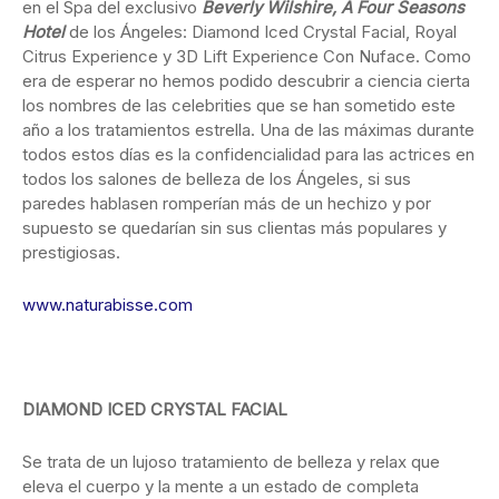
en el Spa del exclusivo
Beverly Wilshire, A Four Seasons
Hotel
de los Ángeles: Diamond Iced Crystal Facial, Royal
Citrus Experience y 3D Lift Experience Con Nuface. Como
era de esperar no hemos podido descubrir a ciencia cierta
los nombres de las celebrities que se han sometido este
año a los tratamientos estrella. Una de las máximas durante
todos estos días es la confidencialidad para las actrices en
todos los salones de belleza de los Ángeles, si sus
paredes hablasen romperían más de un hechizo y por
supuesto se quedarían sin sus clientas más populares y
prestigiosas.
www.naturabisse.com
DIAMOND ICED CRYSTAL FACIAL
Se trata de un lujoso tratamiento de belleza y relax que
eleva el cuerpo y la mente a un estado de completa