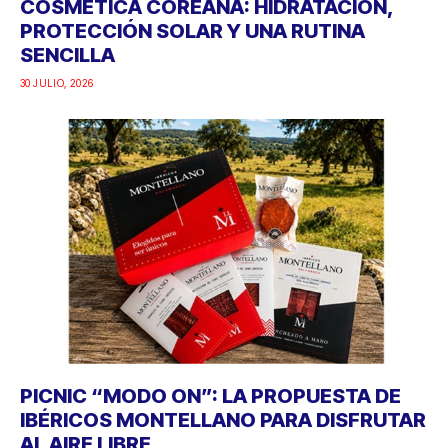
COSMÉTICA COREANA: HIDRATACIÓN,
PROTECCIÓN SOLAR Y UNA RUTINA
SENCILLA
30 JULIO, 2026
PICNIC “MODO ON”: LA PROPUESTA DE
IBÉRICOS MONTELLANO PARA DISFRUTAR
AL AIRE LIBRE