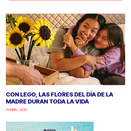
CON LEGO, LAS FLORES DEL DÍA DE LA
MADRE DURAN TODA LA VIDA
14 ABRIL, 2026