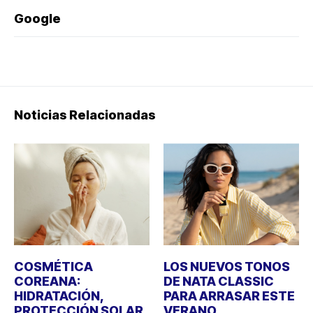
Google
Noticias Relacionadas
COSMÉTICA
LOS NUEVOS TONOS
COREANA:
DE NATA CLASSIC
HIDRATACIÓN,
PARA ARRASAR ESTE
PROTECCIÓN SOLAR
VERANO