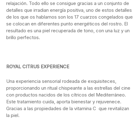
relajación. Todo ello se consigue gracias a un conjunto de
detalles que irradian energía positiva, uno de estos detalles
de los que os hablamos son los 17 cuarzos congelados que
se colocan en diferentes punto energéticos del rostro. El
resultado es una piel recuperada de tono, con una luz y un
brillo perfectos.
ROYAL CITRUS EXPERIENCE
Una experiencia sensorial rodeada de exquisiteces,
proporcionando un ritual chispeante a las estrellas del cine
con productos nacidos de los cítricos del Mediterráneo.
Este tratamiento cuida, aporta bienestar y rejuvenece.
Gracias a las propiedades de la vitamina C que revitalizan
la piel.