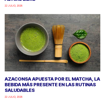
22 JULIO, 2026
AZACONSA APUESTA POR EL MATCHA, LA
BEBIDA MÁS PRESENTE EN LAS RUTINAS
SALUDABLES
22 JULIO, 2026