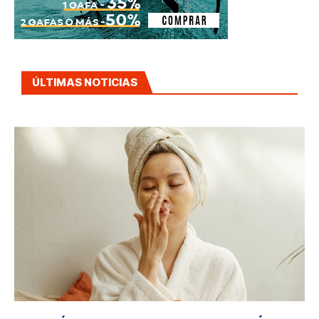
ÚLTIMAS NOTICIAS