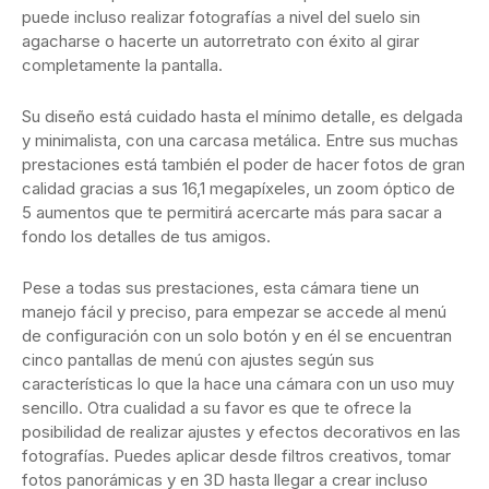
puede incluso realizar fotografías a nivel del suelo sin
agacharse o hacerte un autorretrato con éxito al girar
completamente la pantalla.
Su diseño está cuidado hasta el mínimo detalle, es delgada
y minimalista, con una carcasa metálica. Entre sus muchas
prestaciones está también el poder de hacer fotos de gran
calidad gracias a sus 16,1 megapíxeles, un zoom óptico de
5 aumentos que te permitirá acercarte más para sacar a
fondo los detalles de tus amigos.
Pese a todas sus prestaciones, esta cámara tiene un
manejo fácil y preciso, para empezar se accede al menú
de configuración con un solo botón y en él se encuentran
cinco pantallas de menú con ajustes según sus
características lo que la hace una cámara con un uso muy
sencillo. Otra cualidad a su favor es que te ofrece la
posibilidad de realizar ajustes y efectos decorativos en las
fotografías. Puedes aplicar desde filtros creativos, tomar
fotos panorámicas y en 3D hasta llegar a crear incluso