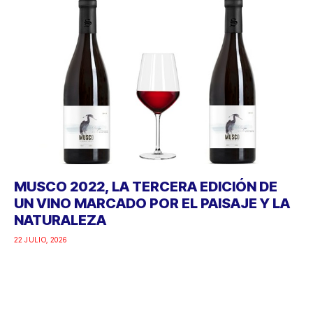
MUSCO 2022, LA TERCERA EDICIÓN DE
UN VINO MARCADO POR EL PAISAJE Y LA
NATURALEZA
22 JULIO, 2026