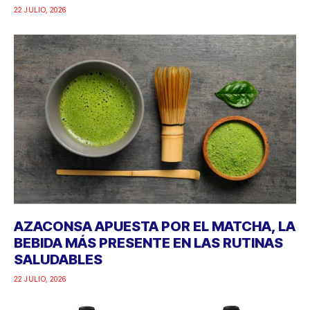
22 JULIO, 2026
AZACONSA APUESTA POR EL MATCHA, LA
BEBIDA MÁS PRESENTE EN LAS RUTINAS
SALUDABLES
22 JULIO, 2026