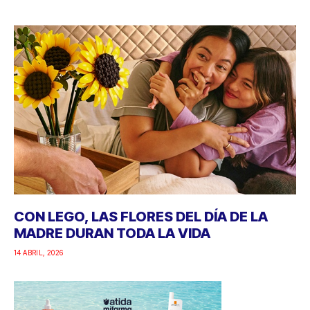
CON LEGO, LAS FLORES DEL DÍA DE LA
MADRE DURAN TODA LA VIDA
14 ABRIL, 2026