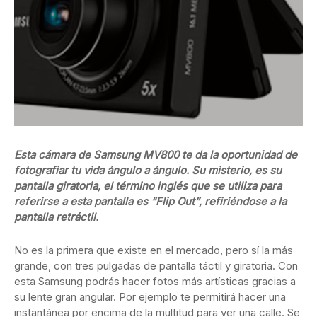
Esta cámara de Samsung MV800 te da la oportunidad de
fotografiar tu vida ángulo a ángulo. Su misterio, es su
pantalla giratoria, el término inglés que se utiliza para
referirse a esta pantalla es “Flip Out”, refiriéndose a la
pantalla retráctil.
No es la primera que existe en el mercado, pero sí la más
grande, con tres pulgadas de pantalla táctil y giratoria. Con
esta Samsung podrás hacer fotos más artísticas gracias a
su lente gran angular. Por ejemplo te permitirá hacer una
instantánea por encima de la multitud para ver una calle. Se