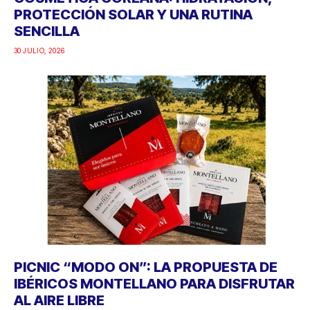
PROTECCIÓN SOLAR Y UNA RUTINA
SENCILLA
30 JULIO, 2026
PICNIC “MODO ON”: LA PROPUESTA DE
IBÉRICOS MONTELLANO PARA DISFRUTAR
AL AIRE LIBRE