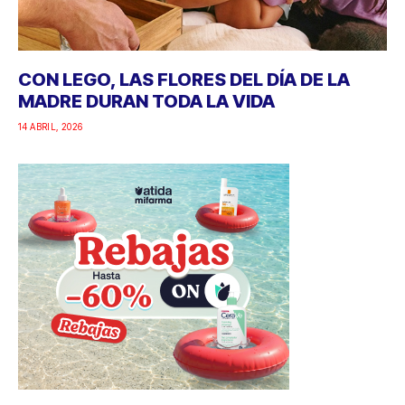
CON LEGO, LAS FLORES DEL DÍA DE LA
MADRE DURAN TODA LA VIDA
14 ABRIL, 2026