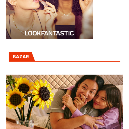
BAZAR