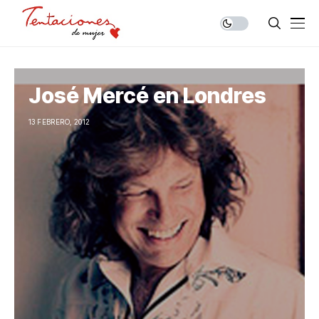
José Mercé en Londres
13 FEBRERO, 2012