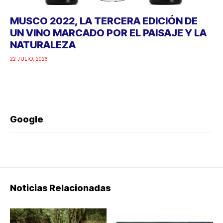
MUSCO 2022, LA TERCERA EDICIÓN DE
UN VINO MARCADO POR EL PAISAJE Y LA
NATURALEZA
22 JULIO, 2026
Google
Noticias Relacionadas