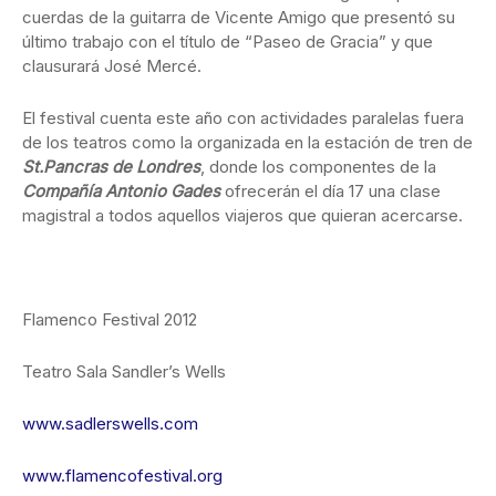
cuerdas de la guitarra de Vicente Amigo que presentó su
último trabajo con el título de “Paseo de Gracia” y que
clausurará José Mercé.
El festival cuenta este año con actividades paralelas fuera
de los teatros como la organizada en la estación de tren de
St.Pancras de Londres
, donde los componentes de la
Compañía Antonio Gades
ofrecerán el día 17 una clase
magistral a todos aquellos viajeros que quieran acercarse.
Flamenco Festival 2012
Teatro Sala Sandler’s Wells
www.sadlerswells.com
www.flamencofestival.org