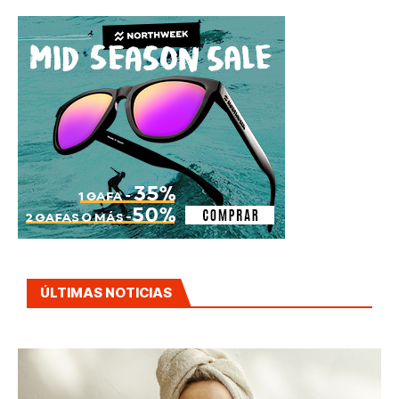
ÚLTIMAS NOTICIAS