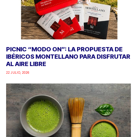
PICNIC “MODO ON”: LA PROPUESTA DE
IBÉRICOS MONTELLANO PARA DISFRUTAR
AL AIRE LIBRE
22 JULIO, 2026