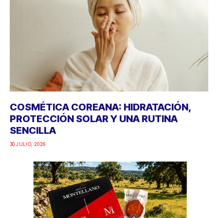
COSMÉTICA COREANA: HIDRATACIÓN,
PROTECCIÓN SOLAR Y UNA RUTINA
SENCILLA
30 JULIO, 2026