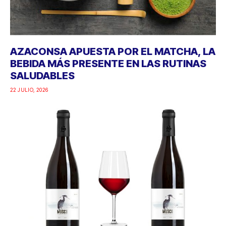
AZACONSA APUESTA POR EL MATCHA, LA
BEBIDA MÁS PRESENTE EN LAS RUTINAS
SALUDABLES
22 JULIO, 2026