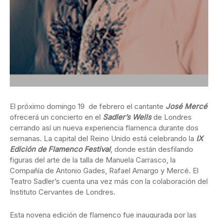
El próximo domingo 19 de febrero el cantante
José Mercé
ofrecerá un concierto en el
Sadler’s Wells
de Londres
cerrando así un nueva experiencia flamenca durante dos
semanas. La capital del Reino Unido está celebrando la
IX
Edición de Flamenco Festival
, donde están desfilando
figuras del arte de la talla de Manuela Carrasco, la
Compañía de Antonio Gades, Rafael Amargo y Mercé. El
Teatro Sadler’s cuenta una vez más con la colaboración del
Instituto Cervantes de Londres.
Esta novena edición de flamenco fue inaugurada por las