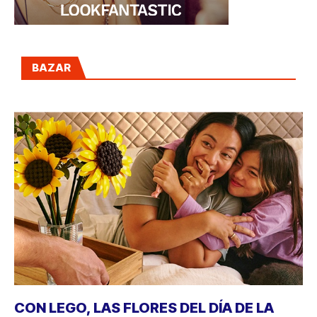
BAZAR
CON LEGO, LAS FLORES DEL DÍA DE LA