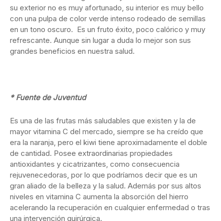
su exterior no es muy afortunado, su interior es muy bello
con una pulpa de color verde intenso rodeado de semillas
en un tono oscuro. Es un fruto éxito, poco calórico y muy
refrescante. Aunque sin lugar a duda lo mejor son sus
grandes beneficios en nuestra salud.
* Fuente de Juventud
Es una de las frutas más saludables que existen y la de
mayor vitamina C del mercado, siempre se ha creído que
era la naranja, pero el kiwi tiene aproximadamente el doble
de cantidad. Posee extraordinarias propiedades
antioxidantes y cicatrizantes, como consecuencia
rejuvenecedoras, por lo que podríamos decir que es un
gran aliado de la belleza y la salud. Además por sus altos
niveles en vitamina C aumenta la absorción del hierro
acelerando la recuperación en cualquier enfermedad o tras
una intervención quirúrgica.