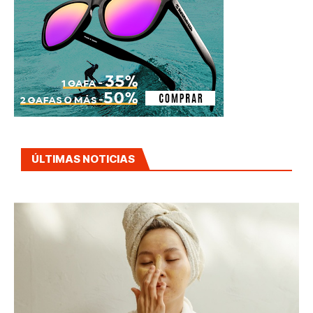
ÚLTIMAS NOTICIAS