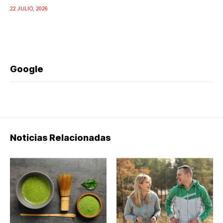
22 JULIO, 2026
Google
Noticias Relacionadas