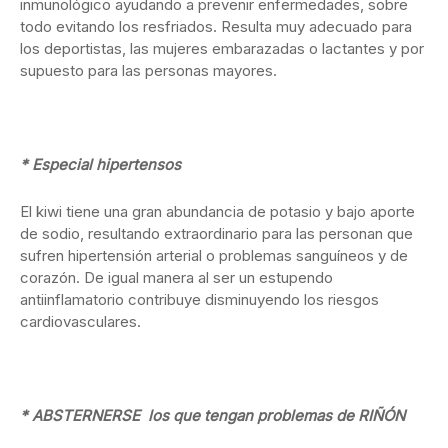
inmunológico ayudando a prevenir enfermedades, sobre
todo evitando los resfriados. Resulta muy adecuado para
los deportistas, las mujeres embarazadas o lactantes y por
supuesto para las personas mayores.
* Especial hipertensos
El kiwi tiene una gran abundancia de potasio y bajo aporte
de sodio, resultando extraordinario para las personan que
sufren hipertensión arterial o problemas sanguíneos y de
corazón. De igual manera al ser un estupendo
antiinflamatorio contribuye disminuyendo los riesgos
cardiovasculares.
* ABSTERNERSE los que tengan problemas de RIÑÓN