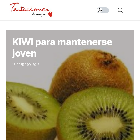
KIWI para mantenerse
joven
13 FEBRERO, 2012