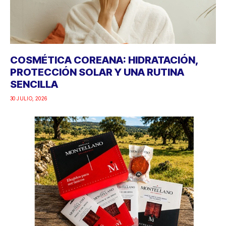
COSMÉTICA COREANA: HIDRATACIÓN,
PROTECCIÓN SOLAR Y UNA RUTINA
SENCILLA
30 JULIO, 2026