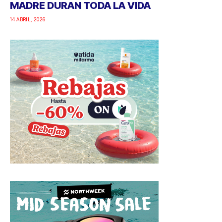
MADRE DURAN TODA LA VIDA
14 ABRIL, 2026