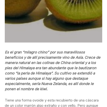
Es el gran “milagro chino” por sus maravillosos
beneficios y de allí precisamente vino de Asía. Crece de
manera natural en las colinas de China oriental y a los
pies del Himalaya era tan abundante que le bautizaron
como “la perla de Himalaya”. Su cultivo se extendió a
varios países aunque si hay alguno que destaque
especialmente, sería Nueva Zelanda, es allí donde le
ponen el nombre de kiwi.
Tiene una forma ovoide y esta recubierto de una cáscara
de un color marrón algo extraño y con vello. Pero aunque