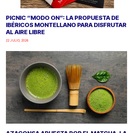
PICNIC “MODO ON”: LA PROPUESTA DE
IBÉRICOS MONTELLANO PARA DISFRUTAR
AL AIRE LIBRE
22 JULIO, 2026