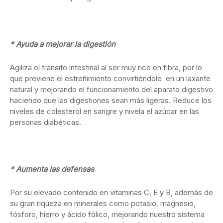
* Ayuda a mejorar la digestión
Agiliza el tránsito intestinal al ser muy rico en fibra, por lo
que previene el estreñimiento convirtiéndole en un laxante
natural y mejorando el funcionamiento del aparato digestivo
haciendo que las digestiones sean más ligeras. Reduce los
niveles de colesterol en sangre y nivela el azúcar en las
personas diabéticas.
* Aumenta las defensas
Por su elevado contenido en vitaminas C, E y B, además de
su gran riqueza en minerales como potasio, magnesio,
fósforo, hierro y ácido fólico, mejorando nuestro sistema