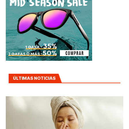
ÚLTIMAS NOTICIAS