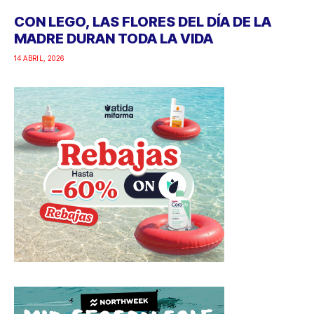
CON LEGO, LAS FLORES DEL DÍA DE LA
MADRE DURAN TODA LA VIDA
14 ABRIL, 2026