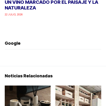
UN VINO MARCADO POR EL PAISAJE Y LA
NATURALEZA
22 JULIO, 2026
Google
Noticias Relacionadas