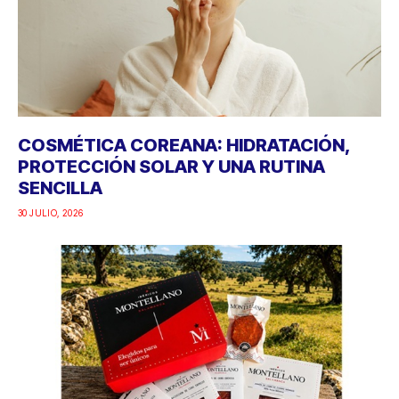
COSMÉTICA COREANA: HIDRATACIÓN,
PROTECCIÓN SOLAR Y UNA RUTINA
SENCILLA
30 JULIO, 2026