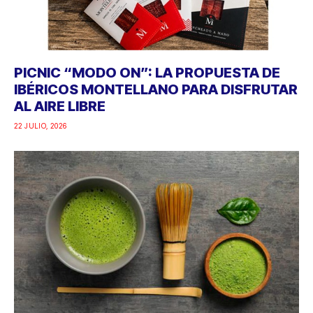
PICNIC “MODO ON”: LA PROPUESTA DE
IBÉRICOS MONTELLANO PARA DISFRUTAR
AL AIRE LIBRE
22 JULIO, 2026