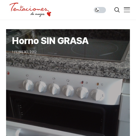
Horno SIN GRASA
1 FEBRERO, 2012