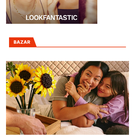
BAZAR