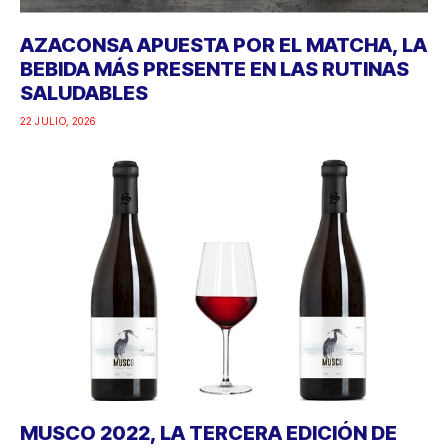
AZACONSA APUESTA POR EL MATCHA, LA
BEBIDA MÁS PRESENTE EN LAS RUTINAS
SALUDABLES
22 JULIO, 2026
MUSCO 2022, LA TERCERA EDICIÓN DE