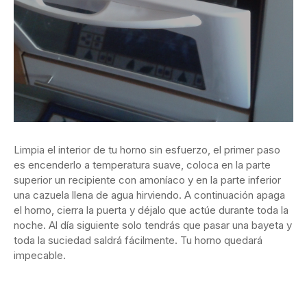
Limpia el interior de tu horno sin esfuerzo, el primer paso
es encenderlo a temperatura suave, coloca en la parte
superior un recipiente con amoníaco y en la parte inferior
una cazuela llena de agua hirviendo. A continuación apaga
el horno, cierra la puerta y déjalo que actúe durante toda la
noche. Al día siguiente solo tendrás que pasar una bayeta y
toda la suciedad saldrá fácilmente. Tu horno quedará
impecable.