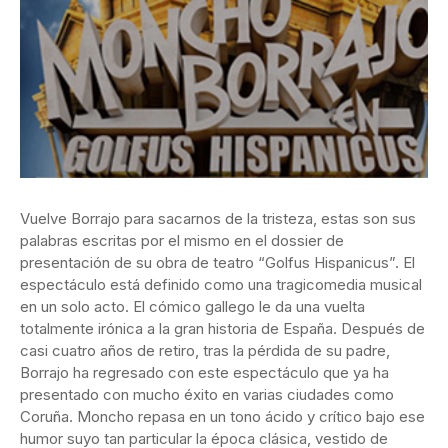
Vuelve Borrajo para sacarnos de la tristeza, estas son sus
palabras escritas por el mismo en el dossier de
presentación de su obra de teatro “Golfus Hispanicus”. El
espectáculo está definido como una tragicomedia musical
en un solo acto. El cómico gallego le da una vuelta
totalmente irónica a la gran historia de España. Después de
casi cuatro años de retiro, tras la pérdida de su padre,
Borrajo ha regresado con este espectáculo que ya ha
presentado con mucho éxito en varias ciudades como
Coruña. Moncho repasa en un tono ácido y crítico bajo ese
humor suyo tan particular la época clásica, vestido de