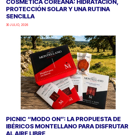
COSMÉTICA COREANA: HIDRATACIÓN,
PROTECCIÓN SOLAR Y UNA RUTINA
SENCILLA
30 JULIO, 2026
PICNIC “MODO ON”: LA PROPUESTA DE
IBÉRICOS MONTELLANO PARA DISFRUTAR
AL AIRE LIBRE