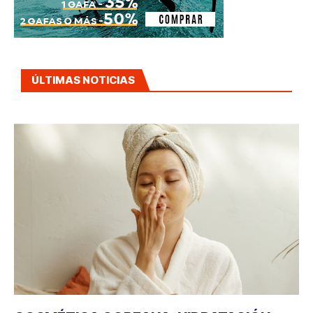
ÚLTIMAS NOTICIAS