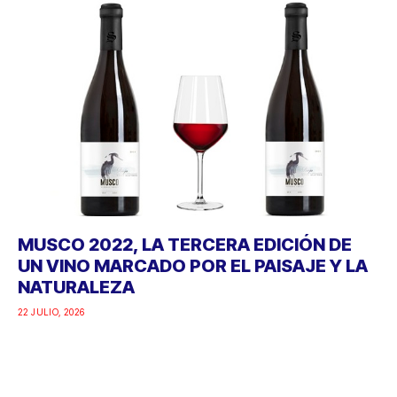
MUSCO 2022, LA TERCERA EDICIÓN DE
UN VINO MARCADO POR EL PAISAJE Y LA
NATURALEZA
22 JULIO, 2026