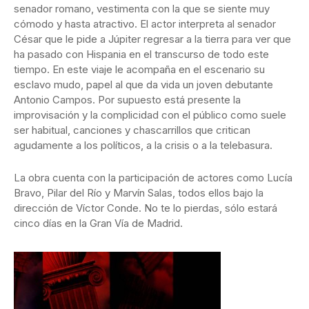
senador romano, vestimenta con la que se siente muy
cómodo y hasta atractivo. El actor interpreta al senador
César que le pide a Júpiter regresar a la tierra para ver que
ha pasado con Hispania en el transcurso de todo este
tiempo. En este viaje le acompaña en el escenario su
esclavo mudo, papel al que da vida un joven debutante
Antonio Campos. Por supuesto está presente la
improvisación y la complicidad con el público como suele
ser habitual, canciones y chascarrillos que critican
agudamente a los políticos, a la crisis o a la telebasura.
La obra cuenta con la participación de actores como Lucía
Bravo, Pilar del Río y Marvín Salas, todos ellos bajo la
dirección de Víctor Conde. No te lo pierdas, sólo estará
cinco días en la Gran Vía de Madrid.