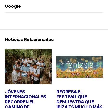
Google
Noticias Relacionadas
JÓVENES
REGRESA EL
INTERNACIONALES
FESTIVAL QUE
RECORREN EL
DEMUESTRA QUE
CAMINO DE
IBIZA ES MUCHO MÁS