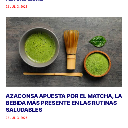
22 JULIO, 2026
AZACONSA APUESTA POR EL MATCHA, LA
BEBIDA MÁS PRESENTE EN LAS RUTINAS
SALUDABLES
22 JULIO, 2026