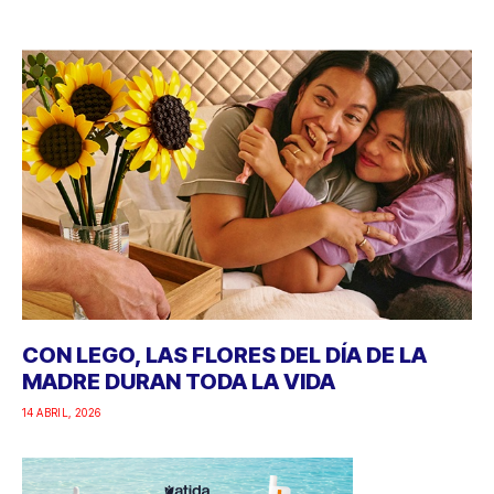
CON LEGO, LAS FLORES DEL DÍA DE LA
MADRE DURAN TODA LA VIDA
14 ABRIL, 2026