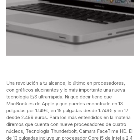
Una revolución a tu alcance, lo último en procesadores,
con gráficos alucinantes y lo más importante una nueva
tecnología E/S ultrarrápida. Ni que decir tiene que
MacBook es de Apple y que puedes encontrarlo en 13
pulgadas por 1.149€, en 15 pulgadas desde 1.749€ y en 17
desde 2.499 euros. Para los más entendidos en la materia
diremos que cuenta con nueve procesadores de cuatro
núcleos, Tecnología Thunderbolt, Cámara FaceTime HD. El
de 13 pulgadas incluye un procesador Core i5 de Intel a 2,4