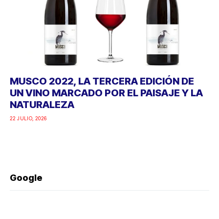
MUSCO 2022, LA TERCERA EDICIÓN DE
UN VINO MARCADO POR EL PAISAJE Y LA
NATURALEZA
22 JULIO, 2026
Google