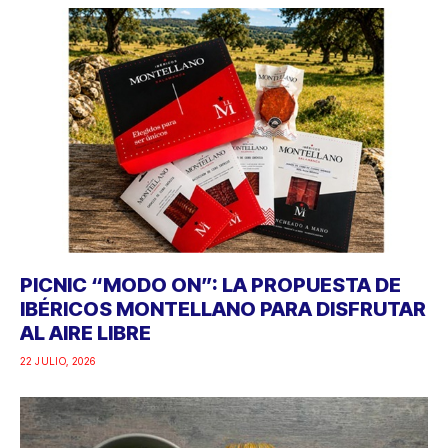
PICNIC “MODO ON”: LA PROPUESTA DE
IBÉRICOS MONTELLANO PARA DISFRUTAR
AL AIRE LIBRE
22 JULIO, 2026