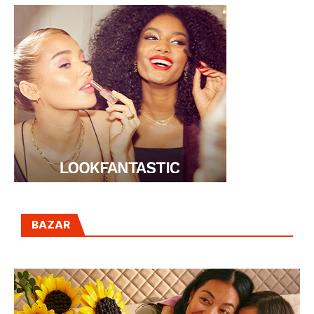
BAZAR