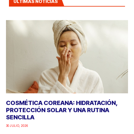
ÚLTIMAS NOTICIAS
COSMÉTICA COREANA: HIDRATACIÓN,
PROTECCIÓN SOLAR Y UNA RUTINA
SENCILLA
30 JULIO, 2026