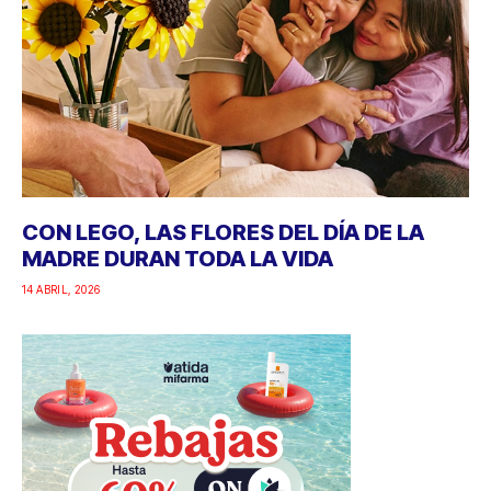
CON LEGO, LAS FLORES DEL DÍA DE LA
MADRE DURAN TODA LA VIDA
14 ABRIL, 2026