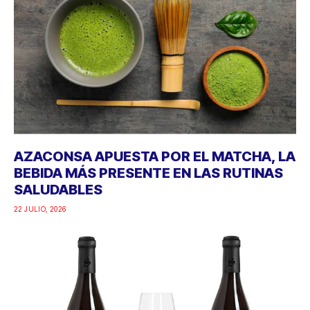
AZACONSA APUESTA POR EL MATCHA, LA
BEBIDA MÁS PRESENTE EN LAS RUTINAS
SALUDABLES
22 JULIO, 2026