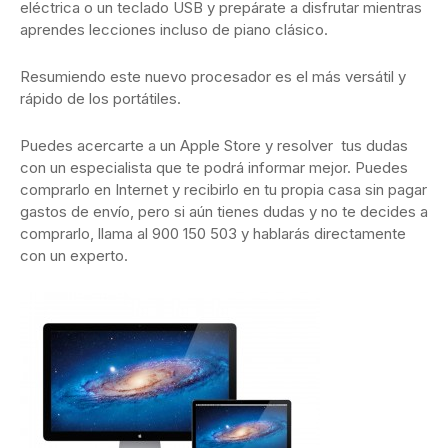
eléctrica o un teclado USB y prepárate a disfrutar mientras
aprendes lecciones incluso de piano clásico.
Resumiendo este nuevo procesador es el más versátil y
rápido de los portátiles.
Puedes acercarte a un Apple Store y resolver tus dudas
con un especialista que te podrá informar mejor. Puedes
comprarlo en Internet y recibirlo en tu propia casa sin pagar
gastos de envío, pero si aún tienes dudas y no te decides a
comprarlo, llama al 900 150 503 y hablarás directamente
con un experto.