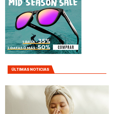
ÚLTIMAS NOTICIAS