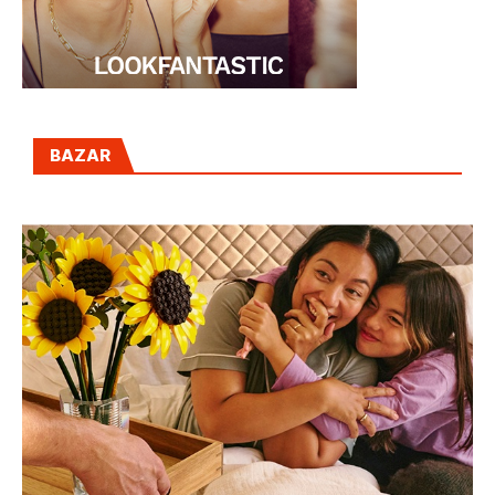
BAZAR