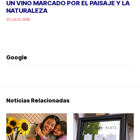
UN VINO MARCADO POR EL PAISAJE Y LA
NATURALEZA
22 JULIO, 2026
Google
Noticias Relacionadas