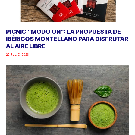
PICNIC “MODO ON”: LA PROPUESTA DE
IBÉRICOS MONTELLANO PARA DISFRUTAR
AL AIRE LIBRE
22 JULIO, 2026