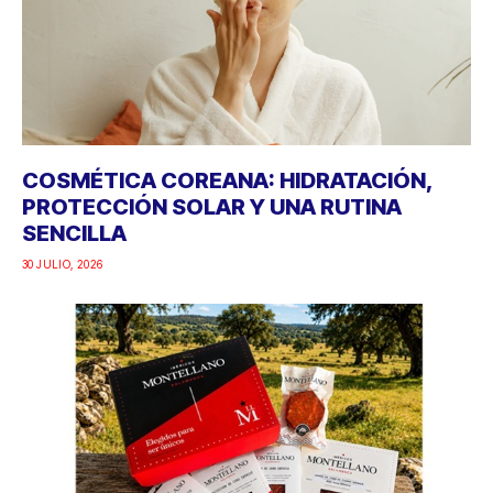
COSMÉTICA COREANA: HIDRATACIÓN,
PROTECCIÓN SOLAR Y UNA RUTINA
SENCILLA
30 JULIO, 2026