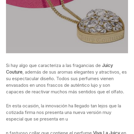
Si hay algo que caracteriza a las fragancias de
Juicy
Couture
, además de sus aromas elegantes y atractivos, es
su espectacular diseño. Todos sus perfumes vienen
envasados en unos frascos de auténtico lujo y son
capaces de reactivar muchos más sentidos que el olfato.
En esta ocasión, la innovación ha llegado tan lejos que la
cotizada firma nos presenta una nueva versión muy
especial que se presenta en u
n fastuoso collar que contiene el perfume
Viva La Juicy
en