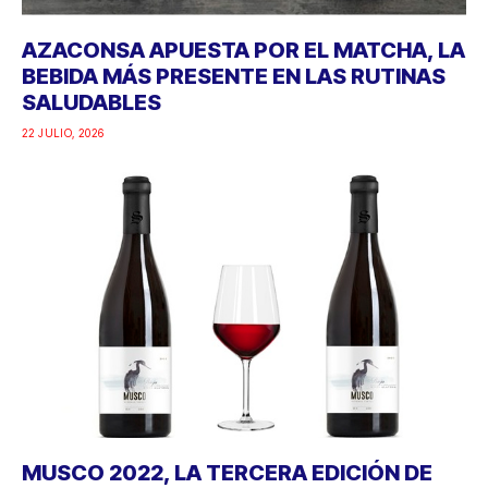
AZACONSA APUESTA POR EL MATCHA, LA
BEBIDA MÁS PRESENTE EN LAS RUTINAS
SALUDABLES
22 JULIO, 2026
MUSCO 2022, LA TERCERA EDICIÓN DE