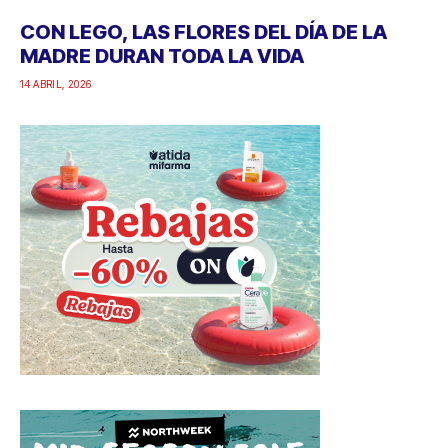
CON LEGO, LAS FLORES DEL DÍA DE LA
MADRE DURAN TODA LA VIDA
14 ABRIL, 2026