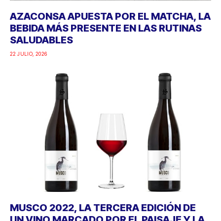
AZACONSA APUESTA POR EL MATCHA, LA
BEBIDA MÁS PRESENTE EN LAS RUTINAS
SALUDABLES
22 JULIO, 2026
MUSCO 2022, LA TERCERA EDICIÓN DE
UN VINO MARCADO POR EL PAISAJE Y LA