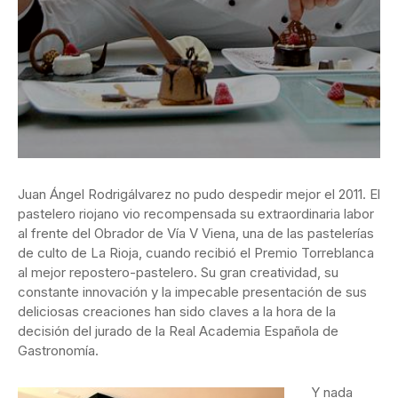
Juan Ángel Rodrigálvarez no pudo despedir mejor el 2011. El
pastelero riojano vio recompensada su extraordinaria labor
al frente del Obrador de Vía V Viena, una de las pastelerías
de culto de La Rioja, cuando recibió el Premio Torreblanca
al mejor repostero-pastelero. Su gran creatividad, su
constante innovación y la impecable presentación de sus
deliciosas creaciones han sido claves a la hora de la
decisión del jurado de la Real Academia Española de
Gastronomía.
Y nada