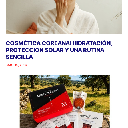
COSMÉTICA COREANA: HIDRATACIÓN,
PROTECCIÓN SOLAR Y UNA RUTINA
SENCILLA
30 JULIO, 2026