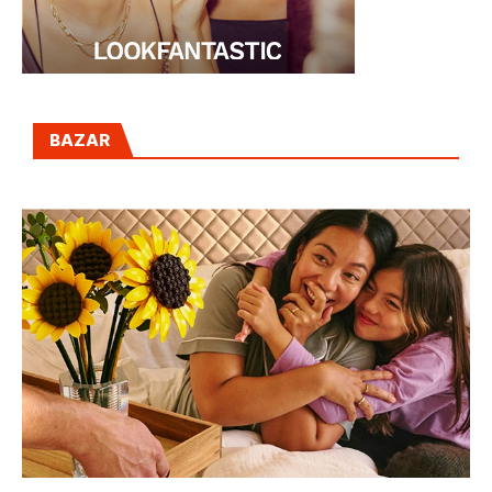
BAZAR