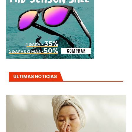
ÚLTIMAS NOTICIAS