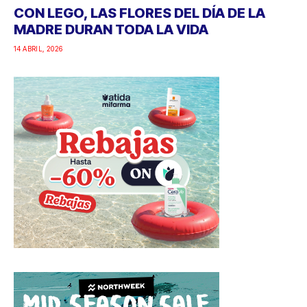
CON LEGO, LAS FLORES DEL DÍA DE LA
MADRE DURAN TODA LA VIDA
14 ABRIL, 2026