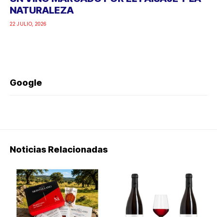
NATURALEZA
22 JULIO, 2026
Google
Noticias Relacionadas