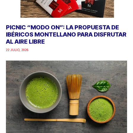
PICNIC “MODO ON”: LA PROPUESTA DE
IBÉRICOS MONTELLANO PARA DISFRUTAR
AL AIRE LIBRE
22 JULIO, 2026