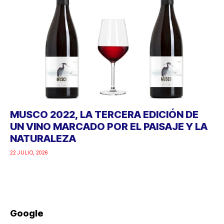
MUSCO 2022, LA TERCERA EDICIÓN DE
UN VINO MARCADO POR EL PAISAJE Y LA
NATURALEZA
22 JULIO, 2026
Google