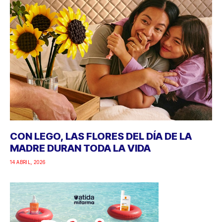
CON LEGO, LAS FLORES DEL DÍA DE LA
MADRE DURAN TODA LA VIDA
14 ABRIL, 2026