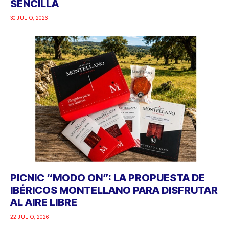
SENCILLA
30 JULIO, 2026
PICNIC “MODO ON”: LA PROPUESTA DE
IBÉRICOS MONTELLANO PARA DISFRUTAR
AL AIRE LIBRE
22 JULIO, 2026