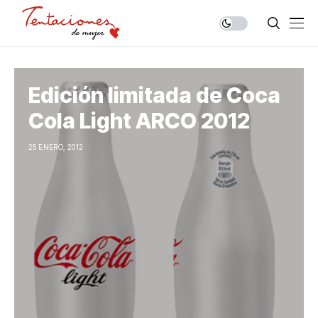
Edición limitada de Coca
Cola Light ARCO 2012
25 ENERO, 2012