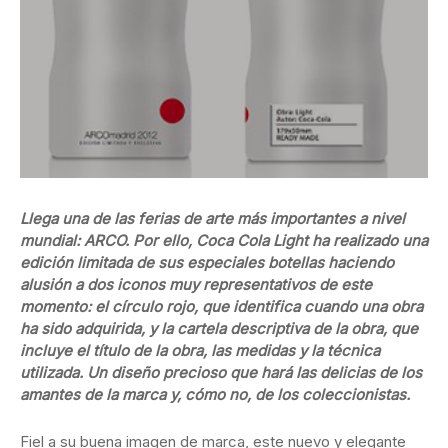
Llega una de las ferias de arte más importantes a nivel
mundial: ARCO. Por ello, Coca Cola Light ha realizado una
edición limitada de sus especiales botellas haciendo
alusión a dos iconos muy representativos de este
momento: el círculo rojo, que identifica cuando una obra
ha sido adquirida, y la cartela descriptiva de la obra, que
incluye el título de la obra, las medidas y la técnica
utilizada. Un diseño precioso que hará las delicias de los
amantes de la marca y, cómo no, de los coleccionistas.
Fiel a su buena imagen de marca, este nuevo y elegante