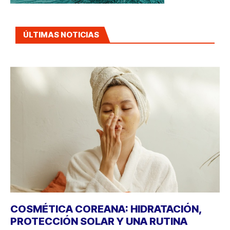
ÚLTIMAS NOTICIAS
COSMÉTICA COREANA: HIDRATACIÓN,
PROTECCIÓN SOLAR Y UNA RUTINA