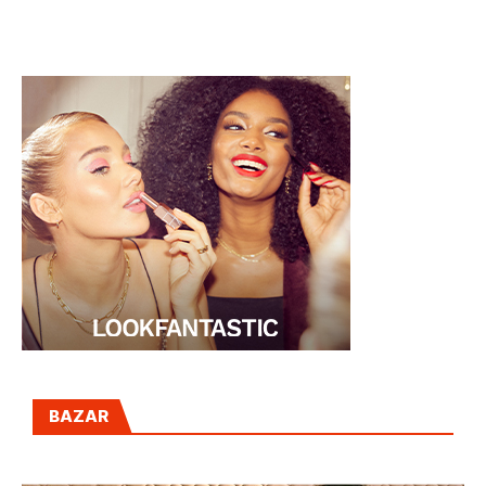
BAZAR