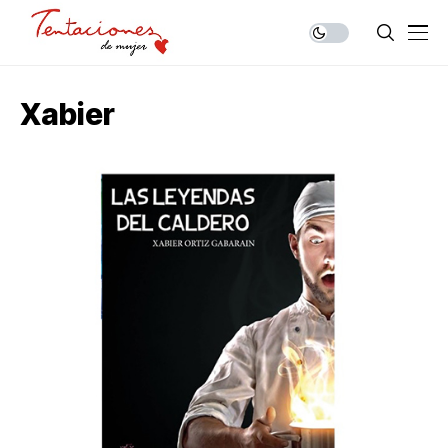
Xabier