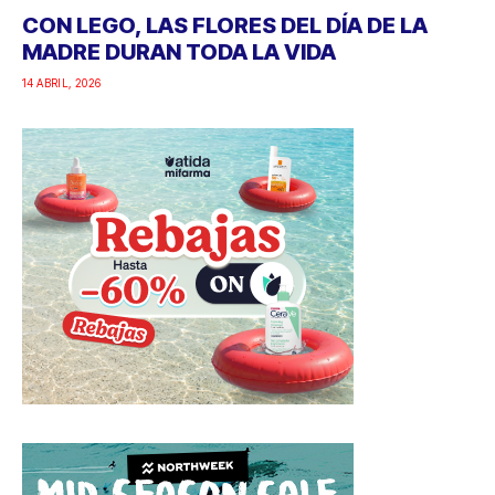
CON LEGO, LAS FLORES DEL DÍA DE LA
MADRE DURAN TODA LA VIDA
14 ABRIL, 2026