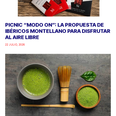
PICNIC “MODO ON”: LA PROPUESTA DE
IBÉRICOS MONTELLANO PARA DISFRUTAR
AL AIRE LIBRE
22 JULIO, 2026