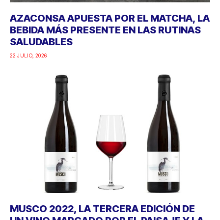
AZACONSA APUESTA POR EL MATCHA, LA
BEBIDA MÁS PRESENTE EN LAS RUTINAS
SALUDABLES
22 JULIO, 2026
MUSCO 2022, LA TERCERA EDICIÓN DE