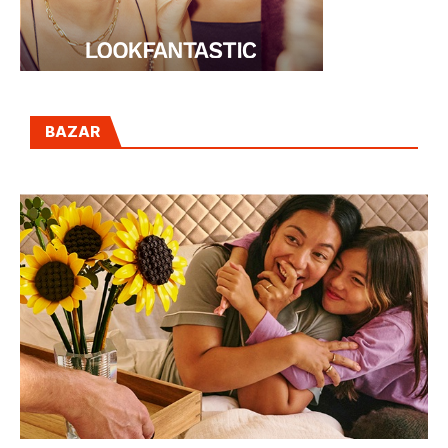
BAZAR