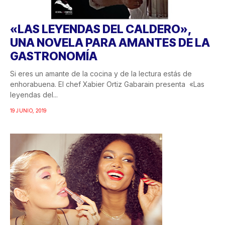
«LAS LEYENDAS DEL CALDERO»,
UNA NOVELA PARA AMANTES DE LA
GASTRONOMÍA
Si eres un amante de la cocina y de la lectura estás de
enhorabuena. El chef Xabier Ortiz Gabarain presenta «Las
leyendas del...
19 JUNIO, 2019