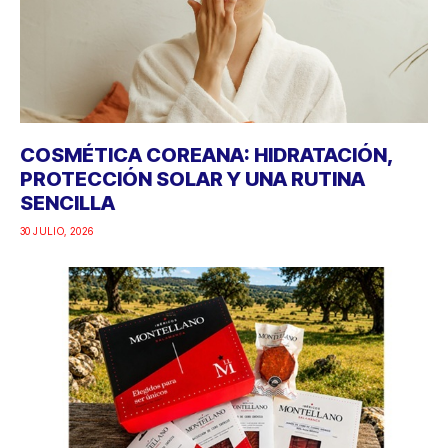
COSMÉTICA COREANA: HIDRATACIÓN,
PROTECCIÓN SOLAR Y UNA RUTINA
SENCILLA
30 JULIO, 2026