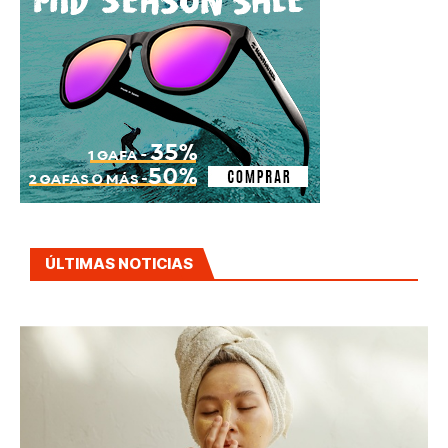
ÚLTIMAS NOTICIAS