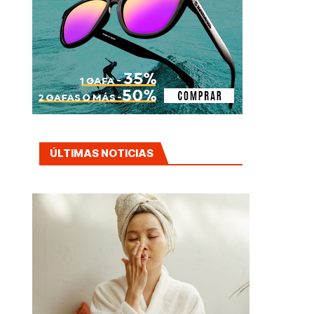
ÚLTIMAS NOTICIAS