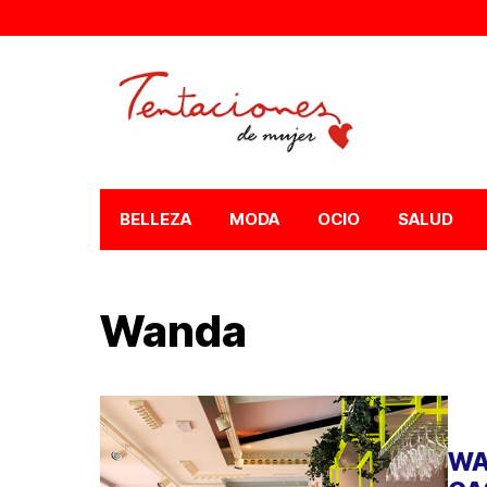
BELLEZA
MODA
OCIO
SALUD
Wanda
WA