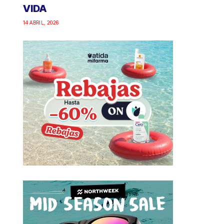
VIDA
14 ABRIL, 2026