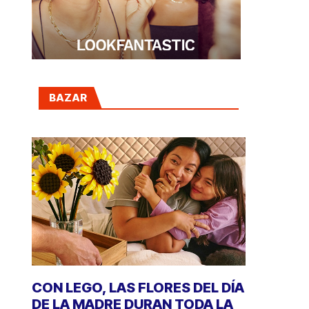
BAZAR
CON LEGO, LAS FLORES DEL DÍA
DE LA MADRE DURAN TODA LA