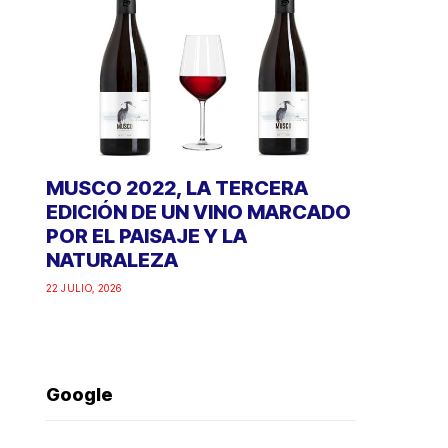
MUSCO 2022, LA TERCERA
EDICIÓN DE UN VINO MARCADO
POR EL PAISAJE Y LA
NATURALEZA
22 JULIO, 2026
Google